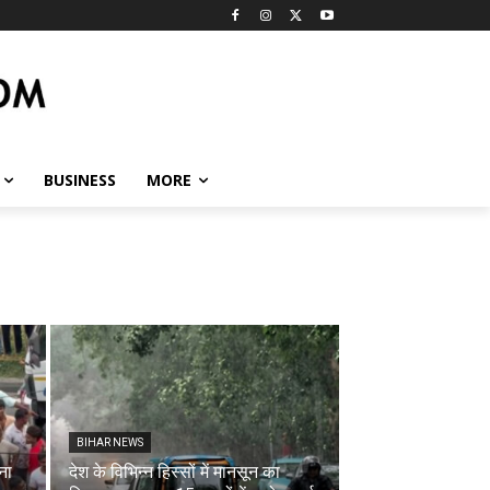
BUSINESS
MORE
BIHAR NEWS
ना
देश के विभिन्न हिस्सों में मानसून का