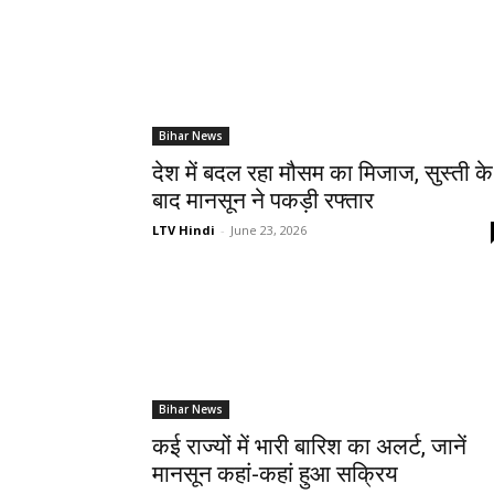
Bihar News
देश में बदल रहा मौसम का मिजाज, सुस्ती के
बाद मानसून ने पकड़ी रफ्तार
LTV Hindi
-
June 23, 2026
Bihar News
कई राज्यों में भारी बारिश का अलर्ट, जानें
मानसून कहां-कहां हुआ सक्रिय