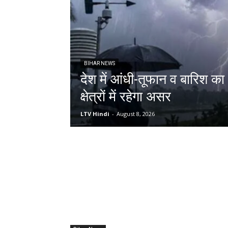
BIHAR NEWS
देश में आंधी-तूफान व बारिश का
क्षेत्रों में रहेगा असर
LTV Hindi
-
August 8, 2026