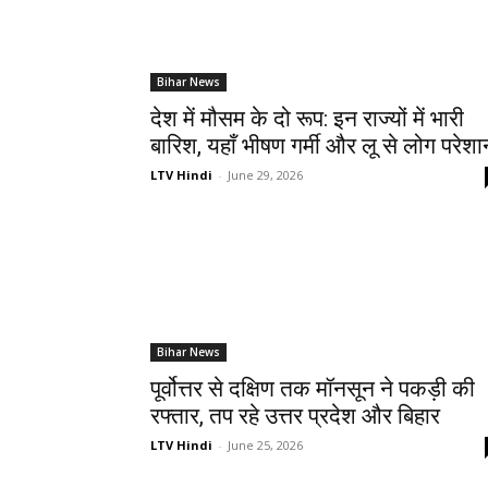
Bihar News
देश में मौसम के दो रूप: इन राज्यों में भारी
बारिश, यहाँ भीषण गर्मी और लू से लोग परेशा
LTV Hindi
-
June 29, 2026
Bihar News
पूर्वोत्तर से दक्षिण तक मॉनसून ने पकड़ी की
रफ्तार, तप रहे उत्तर प्रदेश और बिहार
LTV Hindi
-
June 25, 2026