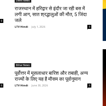
Delhi News
राजस्थान में हरिद्वार से इंदौर जा रही बस में
लगी आग, सात श्रद्धालुओं की मौत, 5 जिंदा
जले
0
LTV Hindi
-
July 1, 2026
0
Bihar News
पूर्वोत्तर में मूसलाधार बारिश और तबाही, अन्य
राज्यों के लिए यह है मौसम का पूर्वानुमान
LTV Hindi
-
June 30, 2026
0
0