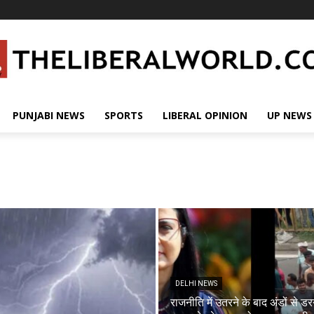
PUNJABI NEWS
SPORTS
LIBERAL OPINION
UP NEWS
DELHI NEWS
राजनीति में उतरने के बाद अंडों से डर