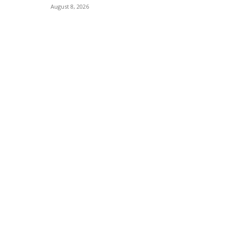
August 8, 2026