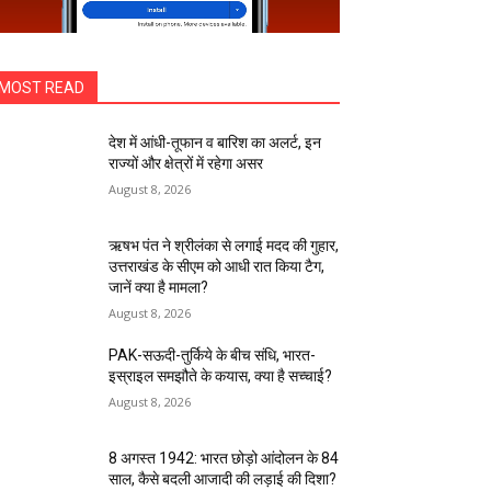
MOST READ
देश में आंधी-तूफान व बारिश का अलर्ट, इन
राज्यों और क्षेत्रों में रहेगा असर
August 8, 2026
ऋषभ पंत ने श्रीलंका से लगाई मदद की गुहार,
उत्तराखंड के सीएम को आधी रात किया टैग,
जानें क्या है मामला?
August 8, 2026
PAK-सऊदी-तुर्किये के बीच संधि, भारत-
इस्राइल समझौते के कयास, क्या है सच्चाई?
August 8, 2026
8 अगस्त 1942: भारत छोड़ो आंदोलन के 84
साल, कैसे बदली आजादी की लड़ाई की दिशा?