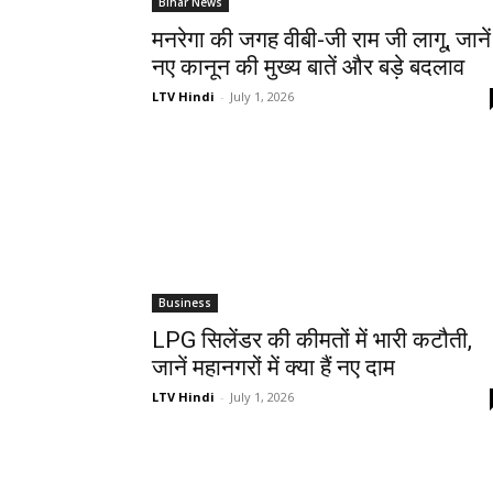
Bihar News
मनरेगा की जगह वीबी-जी राम जी लागू, जानें
नए कानून की मुख्य बातें और बड़े बदलाव
LTV Hindi
-
July 1, 2026
Business
LPG सिलेंडर की कीमतों में भारी कटौती,
जानें महानगरों में क्या हैं नए दाम
LTV Hindi
-
July 1, 2026