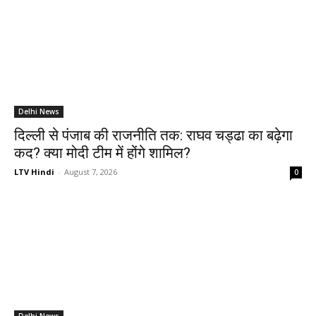
Delhi News
दिल्ली से पंजाब की राजनीति तक: राघव चड्ढा का बढ़ेगा
कद? क्या मोदी टीम में होंगे शामिल?
LTV Hindi
-
August 7, 2026
0