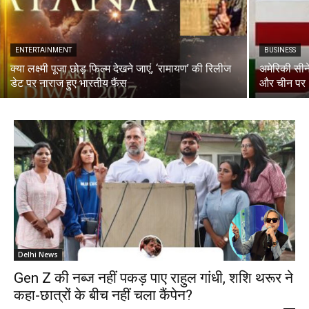
ENTERTAINMENT
BUSINESS
क्या लक्ष्मी पूजा छोड़ फिल्म देखने जाएं, ‘रामायण’ की रिलीज
अमेरिकी सीन
डेट पर नाराज हुए भारतीय फैंस
और चीन पर
Delhi News
Gen Z की नब्ज नहीं पकड़ पाए राहुल गांधी, शशि थरूर ने
कहा-छात्रों के बीच नहीं चला कैंपेन?