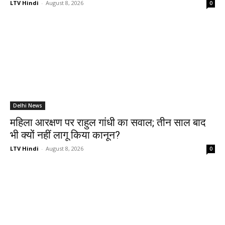
LTV Hindi
-
August 8, 2026
0
Delhi News
महिला आरक्षण पर राहुल गांधी का सवाल; तीन साल बाद
भी क्यों नहीं लागू किया कानून?
LTV Hindi
-
August 8, 2026
0