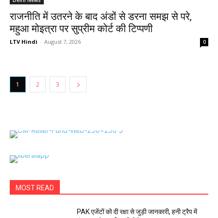
Delhi News
राजनीति में उतरने के बाद अंडों से डरना समझ से परे,
महुआ मोइत्रा पर सुप्रीम कोर्ट की टिप्पणी
LTV Hindi
-
August 7, 2026
0
1
2
3
MOST READ
PAK एजेंटों को दी रक्षा से जुड़ी जानकारी, हनी ट्रैप में