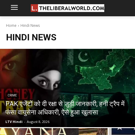
Home
Hindi News
HINDI NEWS
CRIME
PAK एजेंटों को दी रक्षा से जुड़ी जानकारी, हनी ट्रैप में
फंसा वायुसेना अधिकारी, ऐसे हुआ खुलासा
LTV Hindi
-
August 8, 2026