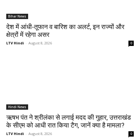
Bihar News
देश में आंधी-तूफान व बारिश का अलर्ट, इन राज्यों और
क्षेत्रों में रहेगा असर
LTV Hindi
-
August 8, 2026
0
Hindi News
ऋषभ पंत ने श्रीलंका से लगाई मदद की गुहार, उत्तराखंड
के सीएम को आधी रात किया टैग, जानें क्या है मामला?
LTV Hindi
-
August 8, 2026
0