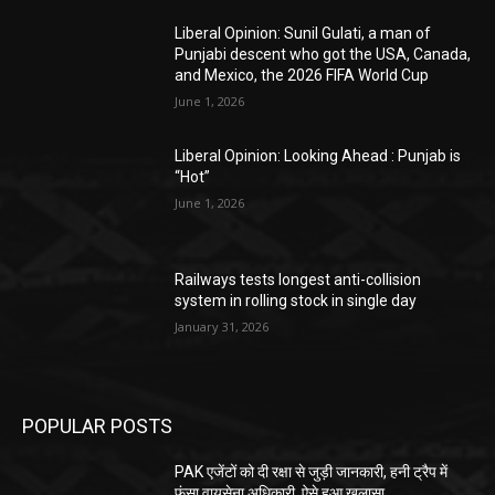
Liberal Opinion: Sunil Gulati, a man of
Punjabi descent who got the USA, Canada,
and Mexico, the 2026 FIFA World Cup
June 1, 2026
Liberal Opinion: Looking Ahead : Punjab is
“Hot”
June 1, 2026
Railways tests longest anti-collision
system in rolling stock in single day
January 31, 2026
POPULAR POSTS
PAK एजेंटों को दी रक्षा से जुड़ी जानकारी, हनी ट्रैप में
फंसा वायुसेना अधिकारी, ऐसे हुआ खुलासा