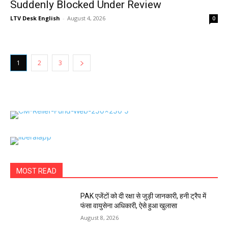
Suddenly Blocked Under Review
LTV Desk English
-
August 4, 2026
0
1
2
3
MOST READ
PAK एजेंटों को दी रक्षा से जुड़ी जानकारी, हनी ट्रैप में
फंसा वायुसेना अधिकारी, ऐसे हुआ खुलासा
August 8, 2026