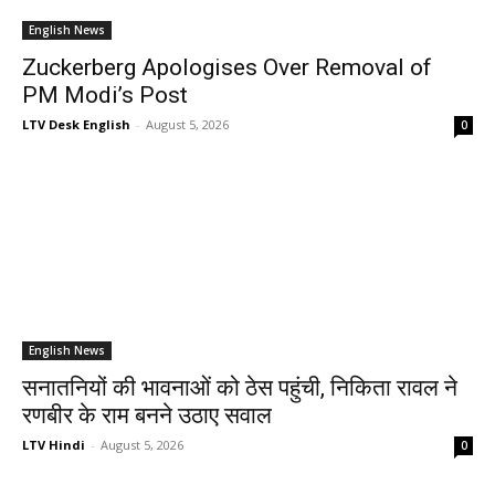
English News
Zuckerberg Apologises Over Removal of
PM Modi’s Post
LTV Desk English
-
August 5, 2026
0
English News
सनातनियों की भावनाओं को ठेस पहुंची, निकिता रावल ने
रणबीर के राम बनने उठाए सवाल
LTV Hindi
-
August 5, 2026
0