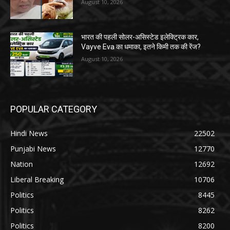
August 10, 2026
भारत की पहली सोलर-असिस्टेड इलेक्ट्रिक कार,
Vayve Eva का धमाका, इतने किमी तक की रेंज?
August 10, 2026
POPULAR CATEGORY
Hindi News
22502
Punjabi News
12770
Nation
12692
Liberal Breaking
10706
Politics
8445
Politics
8262
Politics
8200