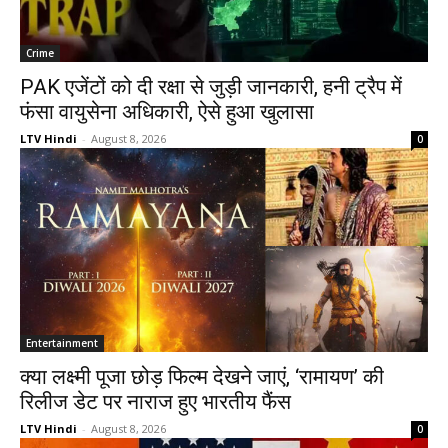
Crime
PAK एजेंटों को दी रक्षा से जुड़ी जानकारी, हनी ट्रैप में
फंसा वायुसेना अधिकारी, ऐसे हुआ खुलासा
LTV Hindi
-
August 8, 2026
0
Entertainment
क्या लक्ष्मी पूजा छोड़ फिल्म देखने जाएं, ‘रामायण’ की
रिलीज डेट पर नाराज हुए भारतीय फैंस
LTV Hindi
-
August 8, 2026
0