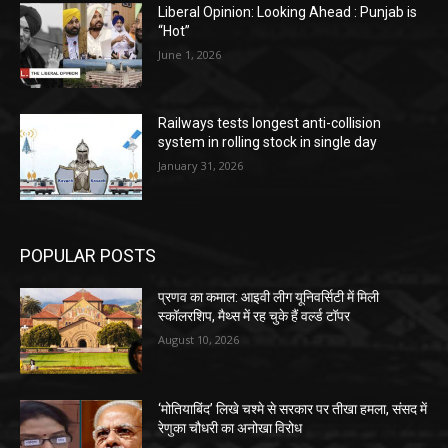
Liberal Opinion: Looking Ahead : Punjab is
“Hot”
June 1, 2026
Railways tests longest anti-collision
system in rolling stock in single day
January 31, 2026
POPULAR POSTS
प्रणव का कमाल: आइवी लीग यूनिवर्सिटी में मिली
स्कॉलरशिप, मैथ्स में रह चुके हैं वर्ल्ड टॉपर
August 10, 2026
‘मोतियाबिंद’ लिखे चश्मे से सरकार पर तीखा हमला, संसद में
रेणुका चौधरी का अनोखा विरोध