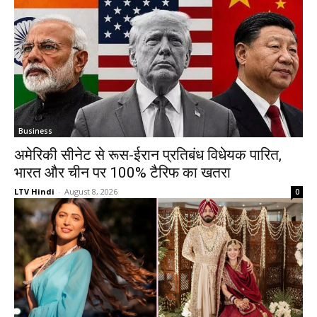
Business
अमेरिकी सीनेट से रूस-ईरान प्रतिबंध विधेयक पारित,
भारत और चीन पर 100% टैरिफ का खतरा
LTV Hindi
-
August 8, 2026
0