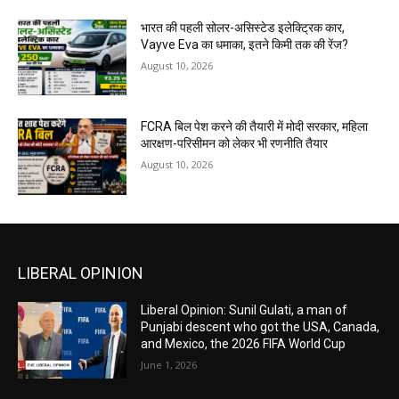
भारत की पहली सोलर-असिस्टेड इलेक्ट्रिक कार,
Vayve Eva का धमाका, इतने किमी तक की रेंज?
August 10, 2026
FCRA बिल पेश करने की तैयारी में मोदी सरकार, महिला
आरक्षण-परिसीमन को लेकर भी रणनीति तैयार
August 10, 2026
LIBERAL OPINION
Liberal Opinion: Sunil Gulati, a man of
Punjabi descent who got the USA, Canada,
and Mexico, the 2026 FIFA World Cup
June 1, 2026