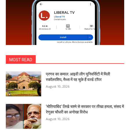
MOST READ
प्रणव का कमाल: आइवी लीग यूनिवर्सिटी में मिली
स्कॉलरशिप, मैथ्स में रह चुके हैं वर्ल्ड टॉपर
August 10, 2026
‘मोतियाबिंद’ लिखे चश्मे से सरकार पर तीखा हमला, संसद में
रेणुका चौधरी का अनोखा विरोध
August 10, 2026