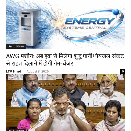
Delhi News
AWG मशीन: अब हवा से मिलेगा शुद्ध पानी! पेयजल संकट
से राहत दिलाने में होगी गेम-चेंजर
LTV Hindi
-
August 8, 2026
0