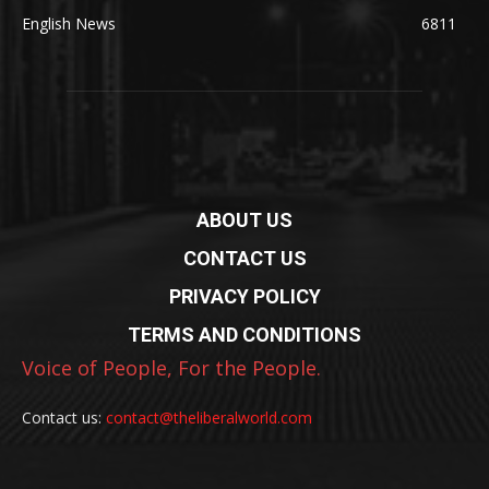
English News
6811
ABOUT US
CONTACT US
PRIVACY POLICY
TERMS AND CONDITIONS
Voice of People, For the People.
Contact us:
contact@theliberalworld.com