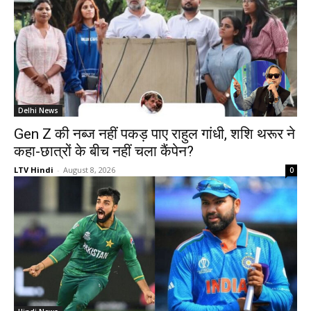
Delhi News
Gen Z की नब्ज नहीं पकड़ पाए राहुल गांधी, शशि थरूर ने
कहा-छात्रों के बीच नहीं चला कैंपेन?
LTV Hindi
-
August 8, 2026
0