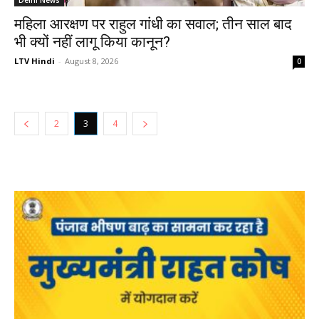
Delhi News
महिला आरक्षण पर राहुल गांधी का सवाल; तीन साल बाद
भी क्यों नहीं लागू किया कानून?
LTV Hindi
-
August 8, 2026
0
2
3
4