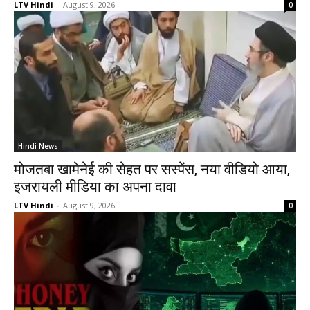
LTV Hindi
-
August 9, 2026
0
Hindi News
मोजतबा खामेनेई की सेहत पर सस्पेंस, नया वीडियो आया,
इजरायली मीडिया का अपना दावा
LTV Hindi
-
August 9, 2026
0