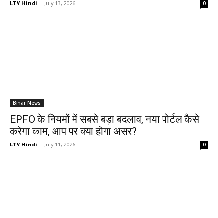
LTV Hindi
-
July 13, 2026
0
Bihar News
EPFO के नियमों में सबसे बड़ा बदलाव, नया पोर्टल कैसे
करेगा काम, आप पर क्या होगा असर?
LTV Hindi
-
July 11, 2026
0