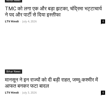
Hindi News
TMC को लगा एक और बड़ा झटका, चंद्रिमा भट्टाचार्य
ने पद और पार्टी से दिया इस्तीफा
LTV Hindi
-
July 4, 2026
0
Bihar News
मानसून ने इन राज्यों को दी बड़ी राहत, जम्मू-कश्मीर में
आफत बनकर फटा बादल
LTV Hindi
-
July 3, 2026
0