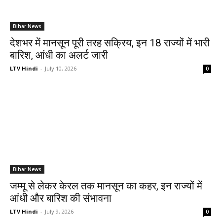
Bihar News
देशभर में मानसून पूरी तरह सक्रिय, इन 18 राज्यों में भारी
बारिश, आंधी का अलर्ट जारी
LTV Hindi
-
July 10, 2026
0
Bihar News
जम्मू से लेकर केरल तक मानसून का कहर, इन राज्यों में
आंधी और बारिश की संभावना
LTV Hindi
-
July 9, 2026
0