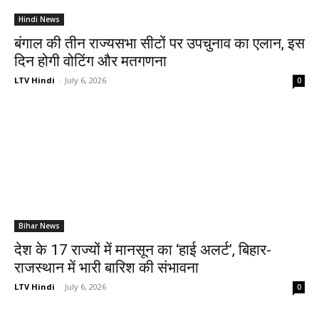
Hindi News
बंगाल की तीन राज्यसभा सीटों पर उपचुनाव का एलान, इस
दिन होगी वोटिंग और मतगणना
LTV Hindi
-
July 6, 2026
0
Bihar News
देश के 17 राज्यों में मानसून का ‘हाई अलर्ट’, बिहार-
राजस्थान में भारी बारिश की संभावना
LTV Hindi
-
July 6, 2026
0