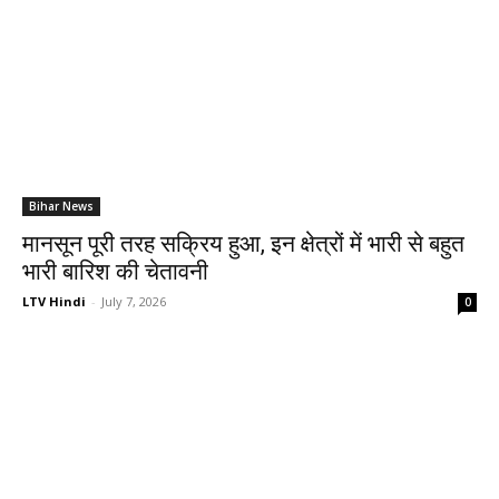
Bihar News
मानसून पूरी तरह सक्रिय हुआ, इन क्षेत्रों में भारी से बहुत
भारी बारिश की चेतावनी
LTV Hindi
-
July 7, 2026
0