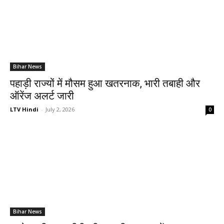
Bihar News
पहाड़ी राज्यों में मौसम हुआ खतरनाक, भारी तबाही और
ऑरेंज अलर्ट जारी
LTV Hindi
-
July 2, 2026
0
Bihar News