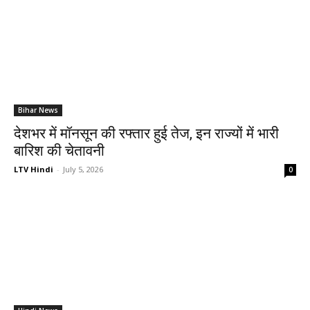
Bihar News
देशभर में मॉनसून की रफ्तार हुई तेज, इन राज्यों में भारी
बारिश की चेतावनी
LTV Hindi
-
July 5, 2026
0