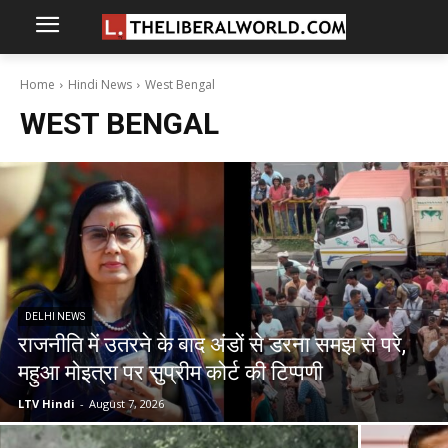
Home
Hindi News
West Bengal
WEST BENGAL
DELHI NEWS
राजनीति में उतरने के बाद अंडों से डरना समझ से परे,
महुआ मोइत्रा पर सुप्रीम कोर्ट की टिप्पणी
LTV Hindi
-
August 7, 2026