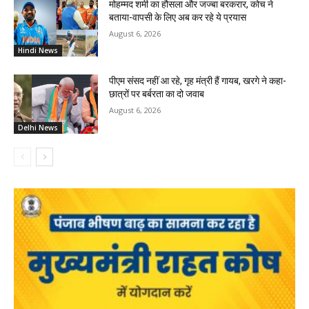
मोहम्मद शमी का हौसला और जज्बा बरकरार, कोच ने
बताया-वापसी के लिए अब कर रहे ये प्रयास
August 6, 2026
Hindi News
पीएम संसद नहीं आ रहे, गृह मंत्री हैं गायब, खरगे ने कहा-
छात्रों पर बर्बरता का दो जवाब
August 6, 2026
Delhi News