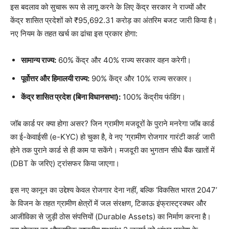
इस बदलाव को सुचारू रूप से लागू करने के लिए केंद्र सरकार ने राज्यों और
केंद्र शासित प्रदेशों को ₹95,692.31 करोड़ का अंतरिम बजट जारी किया है।
नए नियम के तहत खर्च का ढांचा इस प्रकार होगा:
सामान्य राज्य:
60% केंद्र और 40% राज्य सरकार वहन करेगी।
पूर्वोत्तर और हिमालयी राज्य:
90% केंद्र और 10% राज्य सरकार।
केंद्र शासित प्रदेश (बिना विधानसभा):
100% केंद्रीय फंडिंग।
जॉब कार्ड पर क्या होगा असर? जिन ग्रामीण मजदूरों के पुराने मनरेगा जॉब कार्ड
का ई-केवाईसी (e-KYC) हो चुका है, वे नए ‘ग्रामीण रोजगार गारंटी कार्ड’ जारी
होने तक पुराने कार्ड से ही काम पा सकेंगे। मजदूरी का भुगतान सीधे बैंक खातों में
(DBT के जरिए) ट्रांसफर किया जाएगा।
इस नए कानून का उद्देश्य केवल रोजगार देना नहीं, बल्कि ‘विकसित भारत 2047’
के विजन के तहत ग्रामीण क्षेत्रों में जल संरक्षण, टिकाऊ इंफ्रास्ट्रक्चर और
आजीविका से जुड़ी ठोस संपत्तियों (Durable Assets) का निर्माण करना है।