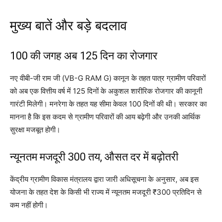
मुख्य बातें और बड़े बदलाव
100 की जगह अब 125 दिन का रोजगार
नए वीबी-जी राम जी (VB-G RAM G) कानून के तहत पात्र ग्रामीण परिवारों
को अब एक वित्तीय वर्ष में 125 दिनों के अकुशल शारीरिक रोजगार की कानूनी
गारंटी मिलेगी। मनरेगा के तहत यह सीमा केवल 100 दिनों की थी। सरकार का
मानना है कि इस कदम से ग्रामीण परिवारों की आय बढ़ेगी और उनकी आर्थिक
सुरक्षा मजबूत होगी।
न्यूनतम मजदूरी ₹300 तय, औसत दर में बढ़ोतरी
केंद्रीय ग्रामीण विकास मंत्रालय द्वारा जारी अधिसूचना के अनुसार, अब इस
योजना के तहत देश के किसी भी राज्य में न्यूनतम मजदूरी ₹300 प्रतिदिन से
कम नहीं होगी।