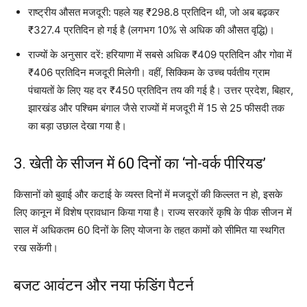
राष्ट्रीय औसत मजदूरी: पहले यह ₹298.8 प्रतिदिन थी, जो अब बढ़कर
₹327.4 प्रतिदिन हो गई है (लगभग 10% से अधिक की औसत वृद्धि)।
राज्यों के अनुसार दरें: हरियाणा में सबसे अधिक ₹409 प्रतिदिन और गोवा में
₹406 प्रतिदिन मजदूरी मिलेगी। वहीं, सिक्किम के उच्च पर्वतीय ग्राम
पंचायतों के लिए यह दर ₹450 प्रतिदिन तय की गई है। उत्तर प्रदेश, बिहार,
झारखंड और पश्चिम बंगाल जैसे राज्यों में मजदूरी में 15 से 25 फीसदी तक
का बड़ा उछाल देखा गया है।
3. खेती के सीजन में 60 दिनों का ‘नो-वर्क पीरियड’
किसानों को बुवाई और कटाई के व्यस्त दिनों में मजदूरों की किल्लत न हो, इसके
लिए कानून में विशेष प्रावधान किया गया है। राज्य सरकारें कृषि के पीक सीजन में
साल में अधिकतम 60 दिनों के लिए योजना के तहत कामों को सीमित या स्थगित
रख सकेंगी।
बजट आवंटन और नया फंडिंग पैटर्न