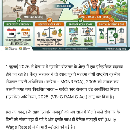
1 जुलाई 2026 से देशभर में ग्रामीण रोजगार के क्षेत्र में एक ऐतिहासिक बदलाव
होने जा रहा है। केंद्र सरकार ने दो दशक पुराने महात्मा गांधी राष्ट्रीय ग्रामीण
रोजगार गारंटी अधिनियम (मनरेगा – MGNREGA), 2005 को समाप्त कर
उसकी जगह नया ‘विकसित भारत – गारंटी फॉर रोजगार एंड आजीविका मिशन
(ग्रामीण) अधिनियम, 2025’ (VB-G RAM G Act) लागू कर दिया है।
इस नए कानून के तहत ग्रामीण मजदूरों को अब साल में मिलने वाले रोजगार के
दिनों की संख्या बढ़ा दी गई है और इसके साथ ही दैनिक मजदूरी दरों (Daily
Wage Rates) में भी भारी बढ़ोतरी की गई है।