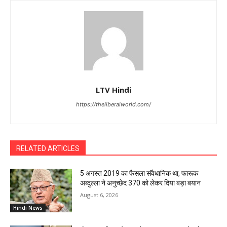
LTV Hindi
https://theliberalworld.com/
RELATED ARTICLES
5 अगस्त 2019 का फैसला संवैधानिक था, फारूक
अब्दुल्ला ने अनुच्छेद 370 को लेकर दिया बड़ा बयान
August 6, 2026
Hindi News