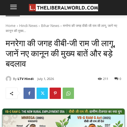
Home
Hindi News
Bihar News
मनरेगा की जगह वीबी-जी राम जी लागू, जानें नए
कानून की मुख्य...
मनरेगा की जगह वीबी-जी राम जी लागू,
जानें नए कानून की मुख्य बातें और बड़े
बदलाव
By
LTV Hindi
July 1, 2026
211
0