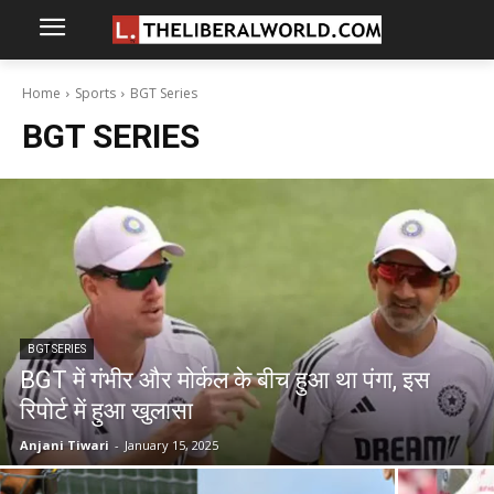
Home
Sports
BGT Series
BGT SERIES
BGT SERIES
BGT में गंभीर और मोर्कल के बीच हुआ था पंगा, इस
रिपोर्ट में हुआ खुलासा
Anjani Tiwari
-
January 15, 2025