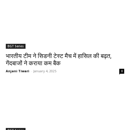
BGT Series
भारतीय टीम ने सिडनी टेस्ट मैच में हासिल की बढ़त,
गेंदबाजों ने कराया कम बैक
Anjani Tiwari
-
January 4, 2025
0