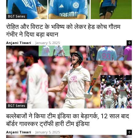
BGT Series
रोहित और विराट के भविष्य को लेकर हेड कोच गौतम
गंभीर ने दिया बड़ा बयान
Anjani Tiwari
-
January 5, 2025
0
BGT Series
बल्लेबाजों ने किया टीम इंडिया का बेड़ागर्क, 12 साल बाद
बॉर्डर गावस्कर ट्रॉफी हारी टीम इंडिया
Anjani Tiwari
-
January 5, 2025
0