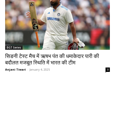
BGT Series
सिडनी टेस्ट मैच में ऋषभ पंत की धमाकेदार पारी की
बदौलत मजबूत स्थिति में भारत की टीम
Anjani Tiwari
-
January 4, 2025
0