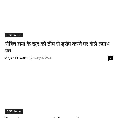
BGT Series
रोहित शर्मा के खुद को टीम से ड्रॉप करने पर बोले ऋषभ
पंत
Anjani Tiwari
-
January 3, 2025
0
BGT Series