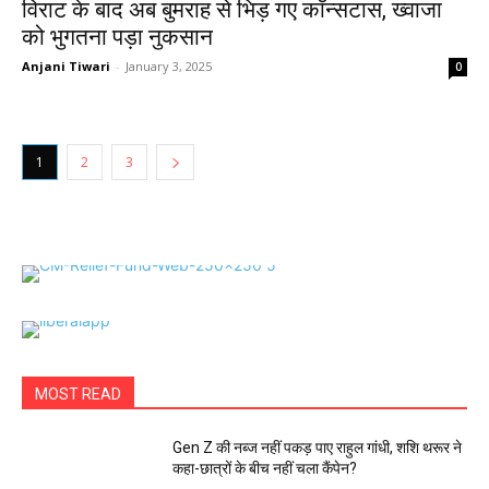
विराट के बाद अब बुमराह से भिड़ गए कॉन्सटास, ख्वाजा
को भुगतना पड़ा नुकसान
Anjani Tiwari
-
January 3, 2025
0
1
2
3
MOST READ
Gen Z की नब्ज नहीं पकड़ पाए राहुल गांधी, शशि थरूर ने
कहा-छात्रों के बीच नहीं चला कैंपेन?