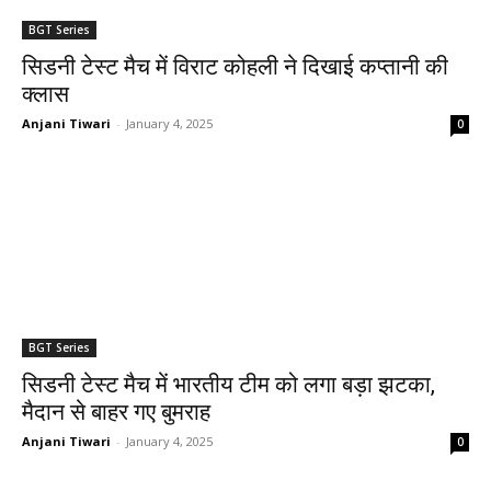
BGT Series
सिडनी टेस्ट मैच में विराट कोहली ने दिखाई कप्तानी की
क्लास
Anjani Tiwari
-
January 4, 2025
0
BGT Series
सिडनी टेस्ट मैच में भारतीय टीम को लगा बड़ा झटका,
मैदान से बाहर गए बुमराह
Anjani Tiwari
-
January 4, 2025
0