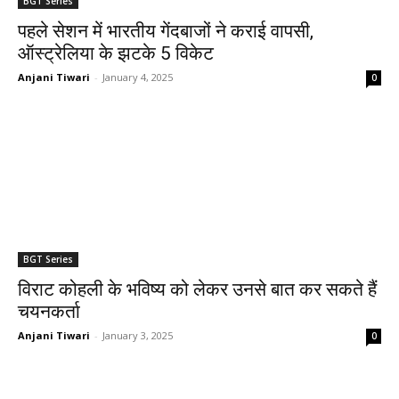
BGT Series
पहले सेशन में भारतीय गेंदबाजों ने कराई वापसी,
ऑस्ट्रेलिया के झटके 5 विकेट
Anjani Tiwari
-
January 4, 2025
0
BGT Series
विराट कोहली के भविष्य को लेकर उनसे बात कर सकते हैं
चयनकर्ता
Anjani Tiwari
-
January 3, 2025
0