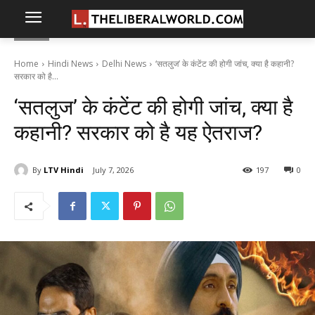
Home
Hindi News
Delhi News
‘सतलुज’ के कंटेंट की होगी जांच, क्या है कहानी?
सरकार को है...
‘सतलुज’ के कंटेंट की होगी जांच, क्या है
कहानी? सरकार को है यह ऐतराज?
By
LTV Hindi
July 7, 2026
197
0