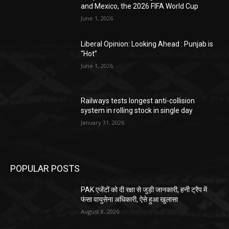
and Mexico, the 2026 FIFA World Cup
June 1, 2026
Liberal Opinion: Looking Ahead : Punjab is
“Hot”
June 1, 2026
Railways tests longest anti-collision
system in rolling stock in single day
January 31, 2026
POPULAR POSTS
PAK एजेंटों को दी रक्षा से जुड़ी जानकारी, हनी ट्रैप में
फंसा वायुसेना अधिकारी, ऐसे हुआ खुलासा
August 8, 2026