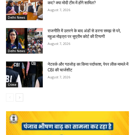
कद? क्या मोदी टीम में होंगे शामिल?
August 7, 2026
Delhi News
राजनीति में उतरने के बाद अंडों से डरना समझ से परे,
महुआ मोइत्रा पर सुप्रीम कोर्ट की टिप्पणी
August 7, 2026
Delhi News
नेटवर्क और गठजोड़ का किया पर्दाफाश, पेपर लीक मामले में
CBI की चार्जशीट
August 7, 2026
Crime