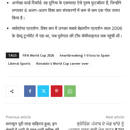
अनोखा वर्ल्ड रिकॉर्ड: वह दुनिया के एकमात्र ऐसे पुरुष फुटबॉलर हैं, जिन्होंने
लगातार 6 अलग-अलग विश्व कप संस्करणों में कम से कम एक गोल जरूर
किया है।
सर्वश्रेष्ठ प्रदर्शन: विश्व कप में उनका सबसे बेहतरीन प्रदर्शन साल 2006
के डेब्यू टूर्नामेंट में रहा था, जब पुर्तगाल की टीम सेमीफाइनल तक पहुंची थी।
TAGS
FIFA World Cup 2026
heartbreaking 1-0 loss to Spain
Liberal Sports
Ronaldo's World Cup career over
Previous article
Next article
मानसून पूरी तरह सक्रिय हुआ, इन
ਬ੍ਰੇਕਿੰਗ: ਪੰਜਾਬ ਦੇ ਖੇਡ ਢਾਂਚੇ ਨੂੰ