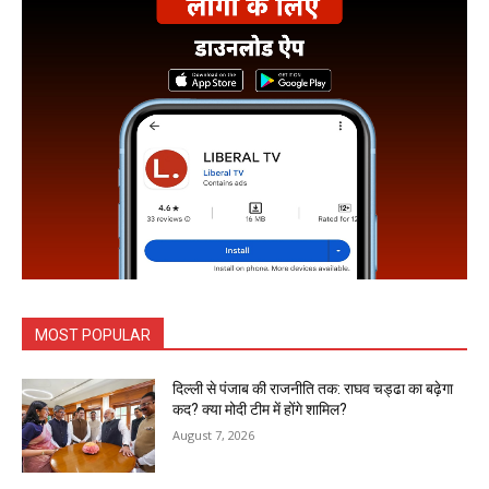
MOST POPULAR
दिल्ली से पंजाब की राजनीति तक: राघव चड्ढा का बढ़ेगा
कद? क्या मोदी टीम में होंगे शामिल?
August 7, 2026