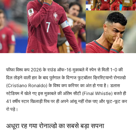
फीफा विश्व कप 2026 के राउंड ऑफ-16 मुकाबले में स्पेन से मिली 1-0 की
दिल तोड़ने वाली हार के बाद पुर्तगाल के दिग्गज फुटबॉलर क्रिस्टियानो रोनाल्डो
(Cristiano Ronaldo) के विश्व कप करियर का अंत हो गया है। डलास
स्टेडियम में खेले गए इस मुकाबले की अंतिम सीटी (Final Whistle) बजते ही
41 वर्षीय स्टार खिलाड़ी पिच पर ही अपने आंसू नहीं रोक पाए और फूट-फूट कर
रो पड़े।
अधूरा रह गया रोनाल्डो का सबसे बड़ा सपना