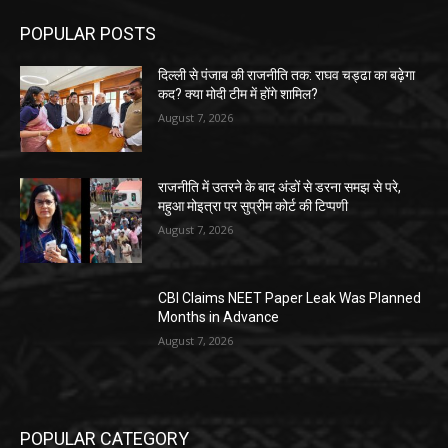
POPULAR POSTS
दिल्ली से पंजाब की राजनीति तक: राघव चड्ढा का बढ़ेगा
कद? क्या मोदी टीम में होंगे शामिल?
August 7, 2026
राजनीति में उतरने के बाद अंडों से डरना समझ से परे,
महुआ मोइत्रा पर सुप्रीम कोर्ट की टिप्पणी
August 7, 2026
CBI Claims NEET Paper Leak Was Planned
Months in Advance
August 7, 2026
POPULAR CATEGORY