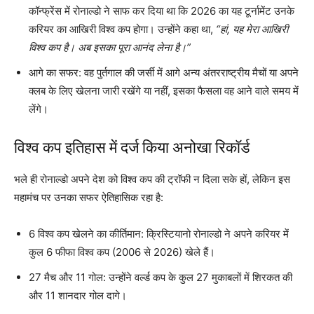
कॉन्फ्रेंस में रोनाल्डो ने साफ कर दिया था कि 2026 का यह टूर्नामेंट उनके
करियर का आखिरी विश्व कप होगा। उन्होंने कहा था,
“हां, यह मेरा आखिरी
विश्व कप है। अब इसका पूरा आनंद लेना है।”
आगे का सफर: वह पुर्तगाल की जर्सी में आगे अन्य अंतरराष्ट्रीय मैचों या अपने
क्लब के लिए खेलना जारी रखेंगे या नहीं, इसका फैसला वह आने वाले समय में
लेंगे।
विश्व कप इतिहास में दर्ज किया अनोखा रिकॉर्ड
भले ही रोनाल्डो अपने देश को विश्व कप की ट्रॉफी न दिला सके हों, लेकिन इस
महामंच पर उनका सफर ऐतिहासिक रहा है:
6 विश्व कप खेलने का कीर्तिमान: क्रिस्टियानो रोनाल्डो ने अपने करियर में
कुल 6 फीफा विश्व कप (2006 से 2026) खेले हैं।
27 मैच और 11 गोल: उन्होंने वर्ल्ड कप के कुल 27 मुकाबलों में शिरकत की
और 11 शानदार गोल दागे।