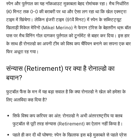
स्पेन और पुर्तगाल का यह नॉकआउट मुकाबला बेहद रोमांचक रहा। मैच निर्धारित
90 मिनट तक 0-0 की बराबरी पर था और ऐसा लग रहा था कि खेल एक्स्ट्रा
टाइम में खिंचेगा। लेकिन इंजरी टाइम (91वें मिनट) में स्पेन के सब्स्टिट्यूट
खिलाड़ी मिकेल मेरिनो (Mikel Merino) ने फेरान टोरेस के बेहतरीन थ्रू बॉल
पास पर मैच विनिंग गोल दागकर पुर्तगाल को टूर्नामेंट से बाहर कर दिया। इस हार
के साथ ही रोनाल्डो का अपनी टीम को विश्व कप चैंपियन बनाने का सपना एक बार
फिर अधूरा रह गया।
संन्यास (Retirement) पर क्या है रोनाल्डो का
बयान?
फुटबॉल फैंस के मन में यह बड़ा सवाल है कि क्या रोनाल्डो ने खेल को हमेशा के
लिए अलविदा कह दिया है?
सिर्फ विश्व कप करियर का अंत: रोनाल्डो ने अभी अंतरराष्ट्रीय या क्लब
फुटबॉल से पूरी तरह संन्यास (Retirement) का ऐलान नहीं किया है।
पहले ही कर दी थी घोषणा: स्पेन के खिलाफ इस बड़े मुकाबले से पहले प्रेस