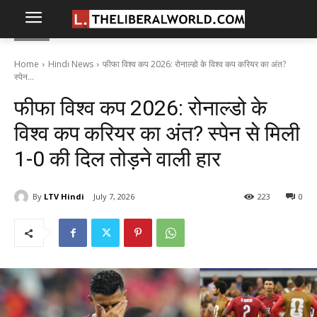
Home
Hindi News
फीफा विश्व कप 2026: रोनाल्डो के विश्व कप करियर का अंत?
स्पेन...
फीफा विश्व कप 2026: रोनाल्डो के
विश्व कप करियर का अंत? स्पेन से मिली
1-0 की दिल तोड़ने वाली हार
By
LTV Hindi
July 7, 2026
223
0