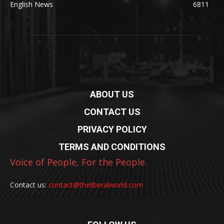
English News
6811
ABOUT US
CONTACT US
PRIVACY POLICY
TERMS AND CONDITIONS
Voice of People, For the People.
Contact us:
contact@theliberalworld.com