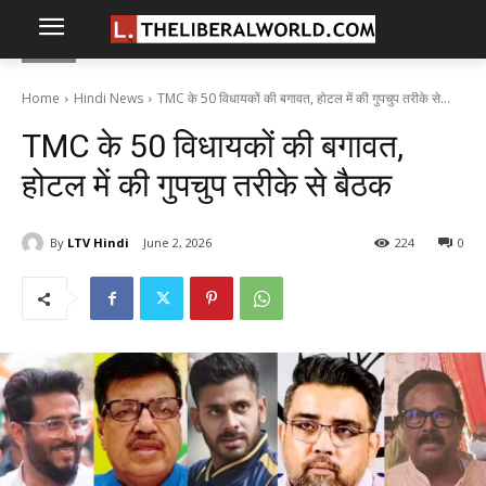
Home
Hindi News
TMC के 50 विधायकों की बगावत, होटल में की गुपचुप तरीके से...
TMC के 50 विधायकों की बगावत,
होटल में की गुपचुप तरीके से बैठक
By
LTV Hindi
June 2, 2026
224
0