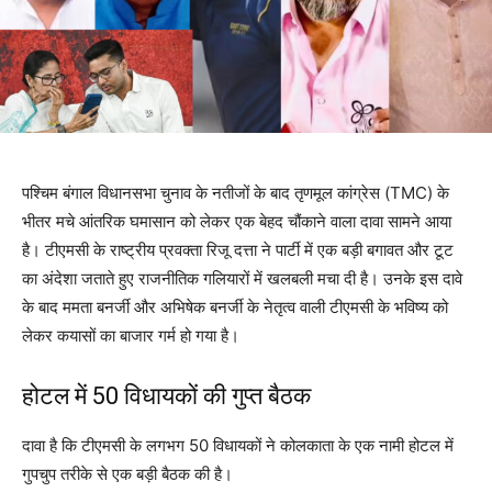
पश्चिम बंगाल विधानसभा चुनाव के नतीजों के बाद तृणमूल कांग्रेस (TMC) के
भीतर मचे आंतरिक घमासान को लेकर एक बेहद चौंकाने वाला दावा सामने आया
है। टीएमसी के राष्ट्रीय प्रवक्ता रिजू दत्ता ने पार्टी में एक बड़ी बगावत और टूट
का अंदेशा जताते हुए राजनीतिक गलियारों में खलबली मचा दी है। उनके इस दावे
के बाद ममता बनर्जी और अभिषेक बनर्जी के नेतृत्व वाली टीएमसी के भविष्य को
लेकर कयासों का बाजार गर्म हो गया है।
होटल में 50 विधायकों की गुप्त बैठक
दावा है कि टीएमसी के लगभग 50 विधायकों ने कोलकाता के एक नामी होटल में
गुपचुप तरीके से एक बड़ी बैठक की है।