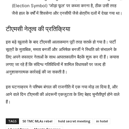
(Election Symbol) ‘जोड़ा फूल’ पर कब्जा करना है, ठीक उसी तरह
जैसे हाल के वर्षों में शिवसेना और एनसीपी जैसे क्षेत्रीय दलों में देखा गया था।
टीएमसी नेतृत्व की प्रतिक्रिया
इस बड़े खुलासे के बाद टीएमसी आलाकमान पूरी तरह सतर्क हो गया है। पार्टी
सूत्रों के मुताबिक, ममता बनर्जी और अभिषेक बनर्जी ने स्थिति को संभालने के
लिए अपने वफादार नेताओं के साथ आपातकालीन बैठकें शुरू कर दी हैं। कयास
लगाए जा रहे हैं कि संदिग्ध गतिविधियों में शामिल विधायकों पर जल्द ही
अनुशासनात्मक कार्रवाई की जा सकती है।
इस घटनाक्रम ने पश्चिम बंगाल की राजनीति में एक नया मोड़ ला दिया है, और
आने वाले दिन टीएमसी की अंदरूनी एकजुटता के लिए बेहद चुनौतीपूर्ण होने वाले
हैं।
TAGS
50 TMC MLAs rebel
hold secret meeting
in hotel