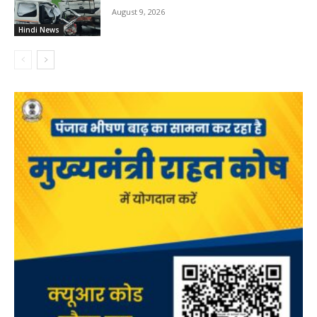
August 9, 2026
Hindi News