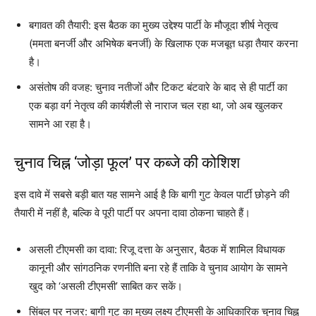
बगावत की तैयारी: इस बैठक का मुख्य उद्देश्य पार्टी के मौजूदा शीर्ष नेतृत्व
(ममता बनर्जी और अभिषेक बनर्जी) के खिलाफ एक मजबूत धड़ा तैयार करना
है।
असंतोष की वजह: चुनाव नतीजों और टिकट बंटवारे के बाद से ही पार्टी का
एक बड़ा वर्ग नेतृत्व की कार्यशैली से नाराज चल रहा था, जो अब खुलकर
सामने आ रहा है।
चुनाव चिह्न ‘जोड़ा फूल’ पर कब्जे की कोशिश
इस दावे में सबसे बड़ी बात यह सामने आई है कि बागी गुट केवल पार्टी छोड़ने की
तैयारी में नहीं है, बल्कि वे पूरी पार्टी पर अपना दावा ठोकना चाहते हैं।
असली टीएमसी का दावा: रिजू दत्ता के अनुसार, बैठक में शामिल विधायक
कानूनी और सांगठनिक रणनीति बना रहे हैं ताकि वे चुनाव आयोग के सामने
खुद को ‘असली टीएमसी’ साबित कर सकें।
सिंबल पर नजर: बागी गुट का मुख्य लक्ष्य टीएमसी के आधिकारिक चुनाव चिह्न