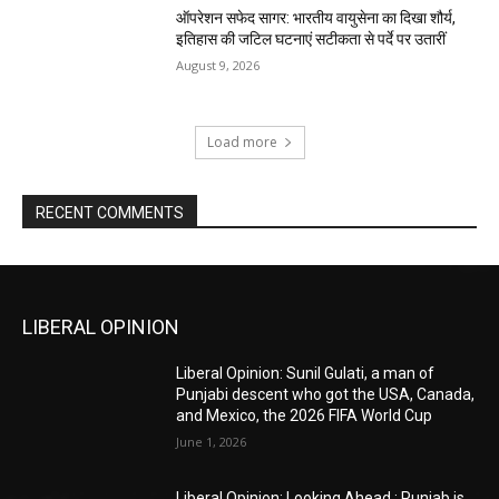
ऑपरेशन सफेद सागर: भारतीय वायुसेना का दिखा शौर्य,
इतिहास की जटिल घटनाएं सटीकता से पर्दे पर उतारीं
August 9, 2026
Load more
RECENT COMMENTS
LIBERAL OPINION
Liberal Opinion: Sunil Gulati, a man of
Punjabi descent who got the USA, Canada,
and Mexico, the 2026 FIFA World Cup
June 1, 2026
Liberal Opinion: Looking Ahead : Punjab is