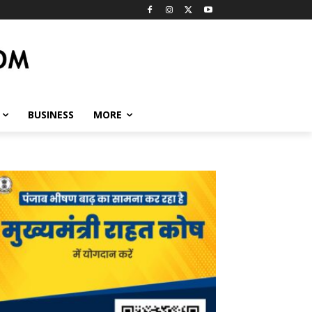
BUSINESS
MORE