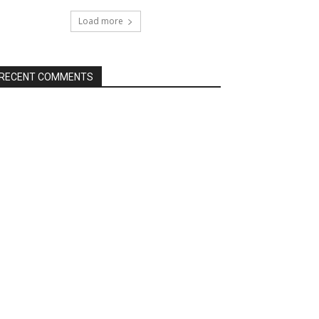
Load more
RECENT COMMENTS