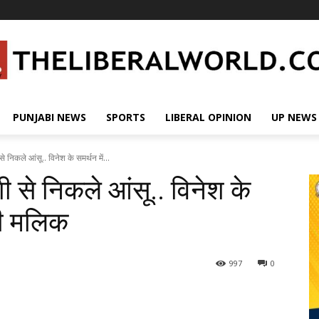
PUNJABI NEWS
SPORTS
LIBERAL OPINION
UP NEWS
 निकले आंसू.. विनेश के समर्थन में...
 से निकले आंसू.. विनेश के
्षी मलिक
997
0