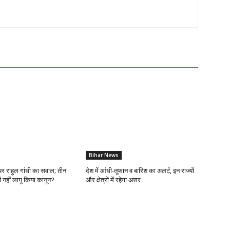
Bihar News
र राहुल गांधी का सवाल; तीन
देश में आंधी-तूफान व बारिश का अलर्ट, इन राज्यों
ं नहीं लागू किया कानून?
और क्षेत्रों में रहेगा असर