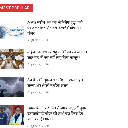
MOST POPULAR
AWG मशीन: अब हवा से मिलेगा शुद्ध पानी!
पेयजल संकट से राहत दिलाने में होगी गेम-
चेंजर
August 8, 2026
महिला आरक्षण पर राहुल गांधी का सवाल; तीन
साल बाद भी क्यों नहीं लागू किया कानून?
August 8, 2026
देश में आंधी-तूफान व बारिश का अलर्ट, इन
राज्यों और क्षेत्रों में रहेगा असर
August 8, 2026
ऋषभ पंत ने श्रीलंका से लगाई मदद की गुहार,
उत्तराखंड के सीएम को आधी रात किया टैग,
जानें क्या है मामला?
August 8, 2026