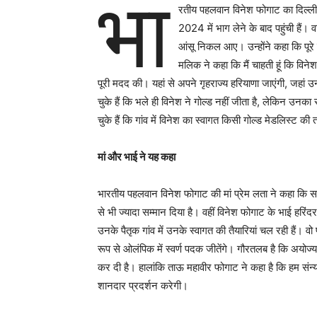
भा
रतीय पहलवान विनेश फोगाट का दिल्ली
2024 में भाग लेने के बाद पहुंची हैं। 
आंसू निकल आए। उन्होंने कहा कि पूरे दे
मलिक ने कहा कि मैं चाहती हूं कि विने
पूरी मदद की। यहां से अपने गृहराज्य हरियाणा जाएंगी, जहां उ
चुके हैं कि भले ही विनेश ने गोल्ड नहीं जीता है, लेकिन उ
चुके हैं कि गांव में विनेश का स्वागत किसी गोल्ड मेडलिस्ट 
मां और भाई ने यह कहा
भारतीय पहलवान विनेश फोगाट की मां प्रेम लता ने कहा कि सब 
से भी ज्यादा सम्मान दिया है। वहीं विनेश फोगाट के भाई हरि
उनके पैतृक गांव में उनके स्वागत की तैयारियां चल रही हैं।
रूप से ओलंपिक में स्वर्ण पदक जीतेंगे। गौरतलब है कि अयोज्य
कर दी है। हालांकि ताऊ महावीर फोगाट ने कहा है कि हम सं
शानदार प्रदर्शन करेगी।