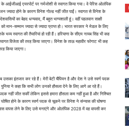
 के आईजीआई एयरपोर्ट पर गर्मजोशी से स्वागत किया गया। वे पेरिस ओलंपिक
वजन ज्यादा होने के कारण विनेश गोल्ड नहीं जीत पाईं। स्वागत से विनेश के
शवासियों का बेहद धन्यवाद, मैं बहुत भाग्यशाली हूं। वहीं पहलवान साक्षी
श को मान-सम्मान ज्यादा से ज्यादा प्राप्त हो। भारत सरकार ने मेडल के लिए
नके भव्य स्वागत की तैयारियां हो रही हैं। हरियाणा के सीएम नायब सिंह भी कह
नका स्वागत विजेता की तरह किया जाएगा। विनेश के ताऊ महावीर फोगाट भी कह
की तरह किया जाएगा।
उसका इंतजार कर रहे हैं। मेरी बेटी चैंपियन है और देश ने उसे स्वर्ण पदक
ंदर पुनिया ने कहा कि सभी लोग उनको हौसला देने के लिए आगे आ रहे हैं।
 वो पदक नहीं जीत सकीं लेकिन इससे हमारा हौसला कम नहीं हुआ है और निश्चित
 घोषित होने के कारण स्वर्ण पदक से चूकने पर विनेश ने संन्यास की घोषणा
न्यास वापस लेने के लिए उसे मनाएंगे और ओलंपिक 2028 में वह वापसी कर