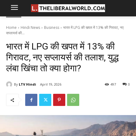
Home
Hindi News
Business
भारत में LPG की खपत में 13% की गिरावट, नए
सप्लायर्स की...
भारत में LPG की खपत में 13% की
गिरावट, नए सप्लायर्स की तलाश, युद्ध
लंबा खिंचा तो क्या होगा?
By
LTV Hindi
April 19, 2026
497
0