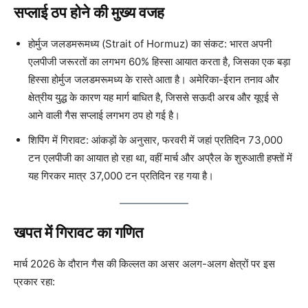
सप्लाई ठप होने की मुख्य वजह
होर्मुज जलडमरूमध्य (Strait of Hormuz) का संकट: भारत अपनी
एलपीजी जरूरतों का लगभग 60% हिस्सा आयात करता है, जिसका एक बड़ा
हिस्सा होर्मुज जलडमरूमध्य के रास्ते आता है। अमेरिका-ईरान तनाव और
क्षेत्रीय युद्ध के कारण यह मार्ग बाधित है, जिससे सऊदी अरब और यूएई से
आने वाली गैस सप्लाई लगभग ठप हो गई है।
शिपिंग में गिरावट: आंकड़ों के अनुसार, फरवरी में जहां प्रतिदिन 73,000
टन एलपीजी का आयात हो रहा था, वहीं मार्च और अप्रैल के शुरुआती हफ्तों में
यह गिरकर मात्र 37,000 टन प्रतिदिन रह गया है।
खपत में गिरावट का गणित
मार्च 2026 के दौरान गैस की किल्लत का असर अलग-अलग क्षेत्रों पर इस
प्रकार रहा: