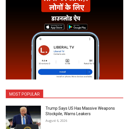
MOST POPULAR
Trump Says US Has Massive Weapons
Stockpile, Warns Leakers
August 6, 2026