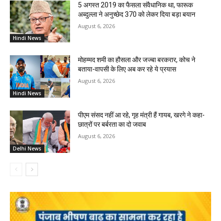
5 अगस्त 2019 का फैसला संवैधानिक था, फारूक
अब्दुल्ला ने अनुच्छेद 370 को लेकर दिया बड़ा बयान
August 6, 2026
Hindi News
मोहम्मद शमी का हौसला और जज्बा बरकरार, कोच ने
बताया-वापसी के लिए अब कर रहे ये प्रयास
August 6, 2026
Hindi News
पीएम संसद नहीं आ रहे, गृह मंत्री हैं गायब, खरगे ने कहा-
छात्रों पर बर्बरता का दो जवाब
August 6, 2026
Delhi News