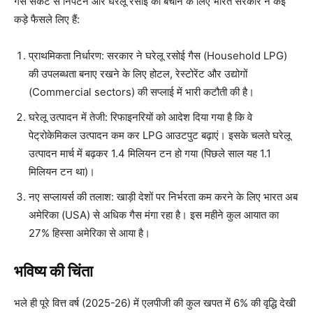
गैस संकट से निपटने और घरेलू रसोई को बचाने के लिए भारत सरकार ने कई
कड़े फैसले लिए हैं:
प्राथमिकता निर्धारण: सरकार ने घरेलू रसोई गैस (Household LPG)
की उपलब्धता बनाए रखने के लिए होटल, रेस्टोरेंट और उद्योगों
(Commercial sectors) की सप्लाई में भारी कटौती की है।
घरेलू उत्पादन में तेजी: रिफाइनरियों को आदेश दिया गया है कि वे
पेट्रोकेमिकल उत्पादन कम कर LPG आउटपुट बढ़ाएं। इसके चलते घरेलू
उत्पादन मार्च में बढ़कर 1.4 मिलियन टन हो गया (पिछले साल यह 1.1
मिलियन टन था)।
नए सप्लायर्स की तलाश: खाड़ी देशों पर निर्भरता कम करने के लिए भारत अब
अमेरिका (USA) से अधिक गैस मंगा रहा है। इस महीने कुल आयात का
27% हिस्सा अमेरिका से आया है।
भविष्य की चिंता
भले ही पूरे वित्त वर्ष (2025-26) में एलपीजी की कुल खपत में 6% की वृद्धि देखी