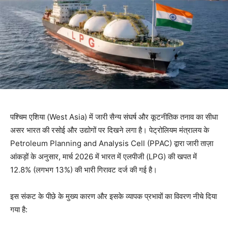
पश्चिम एशिया (West Asia) में जारी सैन्य संघर्ष और कूटनीतिक तनाव का सीधा
असर भारत की रसोई और उद्योगों पर दिखने लगा है। पेट्रोलियम मंत्रालय के
Petroleum Planning and Analysis Cell (PPAC) द्वारा जारी ताज़ा
आंकड़ों के अनुसार, मार्च 2026 में भारत में एलपीजी (LPG) की खपत में
12.8% (लगभग 13%) की भारी गिरावट दर्ज की गई है।
इस संकट के पीछे के मुख्य कारण और इसके व्यापक प्रभावों का विवरण नीचे दिया
गया है: