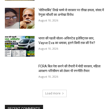
‘मोतियाबिंद’ लिखे चश्मे से सरकार पर तीखा हमला, संसद में
रेणुका चौधरी का अनोखा विरोध
August 10, 2026
भारत की पहली सोलर-असिस्टेड इलेक्ट्रिक कार,
Vayve Eva का धमाका, इतने किमी तक की रेंज?
August 10, 2026
FCRA बिल पेश करने की तैयारी में मोदी सरकार, महिला
आरक्षण-परिसीमन को लेकर भी रणनीति तैयार
August 10, 2026
Load more
RECENT COMMENTS