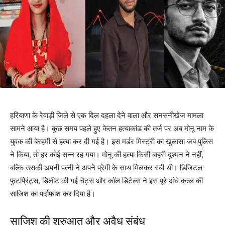
हरियाणा के रेवाड़ी जिले से एक दिल दहला देने वाला और सनसनीखेज मामला
सामने आया है। कुछ समय पहले हुए केतन हत्याकांड की तर्ज पर अब मोनू नाम के
युवक की बेरहमी से हत्या कर दी गई है। इस मर्डर मिस्ट्री का खुलासा जब पुलिस
ने किया, तो हर कोई सन्न रह गया। मोनू की हत्या किसी बाहरी दुश्मन ने नहीं,
बल्कि उसकी अपनी पत्नी ने अपने प्रेमी के साथ मिलकर रची थी। डिजिटल
फुटप्रिंट्स, डिलीट की गई चैट्स और कॉल डिटेल्स ने इस पूरे अंधे कत्ल की
साजिश का पर्दाफाश कर दिया है।
साजिश की शुरुआत और अवैध संबंध