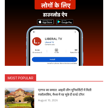
MOST POPULAR
प्रणव का कमाल: आइवी लीग यूनिवर्सिटी में मिली
स्कॉलरशिप, मैथ्स में रह चुके हैं वर्ल्ड टॉपर
August 10, 2026