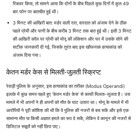
रिकवर किया, तो सामने आया कि दोनों के बीच पिछले कुछ दिनों में कुल 49
बार फोन पर बातचीत हुई थी।
3 मिनट की आखिरी बात: मर्डर वाली रात, वारदात को अंजाम देने के ठीक
पहले प्रेमी और पत्नी के बीच करीब 3 मिनट तक बात हुई थी। इसी 3 मिनट
की आखिरी कॉल पर प्रेमी को मोनू की लोकेशन और घर में उसके सोने की
सटीक जानकारी दी गई, जिसके तुरंत बाद इस खौफनाक हत्याकांड को
अंजाम दिया गया।
केतन मर्डर केस से मिलती-जुलती स्क्रिप्ट
रेवाड़ी पुलिस के अनुसार, इस हत्याकांड का तरीका (Modus Operandi)
इलाके में कुछ समय पहले हुए ‘केतन मर्डर केस’ से काफी मिलता-जुलता है। उस
मामले में भी अपनों ने ही अपनों को मौत के घाट उतारा था। मोनू के मामले में भी
आरोपियों ने पूरी कोशिश की थी कि वे पुलिस की नजरों से बच सकें और इसे एक
सामान्य मौत या किसी अज्ञात हमले का रूप दे सकें, लेकिन वे कानून की नजरों से
डिजिटल सबूतों को नहीं छिपा पाए।