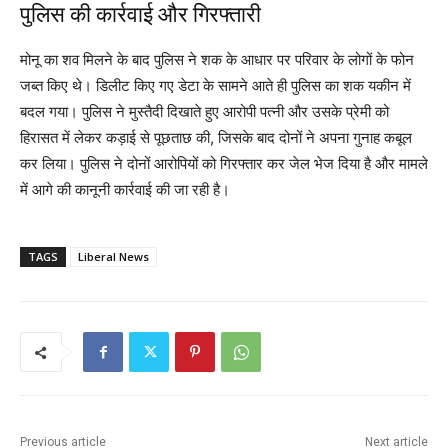
पुलिस की कार्रवाई और गिरफ्तारी
मोनू का शव मिलने के बाद पुलिस ने शक के आधार पर परिवार के लोगों के फोन
जब्त किए थे। डिलीट किए गए डेटा के सामने आते ही पुलिस का शक यकीन में
बदल गया। पुलिस ने मुस्तैदी दिखाते हुए आरोपी पत्नी और उसके प्रेमी को
हिरासत में लेकर कड़ाई से पूछताछ की, जिसके बाद दोनों ने अपना गुनाह कबूल
कर लिया। पुलिस ने दोनों आरोपियों को गिरफ्तार कर जेल भेज दिया है और मामले
में आगे की कानूनी कार्रवाई की जा रही है।
TAGS
Liberal News
Previous article
Next article