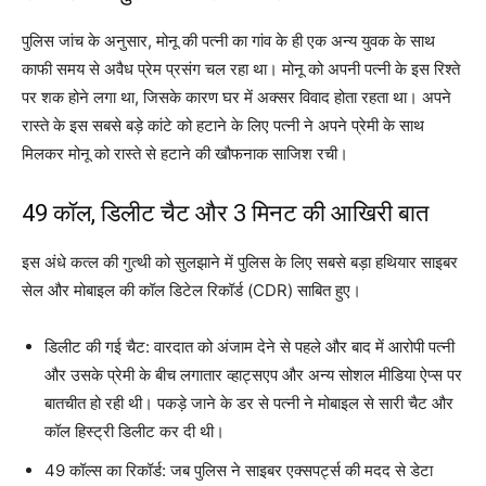
पुलिस जांच के अनुसार, मोनू की पत्नी का गांव के ही एक अन्य युवक के साथ
काफी समय से अवैध प्रेम प्रसंग चल रहा था। मोनू को अपनी पत्नी के इस रिश्ते
पर शक होने लगा था, जिसके कारण घर में अक्सर विवाद होता रहता था। अपने
रास्ते के इस सबसे बड़े कांटे को हटाने के लिए पत्नी ने अपने प्रेमी के साथ
मिलकर मोनू को रास्ते से हटाने की खौफनाक साजिश रची।
49 कॉल, डिलीट चैट और 3 मिनट की आखिरी बात
इस अंधे कत्ल की गुत्थी को सुलझाने में पुलिस के लिए सबसे बड़ा हथियार साइबर
सेल और मोबाइल की कॉल डिटेल रिकॉर्ड (CDR) साबित हुए।
डिलीट की गई चैट: वारदात को अंजाम देने से पहले और बाद में आरोपी पत्नी
और उसके प्रेमी के बीच लगातार व्हाट्सएप और अन्य सोशल मीडिया ऐप्स पर
बातचीत हो रही थी। पकड़े जाने के डर से पत्नी ने मोबाइल से सारी चैट और
कॉल हिस्ट्री डिलीट कर दी थी।
49 कॉल्स का रिकॉर्ड: जब पुलिस ने साइबर एक्सपर्ट्स की मदद से डेटा