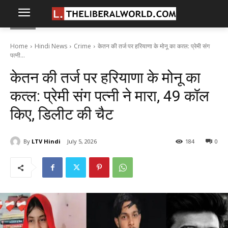
Home
Hindi News
Crime
केतन की तर्ज पर हरियाणा के मोनू का कत्ल: प्रेमी संग
पत्नी...
केतन की तर्ज पर हरियाणा के मोनू का
कत्ल: प्रेमी संग पत्नी ने मारा, 49 कॉल
किए, डिलीट की चैट
By
LTV Hindi
July 5, 2026
184
0