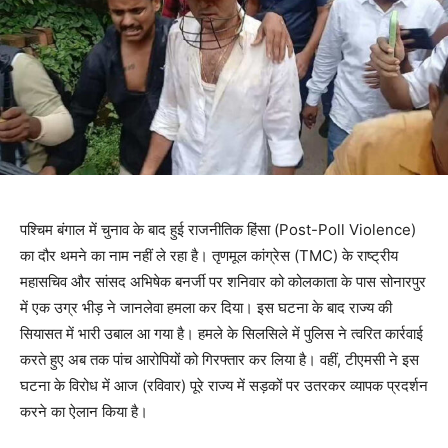
पश्चिम बंगाल में चुनाव के बाद हुई राजनीतिक हिंसा (Post-Poll Violence)
का दौर थमने का नाम नहीं ले रहा है। तृणमूल कांग्रेस (TMC) के राष्ट्रीय
महासचिव और सांसद अभिषेक बनर्जी पर शनिवार को कोलकाता के पास सोनारपुर
में एक उग्र भीड़ ने जानलेवा हमला कर दिया। इस घटना के बाद राज्य की
सियासत में भारी उबाल आ गया है। हमले के सिलसिले में पुलिस ने त्वरित कार्रवाई
करते हुए अब तक पांच आरोपियों को गिरफ्तार कर लिया है। वहीं, टीएमसी ने इस
घटना के विरोध में आज (रविवार) पूरे राज्य में सड़कों पर उतरकर व्यापक प्रदर्शन
करने का ऐलान किया है।