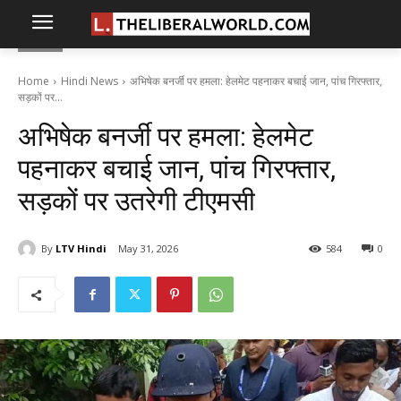
Home
Hindi News
अभिषेक बनर्जी पर हमला: हेलमेट पहनाकर बचाई जान, पांच गिरफ्तार,
सड़कों पर...
अभिषेक बनर्जी पर हमला: हेलमेट
पहनाकर बचाई जान, पांच गिरफ्तार,
सड़कों पर उतरेगी टीएमसी
By
LTV Hindi
May 31, 2026
584
0