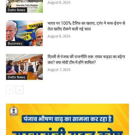
August 8, 2026
Delhi News
भारत पर 100% टैरिफ का खतरा, ट्रंप ने रूस-ईरान से
तेल खरीद रोकने चली नई चाल
August 8, 2026
Business
दिल्ली से पंजाब की राजनीति तक: राघव चड्ढा का बढ़ेगा
कद? क्या मोदी टीम में होंगे शामिल?
August 7, 2026
Delhi News