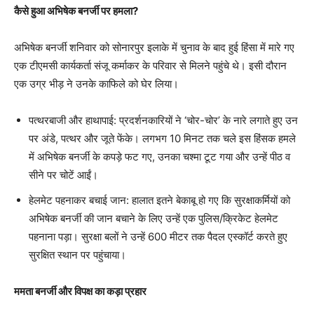
कैसे हुआ अभिषेक बनर्जी पर हमला?
अभिषेक बनर्जी शनिवार को सोनारपुर इलाके में चुनाव के बाद हुई हिंसा में मारे गए
एक टीएमसी कार्यकर्ता संजू कर्माकर के परिवार से मिलने पहुंचे थे। इसी दौरान
एक उग्र भीड़ ने उनके काफिले को घेर लिया।
पत्थरबाजी और हाथापाई: प्रदर्शनकारियों ने ‘चोर-चोर’ के नारे लगाते हुए उन
पर अंडे, पत्थर और जूते फेंके। लगभग 10 मिनट तक चले इस हिंसक हमले
में अभिषेक बनर्जी के कपड़े फट गए, उनका चश्मा टूट गया और उन्हें पीठ व
सीने पर चोटें आईं।
हेलमेट पहनाकर बचाई जान: हालात इतने बेकाबू हो गए कि सुरक्षाकर्मियों को
अभिषेक बनर्जी की जान बचाने के लिए उन्हें एक पुलिस/क्रिकेट हेलमेट
पहनाना पड़ा। सुरक्षा बलों ने उन्हें 600 मीटर तक पैदल एस्कॉर्ट करते हुए
सुरक्षित स्थान पर पहुंचाया।
ममता बनर्जी और विपक्ष का कड़ा प्रहार