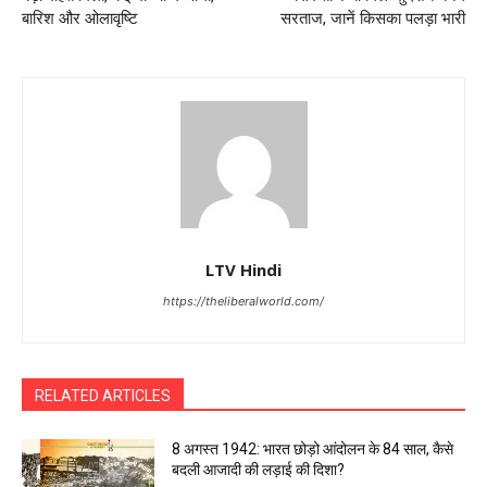
बारिश और ओलावृष्टि
सरताज, जानें किसका पलड़ा भारी
LTV Hindi
https://theliberalworld.com/
RELATED ARTICLES
8 अगस्त 1942: भारत छोड़ो आंदोलन के 84 साल, कैसे
बदली आजादी की लड़ाई की दिशा?