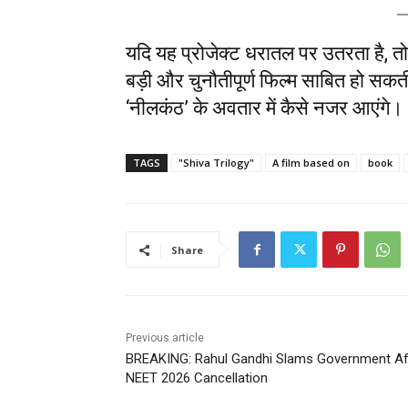
यदि यह प्रोजेक्ट धरातल पर उतरता है, 
बड़ी और चुनौतीपूर्ण फिल्म साबित हो सकती
‘नीलकंठ’ के अवतार में कैसे नजर आएंगे।
TAGS
"Shiva Trilogy"
A film based on
book
Share
Previous article
BREAKING: Rahul Gandhi Slams Government Af
NEET 2026 Cancellation