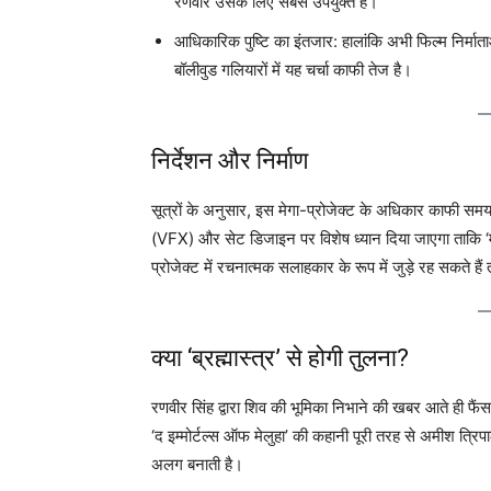
रणवीर उसके लिए सबसे उपयुक्त हैं।
आधिकारिक पुष्टि का इंतजार: हालांकि अभी फिल्म निर्म
बॉलीवुड गलियारों में यह चर्चा काफी तेज है।
निर्देशन और निर्माण
सूत्रों के अनुसार, इस मेगा-प्रोजेक्ट के अधिकार काफी समय स
(VFX) और सेट डिजाइन पर विशेष ध्यान दिया जाएगा ताकि ‘मे
प्रोजेक्ट में रचनात्मक सलाहकार के रूप में जुड़े रह सकते 
क्या ‘ब्रह्मास्त्र’ से होगी तुलना?
रणवीर सिंह द्वारा शिव की भूमिका निभाने की खबर आते ही फैंस 
‘द इम्मोर्टल्स ऑफ मेलुहा’ की कहानी पूरी तरह से अमीश त्रि
अलग बनाती है।