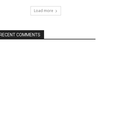
Load more
RECENT COMMENTS