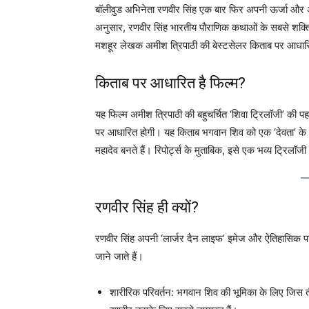
बॉलीवुड अभिनेता रणवीर सिंह एक बार फिर अपनी ऊर्जा और अभिन
अनुसार, रणवीर सिंह भारतीय पौराणिक कथाओं के सबसे शक्त
मशहूर लेखक अमीश त्रिपाठी की बेस्टसेलर किताब पर आधार
किताब पर आधारित है फिल्म?
यह फिल्म अमीश त्रिपाठी की बहुचर्चित ‘शिवा ट्रिलॉजी’ क
पर आधारित होगी। यह किताब भगवान शिव को एक ‘देवता’ के बजाय
महादेव बनते हैं। रिपोर्ट्स के मुताबिक, इसे एक भव्य ट्रिलॉजी
रणवीर सिंह ही क्यों?
रणवीर सिंह अपनी ‘लार्जर दैन लाइफ’ इमेज और ऐतिहासिक पा
जाने जाते हैं।
शारीरिक परिवर्तन: भगवान शिव की भूमिका के लिए जिस त