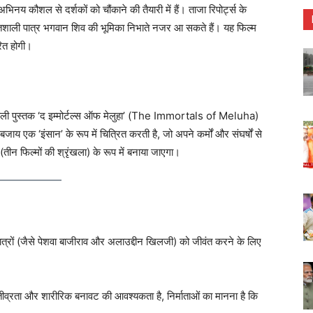
य कौशल से दर्शकों को चौंकाने की तैयारी में हैं। ताजा रिपोर्ट्स के
िशाली पात्र भगवान शिव की भूमिका निभाते नजर आ सकते हैं। यह फिल्म
ित होगी।
ी पहली पुस्तक ‘द इम्मोर्टल्स ऑफ मेलुहा’ (The Immortals of Meluha)
 एक ‘इंसान’ के रूप में चित्रित करती है, जो अपने कर्मों और संघर्षों से
 (तीन फिल्मों की श्रृंखला) के रूप में बनाया जाएगा।
त्रों (जैसे पेशवा बाजीराव और अलाउद्दीन खिलजी) को जीवंत करने के लिए
ीव्रता और शारीरिक बनावट की आवश्यकता है, निर्माताओं का मानना है कि