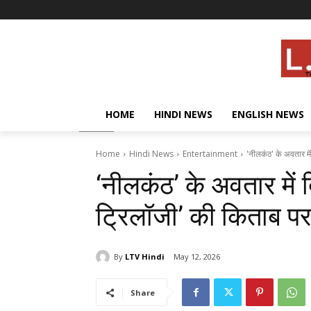
HOME
HINDI NEWS
ENGLISH NEWS
Home
Hindi News
Entertainment
'नीलकंठ' के अवतार में
‘नीलकंठ’ के अवतार में द
ट्रिलॉजी’ की किताब पर
By
LTV Hindi
May 12, 2026
Share