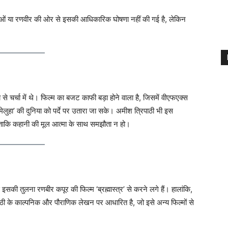
ाताओं या रणवीर की ओर से इसकी आधिकारिक घोषणा नहीं की गई है, लेकिन
े चर्चा में थे। फिल्म का बजट काफी बड़ा होने वाला है, जिसमें वीएफएक्स
लुहा’ की दुनिया को पर्दे पर उतारा जा सके। अमीश त्रिपाठी भी इस
हैं ताकि कहानी की मूल आत्मा के साथ समझौता न हो।
इसकी तुलना रणबीर कपूर की फिल्म ‘ब्रह्मास्त्र’ से करने लगे हैं। हालांकि,
पाठी के काल्पनिक और पौराणिक लेखन पर आधारित है, जो इसे अन्य फिल्मों से