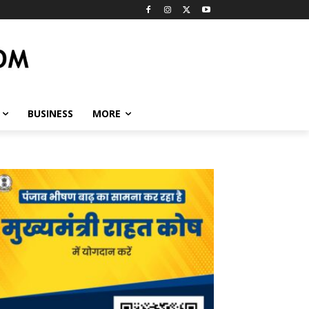
BUSINESS
MORE