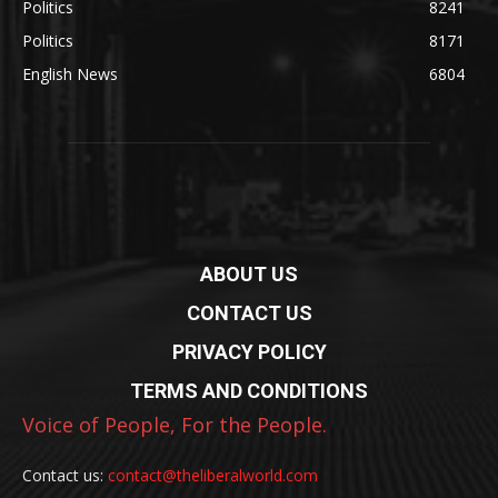
Politics
8241
Politics
8171
English News
6804
ABOUT US
CONTACT US
PRIVACY POLICY
TERMS AND CONDITIONS
Voice of People, For the People.
Contact us:
contact@theliberalworld.com