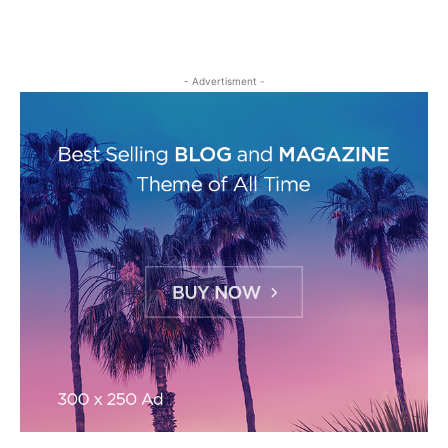
- Advertisment -