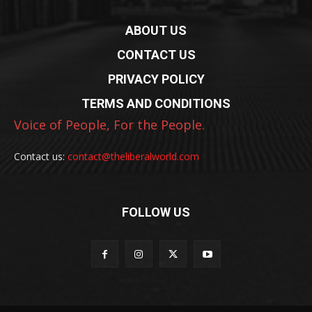
ABOUT US
CONTACT US
PRIVACY POLICY
TERMS AND CONDITIONS
Voice of People, For the People.
Contact us:
contact@theliberalworld.com
FOLLOW US