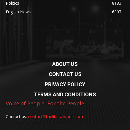
Politics
8183
English News
6807
ABOUT US
CONTACT US
PRIVACY POLICY
TERMS AND CONDITIONS
Voice of People, For the People.
Contact us:
contact@theliberalworld.com