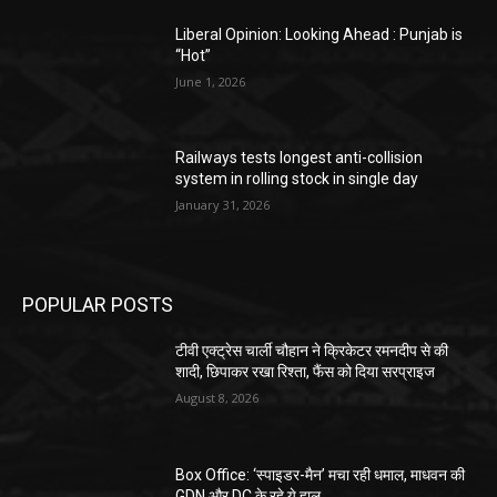
Liberal Opinion: Looking Ahead : Punjab is
“Hot”
June 1, 2026
Railways tests longest anti-collision
system in rolling stock in single day
January 31, 2026
POPULAR POSTS
टीवी एक्ट्रेस चार्ली चौहान ने क्रिकेटर रमनदीप से की
शादी, छिपाकर रखा रिश्ता, फैंस को दिया सरप्राइज
August 8, 2026
Box Office: ‘स्पाइडर-मैन’ मचा रही धमाल, माधवन की
GDN और DC के रहे ये हाल