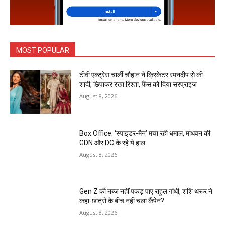
MOST POPULAR
टीवी एक्ट्रेस चार्ली चौहान ने क्रिकेटर रमनदीप से की
शादी, छिपाकर रखा रिश्ता, फैंस को दिया सरप्राइज
August 8, 2026
Box Office: ‘स्पाइडर-मैन’ मचा रही धमाल, माधवन की
GDN और DC के रहे ये हाल
August 8, 2026
Gen Z की नब्ज नहीं पकड़ पाए राहुल गांधी, शशि थरूर ने
कहा-छात्रों के बीच नहीं चला कैंपेन?
August 8, 2026