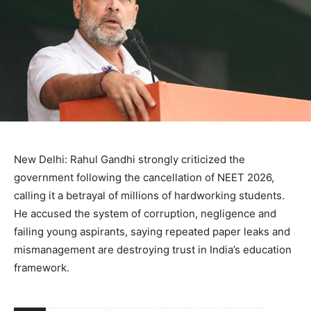
New Delhi: Rahul Gandhi strongly criticized the
government following the cancellation of NEET 2026,
calling it a betrayal of millions of hardworking students.
He accused the system of corruption, negligence and
failing young aspirants, saying repeated paper leaks and
mismanagement are destroying trust in India’s education
framework.