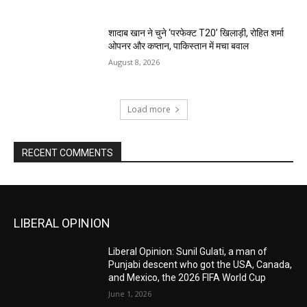
शादाब खान ने चुने ‘परफेक्ट T20’ खिलाड़ी, रोहित शर्मा
ओपनर और कप्तान, पाकिस्तान में मचा बवाल
August 8, 2026
Load more
RECENT COMMENTS
LIBERAL OPINION
Liberal Opinion: Sunil Gulati, a man of
Punjabi descent who got the USA, Canada,
and Mexico, the 2026 FIFA World Cup
June 1, 2026