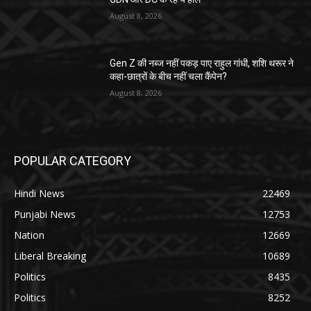
August 8, 2026
Gen Z की नब्ज नहीं पकड़ पाए राहुल गांधी, शशि थरूर ने
कहा-छात्रों के बीच नहीं चला कैंपेन?
August 8, 2026
POPULAR CATEGORY
Hindi News
22469
Punjabi News
12753
Nation
12669
Liberal Breaking
10689
Politics
8435
Politics
8252