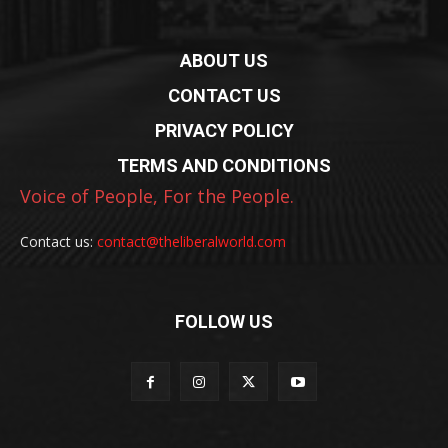
ABOUT US
CONTACT US
PRIVACY POLICY
TERMS AND CONDITIONS
Voice of People, For the People.
Contact us:
contact@theliberalworld.com
FOLLOW US