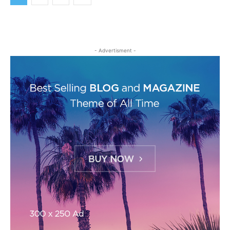
- Advertisment -