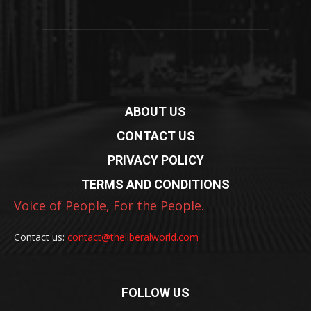
ABOUT US
CONTACT US
PRIVACY POLICY
TERMS AND CONDITIONS
Voice of People, For the People.
Contact us:
contact@theliberalworld.com
FOLLOW US