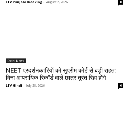
LTV Punjabi Breaking
-
August 2, 2026
0
Delhi News
NEET प्रदर्शनकारियों को सुप्रीम कोर्ट से बड़ी राहत:
बिना आपराधिक रिकॉर्ड वाले छात्र तुरंत रिहा होंगे
LTV Hindi
-
July 28, 2026
0