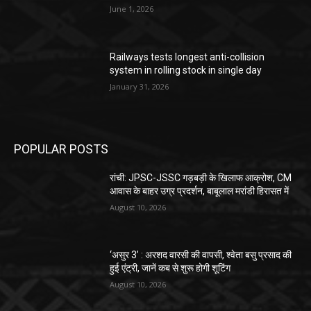
June 1, 2026
Railways tests longest anti-collision
system in rolling stock in single day
January 31, 2026
POPULAR POSTS
रांची: JPSC-JSSC गड़बड़ी के खिलाफ आक्रोश, CM
आवास के बाहर उग्र प्रदर्शन, बाबूलाल मरांडी हिरासत में
August 10, 2026
‘असुर 3’ : अरशद वारसी की वापसी, श्वेता बसु प्रसाद की
हुई एंट्री, जानें कब से शुरू होगी शूटिंग
August 10, 2026