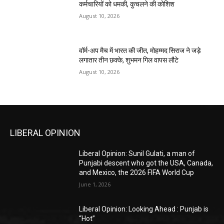
कर्मचारियों को धमकी, कुचलने की कोशिश
August 10, 2026
वॉर्म-अप मैच में भारत की जीत, मोहम्मद सिराज ने जड़े
लगातार तीन छक्के, शुभमन गिल वापस लौटे
August 10, 2026
LIBERAL OPINION
Liberal Opinion: Sunil Gulati, a man of
Punjabi descent who got the USA, Canada,
and Mexico, the 2026 FIFA World Cup
June 1, 2026
Liberal Opinion: Looking Ahead : Punjab is
“Hot”