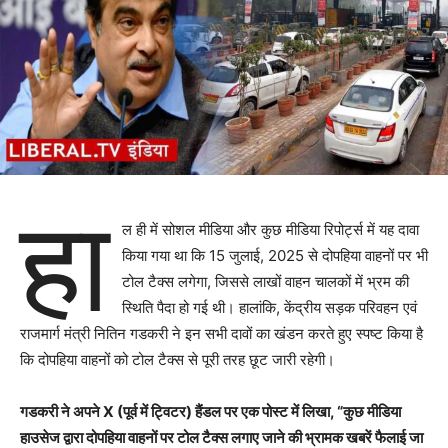
हा
ल ही में सोशल मीडिया और कुछ मीडिया रिपोर्ट्स में यह दावा
किया गया था कि 15 जुलाई, 2025 से दोपहिया वाहनों पर भी
टोल टैक्स लगेगा, जिससे लाखों वाहन चालकों में भ्रम की
स्थिति पैदा हो गई थी।
हालांकि, केंद्रीय सड़क परिवहन एवं
राजमार्ग मंत्री नितिन गडकरी ने इन सभी दावों का खंडन करते हुए स्पष्ट किया है
कि दोपहिया वाहनों को टोल टैक्स से पूरी तरह छूट जारी रहेगी।
गडकरी ने अपने X (पूर्व में ट्विटर) हैंडल पर एक पोस्ट में लिखा, “कुछ मीडिया
हाउसेज द्वारा दोपहिया वाहनों पर टोल टैक्स लगाए जाने की भ्रामक खबरें फैलाई जा