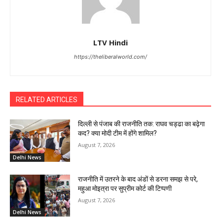
LTV Hindi
https://theliberalworld.com/
RELATED ARTICLES
दिल्ली से पंजाब की राजनीति तक: राघव चड्ढा का बढ़ेगा
कद? क्या मोदी टीम में होंगे शामिल?
August 7, 2026
Delhi News
राजनीति में उतरने के बाद अंडों से डरना समझ से परे,
महुआ मोइत्रा पर सुप्रीम कोर्ट की टिप्पणी
August 7, 2026
Delhi News