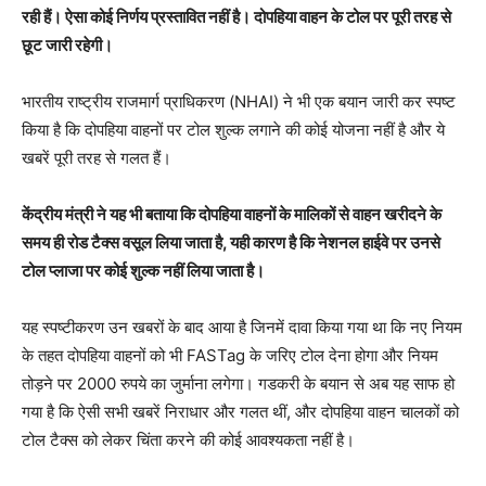
रही हैं। ऐसा कोई निर्णय प्रस्तावित नहीं है। दोपहिया वाहन के टोल पर पूरी तरह से
छूट जारी रहेगी।
भारतीय राष्ट्रीय राजमार्ग प्राधिकरण (NHAI) ने भी एक बयान जारी कर स्पष्ट
किया है कि दोपहिया वाहनों पर टोल शुल्क लगाने की कोई योजना नहीं है और ये
खबरें पूरी तरह से गलत हैं।
केंद्रीय मंत्री ने यह भी बताया कि दोपहिया वाहनों के मालिकों से वाहन खरीदने के
समय ही रोड टैक्स वसूल लिया जाता है, यही कारण है कि नेशनल हाईवे पर उनसे
टोल प्लाजा पर कोई शुल्क नहीं लिया जाता है।
यह स्पष्टीकरण उन खबरों के बाद आया है जिनमें दावा किया गया था कि नए नियम
के तहत दोपहिया वाहनों को भी FASTag के जरिए टोल देना होगा और नियम
तोड़ने पर 2000 रुपये का जुर्माना लगेगा। गडकरी के बयान से अब यह साफ हो
गया है कि ऐसी सभी खबरें निराधार और गलत थीं, और दोपहिया वाहन चालकों को
टोल टैक्स को लेकर चिंता करने की कोई आवश्यकता नहीं है।