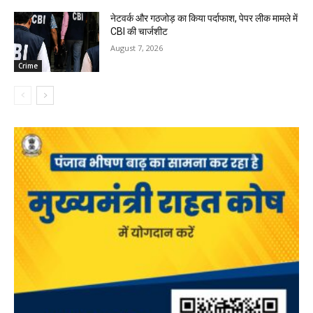
नेटवर्क और गठजोड़ का किया पर्दाफाश, पेपर लीक मामले में
CBI की चार्जशीट
August 7, 2026
Crime