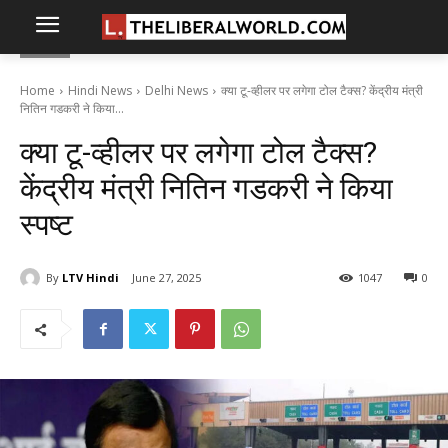
Home
Hindi News
Delhi News
क्या टू-व्हीलर पर लगेगा टोल टैक्स? केंद्रीय मंत्री
नितिन गडकरी ने किया...
क्या टू-व्हीलर पर लगेगा टोल टैक्स?
केंद्रीय मंत्री नितिन गडकरी ने किया
स्पष्ट
By
LTV Hindi
June 27, 2025
1047
0