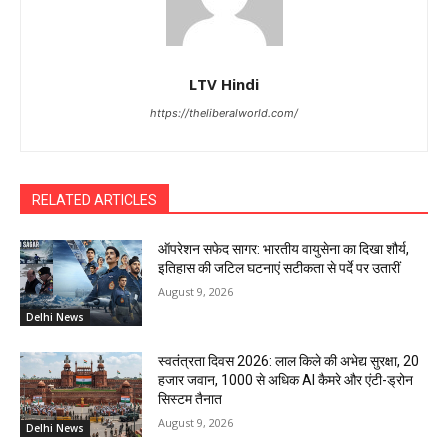
LTV Hindi
https://theliberalworld.com/
RELATED ARTICLES
ऑपरेशन सफेद सागर: भारतीय वायुसेना का दिखा शौर्य,
इतिहास की जटिल घटनाएं सटीकता से पर्दे पर उतारीं
August 9, 2026
Delhi News
स्वतंत्रता दिवस 2026: लाल किले की अभेद्य सुरक्षा, 20
हजार जवान, 1000 से अधिक AI कैमरे और एंटी-ड्रोन
सिस्टम तैनात
August 9, 2026
Delhi News