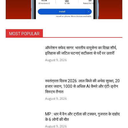
MOST POPULAR
ऑपरेशन सफेद सागर: भारतीय वायुसेना का दिखा शौर्य,
इतिहास की जटिल घटनाएं सटीकता से पर्दे पर उतारीं
August 9, 2026
स्वतंत्रता दिवस 2026: लाल किले की अभेद्य सुरक्षा, 20
हजार जवान, 1000 से अधिक AI कैमरे और एंटी-ड्रोन
सिस्टम तैनात
August 9, 2026
MP : धार में वैन और ट्रॉला की टक्कर, गुजरात के दाहोद
के 6 लोगों की मौत
August 9, 2026