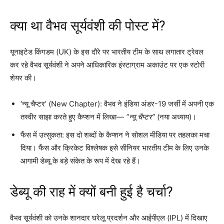
क्या था वैभव सूर्यवंशी की पोस्ट में?
यूनाइटेड किंगडम (UK) के इस दौरे पर भारतीय टीम के साथ लगातार ट्रेवल
कर रहे वैभव सूर्यवंशी ने अपने आधिकारिक इंस्टाग्राम अकाउंट पर एक स्टोरी
शेयर की।
‘न्यू चैप्टर’ (New Chapter): वैभव ने इंडिया अंडर-19 जर्सी में अपनी एक
तस्वीर साझा करते हुए कैप्शन में लिखा—
“न्यू चैप्टर”
(नया अध्याय)।
फैंस में उत्सुकता: इस दो शब्दों के कैप्शन ने सोशल मीडिया पर तहलका मचा
दिया। फैंस और क्रिकेट विश्लेषक इसे सीनियर भारतीय टीम के लिए उनके
आगामी डेब्यू के बड़े संकेत के रूप में देख रहे हैं।
डेब्यू की राह में क्यों बनी हुई है चर्चा?
वैभव सूर्यवंशी को उनके शानदार घरेलू प्रदर्शन और आईपीएल (IPL) में दिखाए