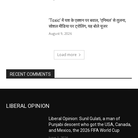
‘Toxic’ में यश के एक्शन पर बवाल, ‘एनिमल’ से तुलना,
सोशल मीडिया पर ट्रोलिंग, यह बोले यूजर
August 9, 2026
Load more
RECENT COMMENTS
LIBERAL OPINION
Liberal Opinion: Sunil Gulati, a man of
Punjabi descent who got the USA, Canada,
and Mexico, the 2026 FIFA World Cup
June 1, 2026