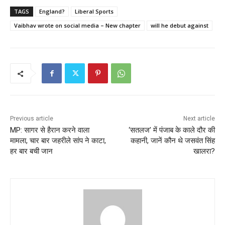
TAGS
England?
Liberal Sports
Vaibhav wrote on social media – New chapter
will he debut against
Previous article
Next article
MP: सागर से हैरान करने वाला
‘सतलज’ में पंजाब के काले दौर की
मामला, चार बार जहरीले सांप ने काटा,
कहानी, जानें कौन थे जसवंत सिंह
हर बार बची जान
खालरा?