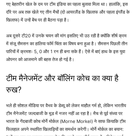
गए बेहतरीन खेल के दम पर टीम इंडिया का पहला बुलावा मिला था। हालांकि, इस
दौरे पर अब तक खेले गए तीन मैचों (दो आयरलैंड के खिलाफ और पहला इंग्लैंड के
खिलाफ) में उन्हें बेंच पर ही बैठना पड़ा है।
अब दूसरे टी20 में उनके चयन की मांग इसलिए भी उठ रही है क्योंकि शीर्ष क्रम
में संजू सैमसन का हालिया फॉर्म चिंता का विषय बना हुआ है। सैमसन पिछली तीन
पारियों में क्रमशः 5, 0 और 1 रन ही बना सके हैं। ऐसे में बाएं हाथ के इस युवा
ओपनर को आजमाने की बहस तेज हो गई है।
टीम मैनेजमेंट और बॉलिंग कोच का क्या है
रुख?
भले ही सोशल मीडिया पर वैभव के डेब्यू को लेकर माहौल गर्म हो, लेकिन भारतीय
टीम मैनेजमेंट जल्दबाजी के मूड में नजर नहीं आ रहा है। मैच से पूर्व संध्या पर
भारत के गेंदबाजी कोच मोर्ने मोर्कल (Morne Morkel) ने साफ कियाकि टीम
फिलहाल अपने स्थापित खिलाड़ियों का समर्थन करेगी। मोर्ने मोर्कल का बयान: