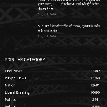
हजार जवान, 1000 से अधिक AI कैमरे और एंटी-ड्रोन
सिस्टम तैनात
August 9, 2026
MP : धार में वैन और ट्रॉला की टक्कर, गुजरात के दाहोद
के 6 लोगों की मौत
August 9, 2026
POPULAR CATEGORY
Hindi News
22487
Punjabi News
12760
Nation
12681
Liberal Breaking
10696
Politics
8441
Politics
8258