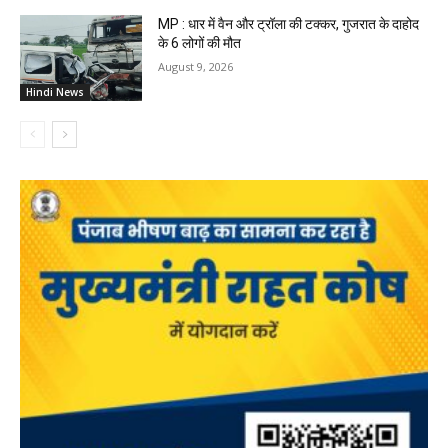
MP : धार में वैन और ट्रॉला की टक्कर, गुजरात के दाहोद
के 6 लोगों की मौत
August 9, 2026
Hindi News