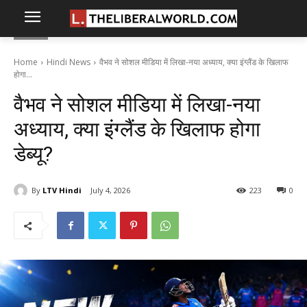
Home
Hindi News
वैभव ने सोशल मीडिया में लिखा-नया अध्याय, क्या इंग्लैंड के खिलाफ
होगा...
वैभव ने सोशल मीडिया में लिखा-नया
अध्याय, क्या इंग्लैंड के खिलाफ होगा
डेब्यू?
By
LTV Hindi
July 4, 2026
223
0