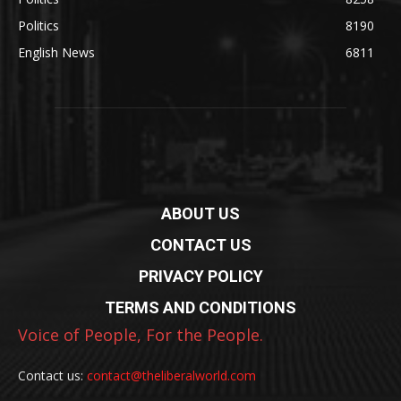
Politics
8190
English News
6811
ABOUT US
CONTACT US
PRIVACY POLICY
TERMS AND CONDITIONS
Voice of People, For the People.
Contact us:
contact@theliberalworld.com