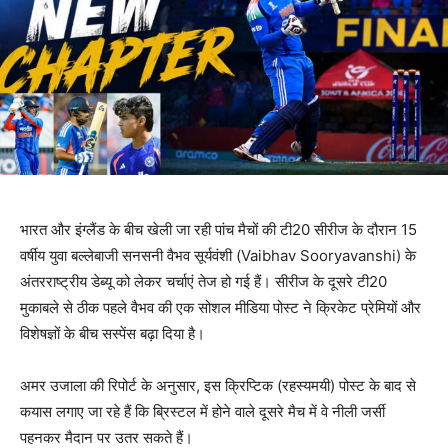
भारत और इंग्लैंड के बीच खेली जा रही पांच मैचों की टी20 सीरीज के दौरान 15
वर्षीय युवा बल्लेबाजी सनसनी वैभव सूर्यवंशी (Vaibhav Sooryavanshi) के
अंतरराष्ट्रीय डेब्यू को लेकर चर्चाएं तेज हो गई हैं। सीरीज के दूसरे टी20
मुकाबले से ठीक पहले वैभव की एक सोशल मीडिया पोस्ट ने क्रिकेट प्रेमियों और
विशेषज्ञों के बीच सस्पेंस बढ़ा दिया है।
अमर उजाला की रिपोर्ट के अनुसार, इस क्रिप्टिक (रहस्यमयी) पोस्ट के बाद से
कयास लगाए जा रहे हैं कि ब्रिस्टल में होने वाले दूसरे मैच में वे नीली जर्सी
पहनकर मैदान पर उतर सकते हैं।