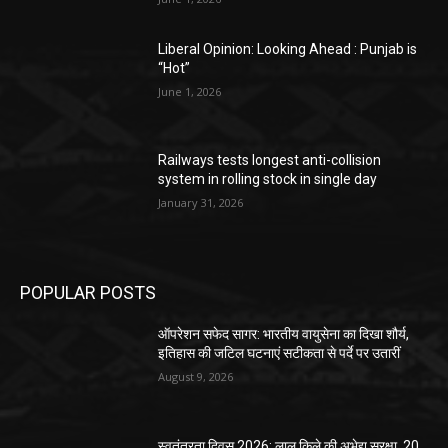
Liberal Opinion: Looking Ahead : Punjab is
“Hot”
June 1, 2026
Railways tests longest anti-collision
system in rolling stock in single day
January 31, 2026
POPULAR POSTS
ऑपरेशन सफेद सागर: भारतीय वायुसेना का दिखा शौर्य,
इतिहास की जटिल घटनाएं सटीकता से पर्दे पर उतारीं
August 9, 2026
स्वतंत्रता दिवस 2026: लाल किले की अभेद्य सुरक्षा, 20