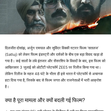
दिलजीत दोसांझ, अर्जुन रामपाल और सुविंदर विक्की स्टारर फिल्म ‘सतलज’
(Satluj) को लेकर फिल्म इंडस्ट्री और दर्शकों के बीच एक बड़ा विवाद खड़ा हो
गया है। कई सालों के लंबे इंतजार और सेंसरशिप के विवादों के बाद, इस फिल्म को
आखिरकार 3 जुलाई को ओटीटी प्लेटफॉर्म ZEE5 पर रिलीज किया गया था।
लेकिन रिलीज के महज 48 घंटे के भीतर ही इसे भारत में प्लेटफॉर्म से अचानक
हटा दिया गया है, जिसके बाद से फिल्म जगत और राजनेताओं में भारी आक्रोश
है।
क्या है पूरा मामला और क्यों बदली गई फिल्म?