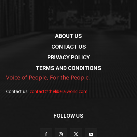
ABOUT US
CONTACT US
PRIVACY POLICY
TERMS AND CONDITIONS
Voice of People, For the People.
Contact us:
contact@theliberalworld.com
FOLLOW US