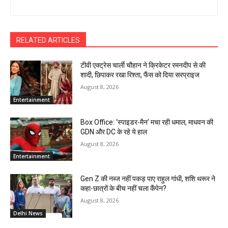
RELATED ARTICLES
टीवी एक्ट्रेस चार्ली चौहान ने क्रिकेटर रमनदीप से की
शादी, छिपाकर रखा रिश्ता, फैंस को दिया सरप्राइज
August 8, 2026
Entertainment
Box Office: ‘स्पाइडर-मैन’ मचा रही धमाल, माधवन की
GDN और DC के रहे ये हाल
August 8, 2026
Entertainment
Gen Z की नब्ज नहीं पकड़ पाए राहुल गांधी, शशि थरूर ने
कहा-छात्रों के बीच नहीं चला कैंपेन?
August 8, 2026
Delhi News