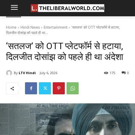
Home
Hindi News
Entertainment
'सतलज' को OTT प्लेटफॉर्म से हटाया,
दिलजीत दोसांझ को पहले ही था...
‘सतलज’ को OTT प्लेटफॉर्म से हटाया,
दिलजीत दोसांझ को पहले ही था अंदेशा
By
LTV Hindi
July 6, 2026
175
0