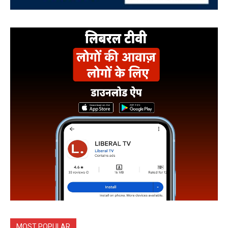
MOST POPULAR