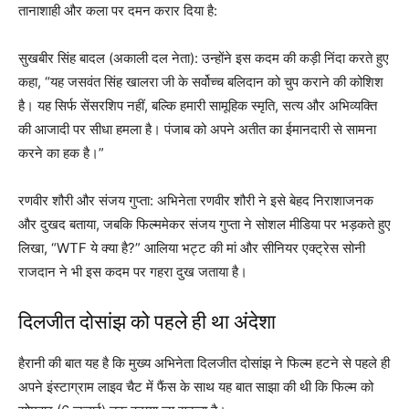
तानाशाही और कला पर दमन करार दिया है:
सुखबीर सिंह बादल (अकाली दल नेता): उन्होंने इस कदम की कड़ी निंदा करते हुए
कहा, “यह जसवंत सिंह खालरा जी के सर्वोच्च बलिदान को चुप कराने की कोशिश
है। यह सिर्फ सेंसरशिप नहीं, बल्कि हमारी सामूहिक स्मृति, सत्य और अभिव्यक्ति
की आजादी पर सीधा हमला है। पंजाब को अपने अतीत का ईमानदारी से सामना
करने का हक है।”
रणवीर शौरी और संजय गुप्ता: अभिनेता रणवीर शौरी ने इसे बेहद निराशाजनक
और दुखद बताया, जबकि फिल्ममेकर संजय गुप्ता ने सोशल मीडिया पर भड़कते हुए
लिखा, “WTF ये क्या है?” आलिया भट्ट की मां और सीनियर एक्ट्रेस सोनी
राजदान ने भी इस कदम पर गहरा दुख जताया है।
दिलजीत दोसांझ को पहले ही था अंदेशा
हैरानी की बात यह है कि मुख्य अभिनेता दिलजीत दोसांझ ने फिल्म हटने से पहले ही
अपने इंस्टाग्राम लाइव चैट में फैंस के साथ यह बात साझा की थी कि फिल्म को