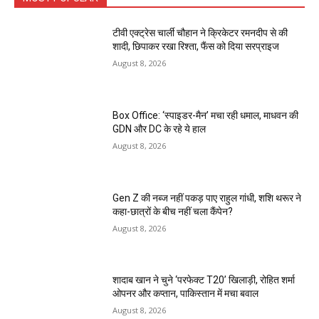
टीवी एक्ट्रेस चार्ली चौहान ने क्रिकेटर रमनदीप से की
शादी, छिपाकर रखा रिश्ता, फैंस को दिया सरप्राइज
August 8, 2026
Box Office: ‘स्पाइडर-मैन’ मचा रही धमाल, माधवन की
GDN और DC के रहे ये हाल
August 8, 2026
Gen Z की नब्ज नहीं पकड़ पाए राहुल गांधी, शशि थरूर ने
कहा-छात्रों के बीच नहीं चला कैंपेन?
August 8, 2026
शादाब खान ने चुने ‘परफेक्ट T20’ खिलाड़ी, रोहित शर्मा
ओपनर और कप्तान, पाकिस्तान में मचा बवाल
August 8, 2026