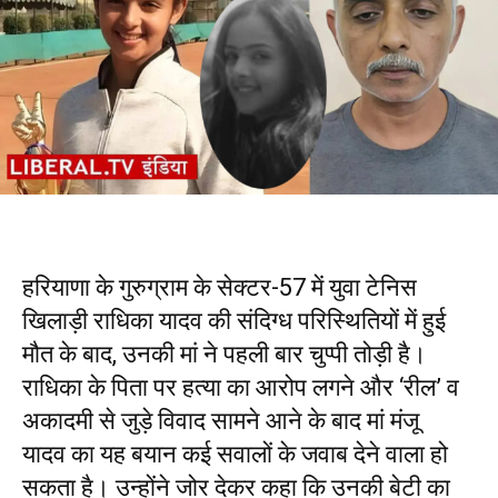
हरियाणा के गुरुग्राम के सेक्टर-57 में युवा टेनिस
खिलाड़ी राधिका यादव की संदिग्ध परिस्थितियों में हुई
मौत के बाद, उनकी मां ने पहली बार चुप्पी तोड़ी है।
राधिका के पिता पर हत्या का आरोप लगने और ‘रील’ व
अकादमी से जुड़े विवाद सामने आने के बाद मां मंजू
यादव का यह बयान कई सवालों के जवाब देने वाला हो
सकता है। उन्होंने जोर देकर कहा कि उनकी बेटी का