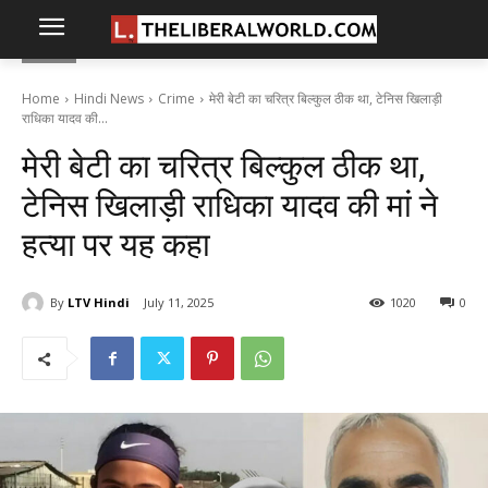
Home
Hindi News
Crime
मेरी बेटी का चरित्र बिल्कुल ठीक था, टेनिस खिलाड़ी
राधिका यादव की...
मेरी बेटी का चरित्र बिल्कुल ठीक था,
टेनिस खिलाड़ी राधिका यादव की मां ने
हत्या पर यह कहा
By
LTV Hindi
July 11, 2025
1020
0