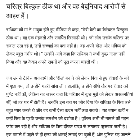
चरित्र बिल्कुल ठीक था और वह बेबुनियाद आरोपों से
आहत हैं।
राधिका की मां ने भावुक होते हुए मीडिया से कहा, “मेरी बेटी का कैरेक्टर बिल्कुल
ठीक था। वह एक मेहनती और समर्पित खिलाड़ी थी। जो लोग उसके चरित्र पर
सवाल उठा रहे हैं, उन्हें सच्चाई का पता नहीं है। वह अपने खेल और भविष्य को
लेकर बहुत गंभीर थी।” उन्होंने आगे कहा कि राधिका ने कभी कुछ गलत नहीं
किया और वह केवल अपने सपनों को पूरा करना चाहती थी।
जब उनसे टेनिस अकादमी और ‘रील’ बनाने को लेकर पिता से हुए विवादों के बारे
में पूछा गया, तो उन्होंने गहरी सांस ली। हालांकि, उन्होंने सीधे तौर पर विवाद की
पुष्टि नहीं की, लेकिन यह जरूर कहा कि परिवार में कुछ मुद्दों को लेकर असहमतियां
थीं, जो हर घर में होती हैं। उन्होंने इस बात पर जोर दिया कि राधिका के पिता उसे
बहुत प्यार करते थे और वह कभी ऐसा कदम नहीं उठा सकते। यह बयान कहीं न
कहीं पिता के प्रति उनके समर्थन को दर्शाता है। पुलिस अभी भी मामले की गहन
जांच कर रही है और राधिका के पिता दीपक यादव से लगातार पूछताछ जारी है।
इस मामले में पहले से ही हत्या की धाराएं लगाई जा चुकी हैं, और पुलिस यह जानने