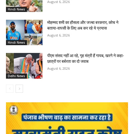
August 6, 2026
Hindi News
मोहम्मद शमी का हौसला और जज्बा बरकरार, कोच ने
बताया-वापसी के लिए अब कर रहे ये प्रयास
August 6, 2026
Hindi News
पीएम संसद नहीं आ रहे, गृह मंत्री हैं गायब, खरगे ने कहा-
छात्रों पर बर्बरता का दो जवाब
August 6, 2026
Delhi News