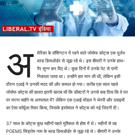
अ
मेरिका के वॉशिंगटन में रहने वाले जोसेफ कोट्स एक दुर्लभ
ब्लड डिसऑर्डर से जूझ रहे थे। इस बीमारी ने उनके हाथ-
पैर सुन्न कर दिए थे। कुछ दिनों में उनके पेट से पानी
निकाला जाता था। उन्होंने हार मान ली थी, लेकिन इसी
दौरान एआई ने उनकी मदद की और कमाल हो गया। करीब एक साल पहले
जोसेफ कोट्स की हालत इतनी खराब थी कि डॉक्टरों ने उनसे कह दिया कि वे घर
पर मरना चाहेंगे या अस्पताल में? लेकिन एक एआई मॉडल ने थेरपी और दवाइयों
का ऐसा फॉर्मूला तैयार किया, जिसके इस्तेमाल ने कोट्स को नई जिंदगी दी।
37 साल के कोट्स कुछ महीनों पहले मुश्किल से होश में थे। महीनों से वह
POEMS सिंड्रोम नाम के ब्लड डिसऑर्डर से जूझ रहे थे। बीमारी ने उनके