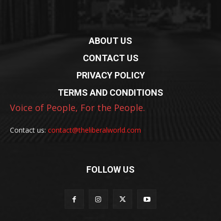
ABOUT US
CONTACT US
PRIVACY POLICY
TERMS AND CONDITIONS
Voice of People, For the People.
Contact us:
contact@theliberalworld.com
FOLLOW US