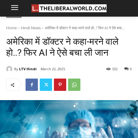
Home
Hindi News
अमेरिका में डॉक्टर ने कहा-मरने वाले हो..? फिर AI ने ऐसे बचा...
अमेरिका में डॉक्टर ने कहा-मरने वाले
हो..? फिर AI ने ऐसे बचा ली जान
By
LTV Hindi
March 22, 2025
532
0