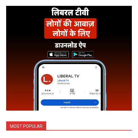
MOST POPULAR