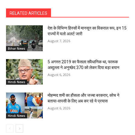
RELATED ARTICLES
देश के विभिन्न हिस्सों में मानसून का विकराल रूप, इन 15
राज्यों में यलो अलर्ट जारी
August 7, 2026
Bihar News
5 अगस्त 2019 का फैसला संवैधानिक था, फारूक
अब्दुल्ला ने अनुच्छेद 370 को लेकर दिया बड़ा बयान
August 6, 2026
Hindi News
मोहम्मद शमी का हौसला और जज्बा बरकरार, कोच ने
बताया-वापसी के लिए अब कर रहे ये प्रयास
August 6, 2026
Hindi News