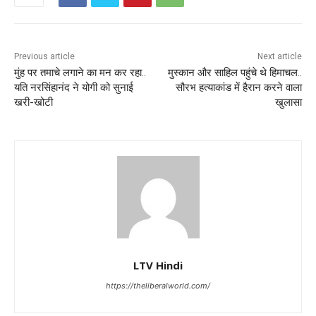
Previous article
Next article
मुंह पर तमाचे लगाने का मन कर रहा..
मुस्कान और साहिल पहुंचे थे हिमाचल..
यति नरसिंहानंद ने योगी को सुनाई
सौरभ हत्याकांड में हैरान करने वाला
खरी-खोटी
खुलासा
LTV Hindi
https://theliberalworld.com/