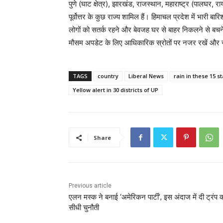
पुणे (घाट क्षेत्र), झारखंड, राजस्थान, महाराष्ट्र (पालघर, र
पूर्वोत्तर के कुछ राज्य शामिल हैं। हिमाचल प्रदेश में भारी 
लोगों को सतर्क रहने और बेवजह घर से बाहर निकलने से बचने
मौसम अपडेट के लिए आधिकारिक स्रोतों पर नजर रखें और सुर
TAGS
country
Liberal News
rain in these 15 s
Yellow alert in 30 districts of UP
Share
Previous article
एलन मस्क ने बनाई ‘अमेरिकन पार्टी’, इस अंदाज में दी ट्रंप 
सीधी चुनौती