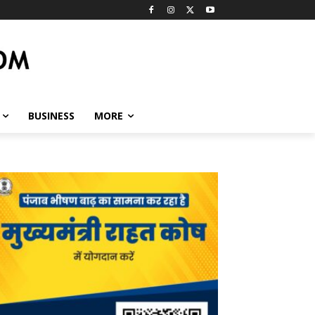
BUSINESS
MORE