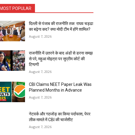
MOST POPULAR
दिल्ली से पंजाब की राजनीति तक: राघव चड्ढा
का बढ़ेगा कद? क्या मोदी टीम में होंगे शामिल?
August 7, 2026
राजनीति में उतरने के बाद अंडों से डरना समझ
से परे, महुआ मोइत्रा पर सुप्रीम कोर्ट की
टिप्पणी
August 7, 2026
CBI Claims NEET Paper Leak Was
Planned Months in Advance
August 7, 2026
नेटवर्क और गठजोड़ का किया पर्दाफाश, पेपर
लीक मामले में CBI की चार्जशीट
August 7, 2026