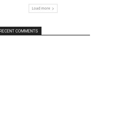
Load more
RECENT COMMENTS