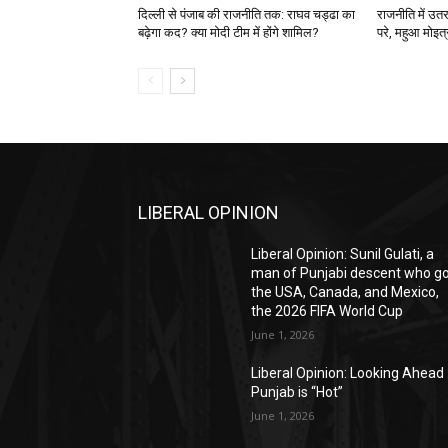
दिल्ली से पंजाब की राजनीति तक: राघव चड्ढा का
राजनीति में उतर
बढ़ेगा कद? क्या मोदी टीम में होंगे शामिल?
परे, महुआ मोइत्र
LIBERAL OPINION
Liberal Opinion: Sunil Gulati, a
man of Punjabi descent who g
the USA, Canada, and Mexico,
the 2026 FIFA World Cup
June 1, 2026
Liberal Opinion: Looking Ahead 
Punjab is “Hot”
June 1, 2026