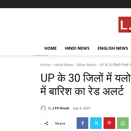
HOME
HINDI NEWS
ENGLISH NEWS
Home
Hindi News
Bihar News
UP के 30 जिलों में यलो अल
UP के 30 जिलों में यलो 
में बारिश का रेड अलर्ट
By
LTV Hindi
July 6, 2025
Share