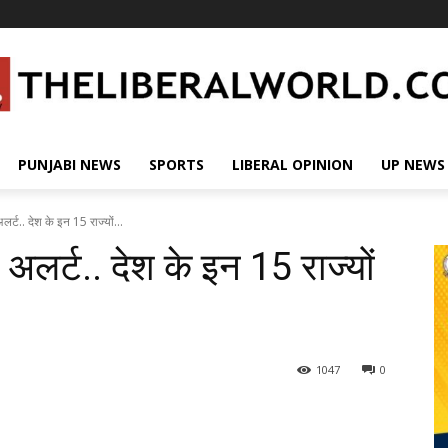
PUNJABI NEWS
SPORTS
LIBERAL OPINION
UP NEWS
र्ट.. देश के इन 15 राज्यों...
अलर्ट.. देश के इन 15 राज्यों
1047
0