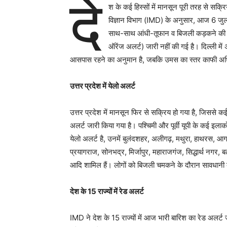
दे
श के कई हिस्सों में मानसून पूरी तरह से सक्र
विज्ञान विभाग (IMD) के अनुसार, आज 6 जुलाई
साथ-साथ आंधी-तूफान व बिजली कड़कने की भी 
ऑरेंज अलर्ट) जारी नहीं की गई है। दिल्ली म
आसपास रहने का अनुमान है, जबकि उमस का स्तर काफी अ
उत्तर प्रदेश में येलो अलर्ट
उत्तर प्रदेश में मानसून फिर से सक्रिय हो गया है, जिससे क
अलर्ट जारी किया गया है। पश्चिमी और पूर्वी यूपी के कई इलाको
येलो अलर्ट है, उनमें बुलंदशहर, अलीगढ़, मथुरा, हाथरस, आगर
प्रयागराज, सोनभद्र, मिर्जापुर, महाराजगंज, सिद्धार्थ नगर
आदि शामिल हैं। लोगों को बिजली चमकने के दौरान सावधानी
देश के 15 राज्यों में रेड अलर्ट
IMD ने देश के 15 राज्यों में आज भारी बारिश का रेड अलर्ट जा