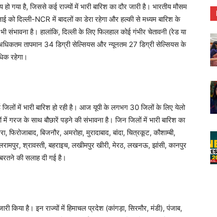
िय हो गया है, जिससे कई राज्यों में भारी बारिश का दौर जारी है। भारतीय मौसम
 को दिल्ली-NCR में बादलों का डेरा रहेगा और हल्की से मध्यम बारिश के
संभावना है। हालांकि, दिल्ली के लिए फिलहाल कोई गंभीर चेतावनी (रेड या
ें अधिकतम तापमान 34 डिग्री सेल्सियस और न्यूनतम 27 डिग्री सेल्सियस के
धिक रहेगा।
ई जिलों में भारी बारिश हो रही है। आज यूपी के लगभग 30 जिलों के लिए येलो
ं में गरज के साथ बौछारें पड़ने की संभावना है। जिन जिलों में भारी बारिश का
ा, फिरोजाबाद, बिजनौर, अमरोहा, मुरादाबाद, बांदा, चित्रकूट, कौशाम्बी,
, बलरामपुर, श्रावस्ती, बहराइच, लखीमपुर खीरी, मेरठ, लखनऊ, झांसी, कानपुर
 बरतने की सलाह दी गई है।
री किया है। इन राज्यों में हिमाचल प्रदेश (कांगड़ा, सिरमौर, मंडी), पंजाब,