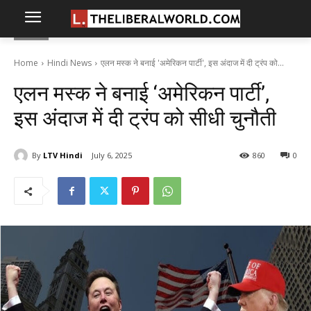
Home
Hindi News
एलन मस्क ने बनाई 'अमेरिकन पार्टी', इस अंदाज में दी ट्रंप को...
एलन मस्क ने बनाई ‘अमेरिकन पार्टी’,
इस अंदाज में दी ट्रंप को सीधी चुनौती
By
LTV Hindi
July 6, 2025
860
0