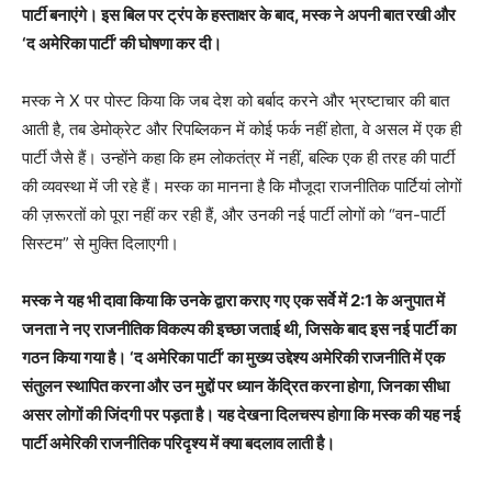
पार्टी बनाएंगे। इस बिल पर ट्रंप के हस्ताक्षर के बाद, मस्क ने अपनी बात रखी और
‘द अमेरिका पार्टी’ की घोषणा कर दी।
मस्क ने X पर पोस्ट किया कि जब देश को बर्बाद करने और भ्रष्टाचार की बात
आती है, तब डेमोक्रेट और रिपब्लिकन में कोई फर्क नहीं होता, वे असल में एक ही
पार्टी जैसे हैं। उन्होंने कहा कि हम लोकतंत्र में नहीं, बल्कि एक ही तरह की पार्टी
की व्यवस्था में जी रहे हैं। मस्क का मानना है कि मौजूदा राजनीतिक पार्टियां लोगों
की ज़रूरतों को पूरा नहीं कर रही हैं, और उनकी नई पार्टी लोगों को “वन-पार्टी
सिस्टम” से मुक्ति दिलाएगी।
मस्क ने यह भी दावा किया कि उनके द्वारा कराए गए एक सर्वे में 2:1 के अनुपात में
जनता ने नए राजनीतिक विकल्प की इच्छा जताई थी, जिसके बाद इस नई पार्टी का
गठन किया गया है। ‘द अमेरिका पार्टी’ का मुख्य उद्देश्य अमेरिकी राजनीति में एक
संतुलन स्थापित करना और उन मुद्दों पर ध्यान केंद्रित करना होगा, जिनका सीधा
असर लोगों की जिंदगी पर पड़ता है। यह देखना दिलचस्प होगा कि मस्क की यह नई
पार्टी अमेरिकी राजनीतिक परिदृश्य में क्या बदलाव लाती है।