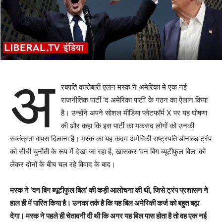
अ
रबपति कारोबारी एलन मस्क ने अमेरिका में एक नई
राजनीतिक पार्टी ‘द अमेरिका पार्टी’ के गठन का ऐलान किया
है। उन्होंने अपने सोशल मीडिया प्लेटफॉर्म X पर यह घोषणा
की और कहा कि इस पार्टी का मकसद लोगों को उनकी
स्वतंत्रता वापस दिलाना है। मस्क का यह कदम अमेरिकी राष्ट्रपति डोनाल्ड ट्रंप
को सीधी चुनौती के रूप में देखा जा रहा है, खासकर ‘वन बिग ब्यूटीफुल बिल’ को
लेकर दोनों के बीच चल रहे विवाद के बाद।
मस्क ने ‘वन बिग ब्यूटीफुल बिल’ की कड़ी आलोचना की थी, जिसे ट्रंप प्रशासन ने
हाल ही में पारित किया है। उनका तर्क है कि यह बिल अमेरिकी कर्ज को बहुत बढ़ा
देगा। मस्क ने पहले ही चेतावनी दी थी कि अगर यह बिल पास होता है तो वह एक नई