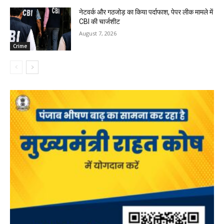
नेटवर्क और गठजोड़ का किया पर्दाफाश, पेपर लीक मामले में
CBI की चार्जशीट
August 7, 2026
Crime