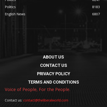
Politics
8183
English News
6807
ABOUT US
CONTACT US
PRIVACY POLICY
TERMS AND CONDITIONS
Voice of People, For the People.
Contact us:
contact@theliberalworld.com