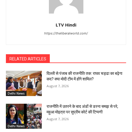
LTV Hindi
https://theliberalworld.com/
RELATED ARTICLES
दिल्ली से पंजाब की राजनीति तक: राघव चड्ढा का बढ़ेगा
कद? क्या मोदी टीम में होंगे शामिल?
August 7, 2026
Delhi News
राजनीति में उतरने के बाद अंडों से डरना समझ से परे,
महुआ मोइत्रा पर सुप्रीम कोर्ट की टिप्पणी
August 7, 2026
Delhi News