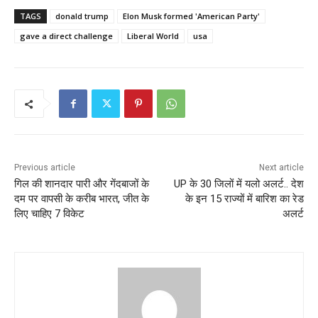
TAGS
donald trump
Elon Musk formed 'American Party'
gave a direct challenge
Liberal World
usa
Previous article
Next article
गिल की शानदार पारी और गेंदबाजों के
UP के 30 जिलों में यलो अलर्ट.. देश
दम पर वापसी के करीब भारत, जीत के
के इन 15 राज्यों में बारिश का रेड
लिए चाहिए 7 विकेट
अलर्ट