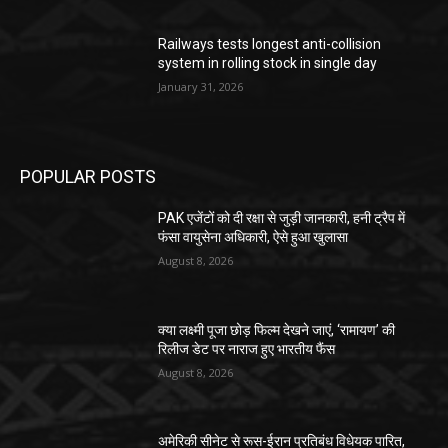
Railways tests longest anti-collision
system in rolling stock in single day
January 31, 2026
POPULAR POSTS
PAK एजेंटों को दी रक्षा से जुड़ी जानकारी, हनी ट्रैप में
फंसा वायुसेना अधिकारी, ऐसे हुआ खुलासा
August 8, 2026
क्या लक्ष्मी पूजा छोड़ फिल्म देखने जाएं, ‘रामायण’ की
रिलीज डेट पर नाराज हुए भारतीय फैंस
August 8, 2026
अमेरिकी सीनेट से रूस-ईरान प्रतिबंध विधेयक पारित,