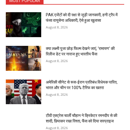
MOST POPULAR
PAK एजेंटों को दी रक्षा से जुड़ी जानकारी, हनी ट्रैप में
फंसा वायुसेना अधिकारी, ऐसे हुआ खुलासा
August 8, 2026
क्या लक्ष्मी पूजा छोड़ फिल्म देखने जाएं, ‘रामायण’ की
रिलीज डेट पर नाराज हुए भारतीय फैंस
August 8, 2026
अमेरिकी सीनेट से रूस-ईरान प्रतिबंध विधेयक पारित,
भारत और चीन पर 100% टैरिफ का खतरा
August 8, 2026
टीवी एक्ट्रेस चार्ली चौहान ने क्रिकेटर रमनदीप से की
शादी, छिपाकर रखा रिश्ता, फैंस को दिया सरप्राइज
August 8, 2026