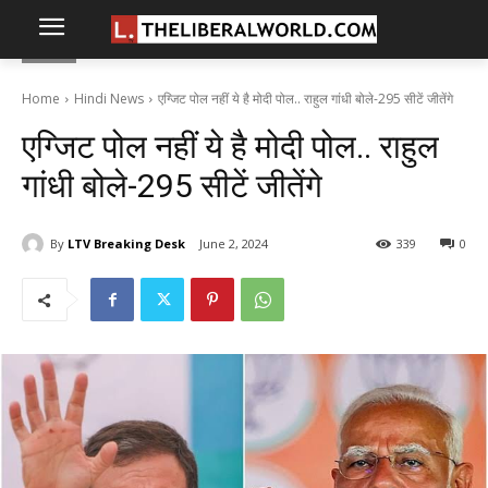
Home
Hindi News
एग्जिट पोल नहीं ये है मोदी पोल.. राहुल गांधी बोले-295 सीटें जीतेंगे
एग्जिट पोल नहीं ये है मोदी पोल.. राहुल
गांधी बोले-295 सीटें जीतेंगे
By
LTV Breaking Desk
June 2, 2024
339
0