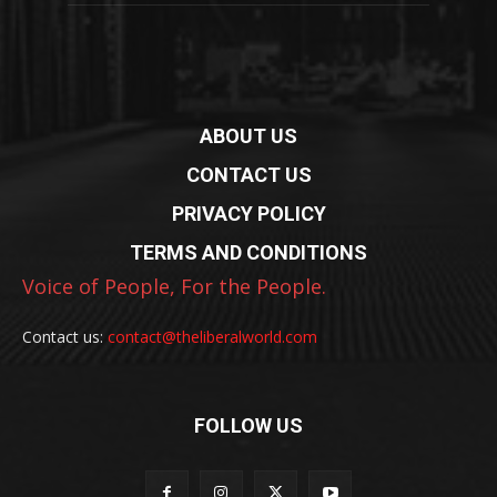
ABOUT US
CONTACT US
PRIVACY POLICY
TERMS AND CONDITIONS
Voice of People, For the People.
Contact us:
contact@theliberalworld.com
FOLLOW US