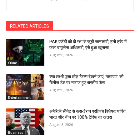
RELATED ARTICLES
PAK एजेंटों को दी रक्षा से जुड़ी जानकारी, हनी ट्रैप में
फंसा वायुसेना अधिकारी, ऐसे हुआ खुलासा
August 8, 2026
Crime
क्या लक्ष्मी पूजा छोड़ फिल्म देखने जाएं, ‘रामायण’ की
रिलीज डेट पर नाराज हुए भारतीय फैंस
August 8, 2026
Entertainment
अमेरिकी सीनेट से रूस-ईरान प्रतिबंध विधेयक पारित,
भारत और चीन पर 100% टैरिफ का खतरा
August 8, 2026
Business