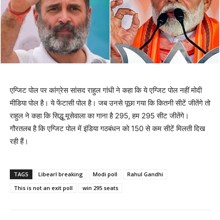
एग्जिट पोल पर कांग्रेस सांसद राहुल गांधी ने कहा कि ये एग्जिट पोल नहीं मोदी
मीडिया पोल है। ये फेंटासी पोल है। जब उनसे पूछा गया कि कितनी सीटें जीतेंगे तो
राहुल ने कहा कि सिद्धू मूसेवाला का गाना है 295, हम 295 सीट जीतेंगे।
गौरतलब है कि एग्जिट पोल में इंडिया गठबंधन को 150 से कम सीटें मिलती दिख
रही हैं।
TAGS
Libearl breaking
Modi poll
Rahul Gandhi
This is not an exit poll
win 295 seats