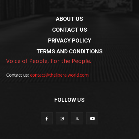
ABOUT US
CONTACT US
PRIVACY POLICY
TERMS AND CONDITIONS
Voice of People, For the People.
Contact us:
contact@theliberalworld.com
FOLLOW US