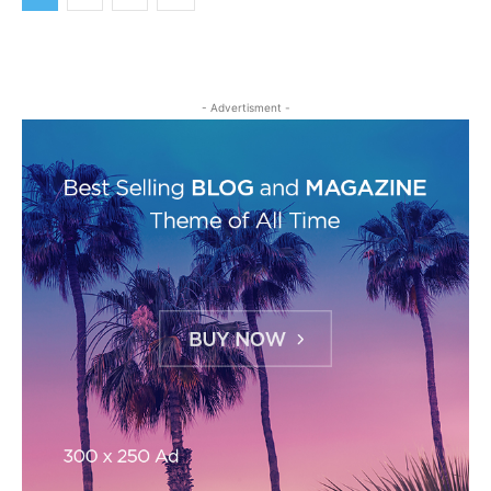
- Advertisment -