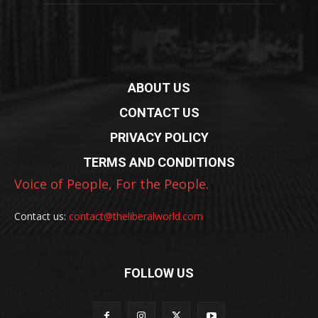
ABOUT US
CONTACT US
PRIVACY POLICY
TERMS AND CONDITIONS
Voice of People, For the People.
Contact us:
contact@theliberalworld.com
FOLLOW US