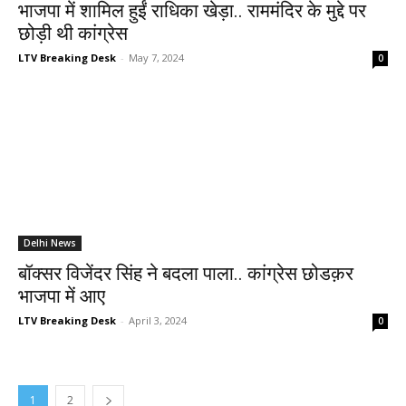
भाजपा में शामिल हुईं राधिका खेड़ा.. राममंदिर के मुद्दे पर
छोड़ी थी कांग्रेस
LTV Breaking Desk
-
May 7, 2024
0
Delhi News
बॉक्सर विजेंदर सिंह ने बदला पाला.. कांग्रेस छोडक़र
भाजपा में आए
LTV Breaking Desk
-
April 3, 2024
0
1
2