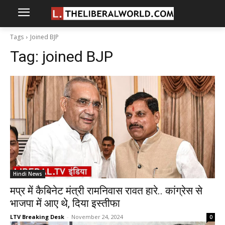
Tags
Joined BJP
Tag:
joined BJP
Hindi News
मप्र में कैबिनेट मंत्री रामनिवास रावत हारे.. कांग्रेस से
भाजपा में आए थे, दिया इस्तीफा
LTV Breaking Desk
-
November 24, 2024
0