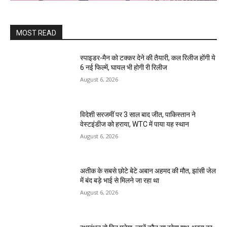
MOST READ
स्पाइडर-मैन को टक्कर देने की तैयारी, कल रिलीज होंगी ये
6 नई फिल्में, घायल भी होगी री रिलीज
August 6, 2026
विदेशी सरजमीं पर 3 साल बाद जीत, पाकिस्तान ने
वेस्टइंडीज को हराया, WTC में पाया यह स्थान
August 6, 2026
अतीक के सबसे छोटे बेटे अबान अहमद की मौत, झांसी जेल
में बंद बड़े भाई से मिलने जा रहा था
August 6, 2026