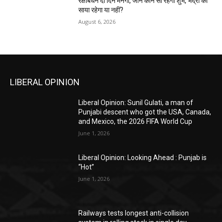
रक्षाबंधन दो दिन मनेगा, जानें कौन सा रहेगा शुभ, भद्रा का
साया रहेगा या नहीं?
August 6, 2026
LIBERAL OPINION
Liberal Opinion: Sunil Gulati, a man of
Punjabi descent who got the USA, Canada,
and Mexico, the 2026 FIFA World Cup
June 1, 2026
Liberal Opinion: Looking Ahead : Punjab is
“Hot”
June 1, 2026
Railways tests longest anti-collision