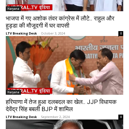
Haryana
भाजपा में गए अशोक तंवर कांग्रेस में लौटे.. राहुल और
हुड्डा की मौजूदगी में घर वापसी
LTV Breaking Desk
-
October 3, 2024
0
Haryana
हरियाणा में तेज हुआ दलबदल का खेल.. JJP विधायक
देवेंद्र सिंह बबली BJP में शामिल
LTV Breaking Desk
-
September 2, 2024
0