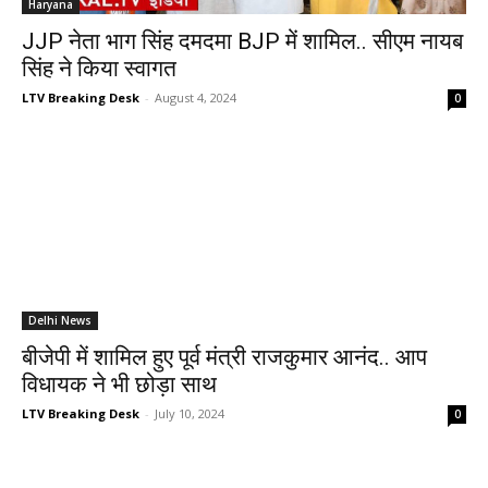
Haryana
JJP नेता भाग सिंह दमदमा BJP में शामिल.. सीएम नायब
सिंह ने किया स्वागत
LTV Breaking Desk
-
August 4, 2024
0
Delhi News
बीजेपी में शामिल हुए पूर्व मंत्री राजकुमार आनंद.. आप
विधायक ने भी छोड़ा साथ
LTV Breaking Desk
-
July 10, 2024
0