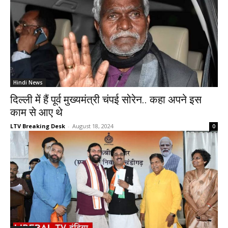
Hindi News
दिल्ली में हैं पूर्व मुख्यमंत्री चंपई सोरेन.. कहा अपने इस
काम से आए थे
LTV Breaking Desk
-
August 18, 2024
0