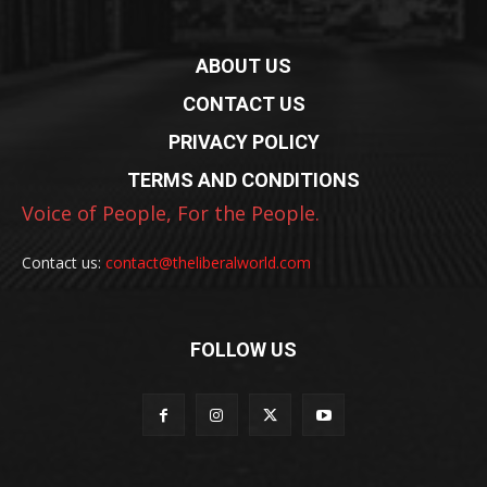
ABOUT US
CONTACT US
PRIVACY POLICY
TERMS AND CONDITIONS
Voice of People, For the People.
Contact us:
contact@theliberalworld.com
FOLLOW US