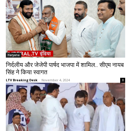
Haryana
निर्दलीय और जेजेपी पार्षद भाजपा में शामिल.. सीएम नायब
सिंह ने किया स्वागत
LTV Breaking Desk
-
November 4, 2024
0