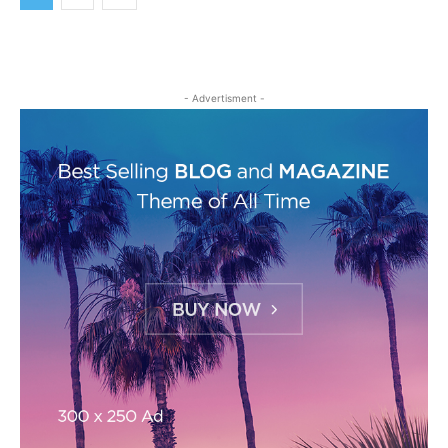
- Advertisment -