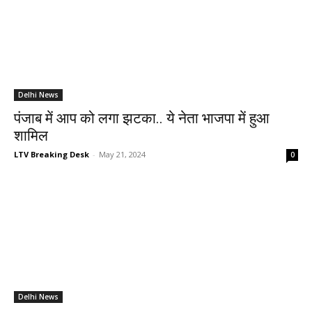
Delhi News
पंजाब में आप को लगा झटका.. ये नेता भाजपा में हुआ
शामिल
LTV Breaking Desk
-
May 21, 2024
0
Delhi News