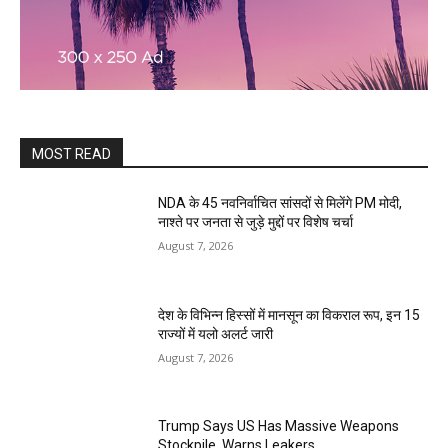
MOST READ
NDA के 45 नवनिर्वाचित सांसदों से मिलेंगे PM मोदी,
नाश्ते पर जनता से जुड़े मुद्दों पर विशेष चर्चा
August 7, 2026
देश के विभिन्न हिस्सों में मानसून का विकराल रूप, इन 15
राज्यों में यलो अलर्ट जारी
August 7, 2026
Trump Says US Has Massive Weapons
Stockpile, Warns Leakers