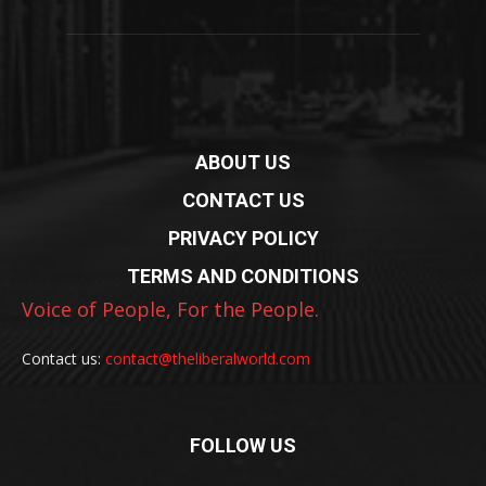
ABOUT US
CONTACT US
PRIVACY POLICY
TERMS AND CONDITIONS
Voice of People, For the People.
Contact us:
contact@theliberalworld.com
FOLLOW US