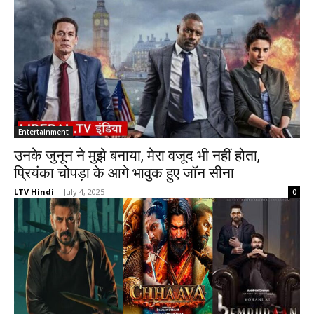
Entertainment
उनके जुनून ने मुझे बनाया, मेरा वजूद भी नहीं होता,
प्रियंका चोपड़ा के आगे भावुक हुए जॉन सीना
LTV Hindi
-
July 4, 2025
0