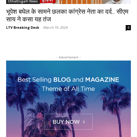
Chhattisgarh News
भूपेश बघेल के सामने छलका कांग्रेस नेता का दर्द.. सीएम
साय ने कसा यह तंज
LTV Breaking Desk
-
March 19, 2024
0
- Advertisment -