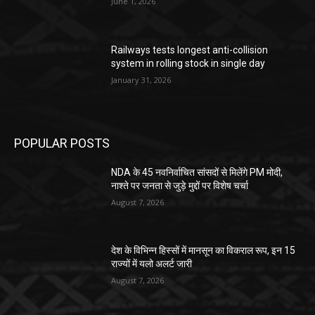
June 1, 2026
Railways tests longest anti-collision
system in rolling stock in single day
January 31, 2026
POPULAR POSTS
NDA के 45 नवनिर्वाचित सांसदों से मिलेंगे PM मोदी,
नाश्ते पर जनता से जुड़े मुद्दों पर विशेष चर्चा
August 7, 2026
देश के विभिन्न हिस्सों में मानसून का विकराल रूप, इन 15
राज्यों में यलो अलर्ट जारी
August 7, 2026