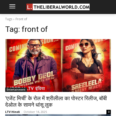
Tags
Front of
Tag:
front of
Entertainment
‘एजेंट मिर्ची’ के रोल में श्रीलीला का पोस्टर रिलीज, बॉबी
देओल के सामने धांसू लुक
LTV Hindi
-
October 14, 2025
0