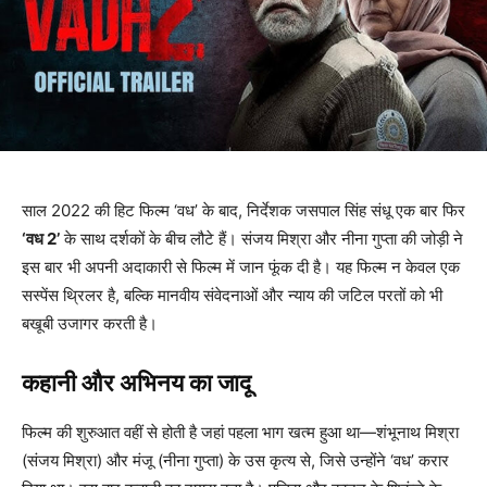
साल 2022 की हिट फिल्म ‘वध’ के बाद, निर्देशक जसपाल सिंह संधू एक बार फिर
‘वध 2’
के साथ दर्शकों के बीच लौटे हैं। संजय मिश्रा और नीना गुप्ता की जोड़ी ने
इस बार भी अपनी अदाकारी से फिल्म में जान फूंक दी है। यह फिल्म न केवल एक
सस्पेंस थ्रिलर है, बल्कि मानवीय संवेदनाओं और न्याय की जटिल परतों को भी
बखूबी उजागर करती है।
कहानी और अभिनय का जादू
फिल्म की शुरुआत वहीं से होती है जहां पहला भाग खत्म हुआ था—शंभूनाथ मिश्रा
(संजय मिश्रा) और मंजू (नीना गुप्ता) के उस कृत्य से, जिसे उन्होंने ‘वध’ करार