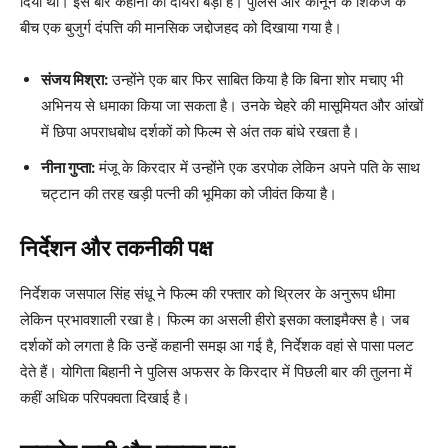
दिया था। इस बार कहानी का दायरा बड़ा है। पुलिस और कानून के शिकंजे के
बीच एक बुजुर्ग दंपत्ति की मानसिक जद्दोजहद को दिखाया गया है।
संजय मिश्रा:
उन्होंने एक बार फिर साबित किया है कि बिना शोर मचाए भी
अभिनय से धमाका किया जा सकता है। उनके चेहरे की मासूमियत और आंखों
में छिपा अपराधबोध दर्शकों को फिल्म से अंत तक बांधे रखता है।
नीना गुप्ता:
मंजू के किरदार में उन्होंने एक डरपोक लेकिन अपने पति के साथ
चट्टान की तरह खड़ी पत्नी की भूमिका को जीवंत किया है।
निर्देशन और तकनीकी पक्ष
निर्देशक जसपाल सिंह संधू ने फिल्म की रफ्तार को थ्रिलर के अनुरूप धीमा
लेकिन प्रभावशाली रखा है। फिल्म का असली हीरो इसका क्लाइमैक्स है। जब
दर्शकों को लगता है कि उन्हें कहानी समझ आ गई है, निर्देशक वहां से पासा पलट
देते हैं। योगिता बिहानी ने पुलिस अफसर के किरदार में पिछली बार की तुलना में
कहीं अधिक परिपक्वता दिखाई है।