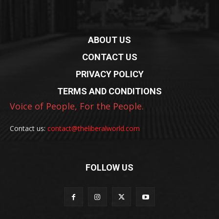
ABOUT US
CONTACT US
PRIVACY POLICY
TERMS AND CONDITIONS
Voice of People, For the People.
Contact us:
contact@theliberalworld.com
FOLLOW US