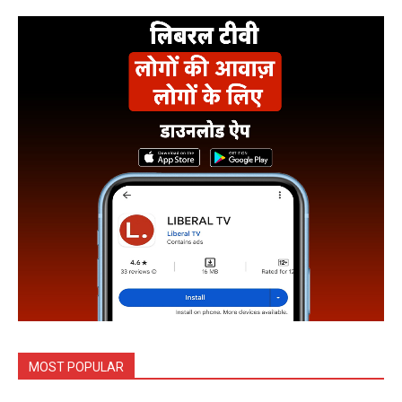
MOST POPULAR