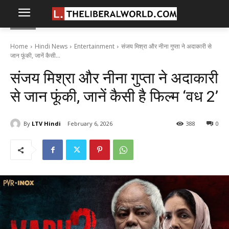
Home
Hindi News
Entertainment
संजय मिश्रा और नीना गुप्ता ने अदाकारी से
जान फूंकी, जानें कैसी...
संजय मिश्रा और नीना गुप्ता ने अदाकारी
से जान फूंकी, जानें कैसी है फिल्म ‘वध 2’
By
LTV Hindi
February 6, 2026
388
0