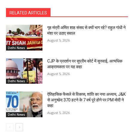
RELATED ARTICLES
गृह मंत्री अमित शाह संसद से क्यों भाग रहे? राहुल गांधी ने
मंशा पर उठाए सवाल
August 5, 2026
Delhi News
CJP के प्रदर्शन पर सुप्रीम कोर्ट में सुनवाई, अत्यधिक
आक्रामकता पर यह कहा
August 5, 2026
Delhi News
ऐतिहासिक फैसले से विकास, शांति का नया अध्याय, J&K
से अनुच्छेद 370 हटने के 7 वर्ष पूरे होने पर PM मोदी ने
कहा
August 5, 2026
Delhi News