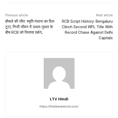
Previous article
Next article
हौसले की जीत: स्मृति मंधाना का दिल
RCB Script History: Bengaluru
टूटा, निजी जीवन में उथल-पुथल के
Clinch Second WPL Title With
बीच RCB को जिताया WPL
Record Chase Against Delhi
Capitals
LTV Hindi
https://theliberalworld.com/