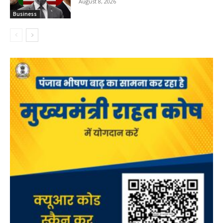
August 8, 2026
Business