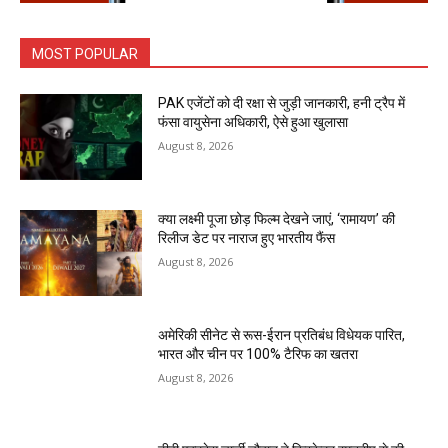
MOST POPULAR
PAK एजेंटों को दी रक्षा से जुड़ी जानकारी, हनी ट्रैप में
फंसा वायुसेना अधिकारी, ऐसे हुआ खुलासा
August 8, 2026
क्या लक्ष्मी पूजा छोड़ फिल्म देखने जाएं, ‘रामायण’ की
रिलीज डेट पर नाराज हुए भारतीय फैंस
August 8, 2026
अमेरिकी सीनेट से रूस-ईरान प्रतिबंध विधेयक पारित,
भारत और चीन पर 100% टैरिफ का खतरा
August 8, 2026