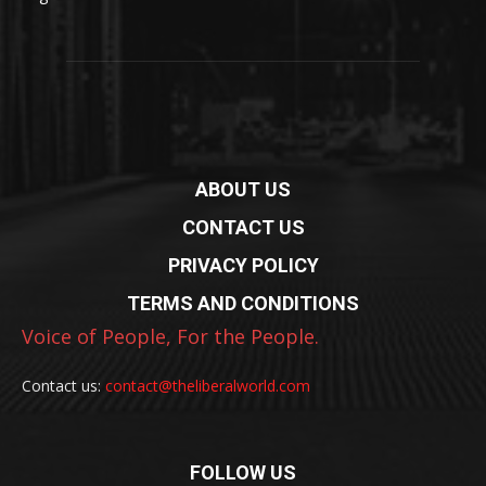
ABOUT US
CONTACT US
PRIVACY POLICY
TERMS AND CONDITIONS
Voice of People, For the People.
Contact us:
contact@theliberalworld.com
FOLLOW US