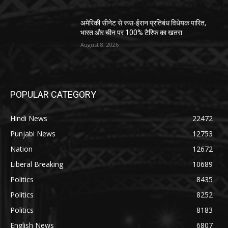
अमेरिकी सीनेट से रूस-ईरान प्रतिबंध विधेयक पारित,
भारत और चीन पर 100% टैरिफ का खतरा
August 8, 2026
POPULAR CATEGORY
Hindi News
22472
Punjabi News
12753
Nation
12672
Liberal Breaking
10689
Politics
8435
Politics
8252
Politics
8183
English News
6807