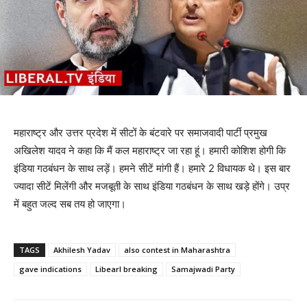
महाराष्ट्र और उत्तर प्रदेश में सीटों के बंटवारे पर समाजवादी पार्टी प्रमुख
अखिलेश यादव ने कहा कि मैं कल महाराष्ट्र जा रहा हूं। हमारी कोशिश होगी कि
इंडिया गठबंधन के साथ लड़ें। हमने सीटें मांगी हैं। हमारे 2 विधायक थे। इस बार
ज्यादा सीटें मिलेंगी और मजबूती के साथ इंडिया गठबंधन के साथ खड़े होंगे। उप्र
में बहुत जल्द सब तय हो जाएगा।
TAGS
Akhilesh Yadav
also contest in Maharashtra
gave indications
Libearl breaking
Samajwadi Party