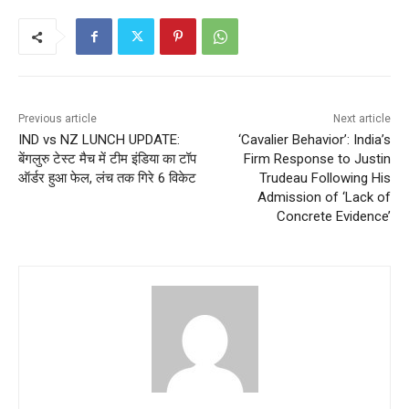
Previous article
Next article
IND vs NZ LUNCH UPDATE:
‘Cavalier Behavior’: India’s
बेंगलुरु टेस्ट मैच में टीम इंडिया का टॉप
Firm Response to Justin
ऑर्डर हुआ फेल, लंच तक गिरे 6 विकेट
Trudeau Following His
Admission of ‘Lack of
Concrete Evidence’