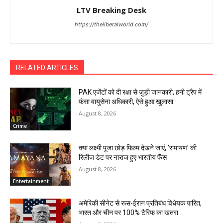
LTV Breaking Desk
https://theliberalworld.com/
RELATED ARTICLES
PAK एजेंटों को दी रक्षा से जुड़ी जानकारी, हनी ट्रैप में
फंसा वायुसेना अधिकारी, ऐसे हुआ खुलासा
August 8, 2026
Crime
क्या लक्ष्मी पूजा छोड़ फिल्म देखने जाएं, ‘रामायण’ की
रिलीज डेट पर नाराज हुए भारतीय फैंस
August 8, 2026
Entertainment
अमेरिकी सीनेट से रूस-ईरान प्रतिबंध विधेयक पारित,
भारत और चीन पर 100% टैरिफ का खतरा