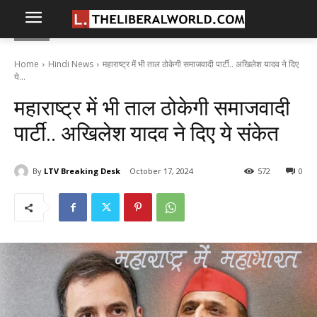
Home
Hindi News
महाराष्ट्र में भी ताल ठोकेगी समाजवादी पार्टी.. अखिलेश यादव ने दिए
ये...
महाराष्ट्र में भी ताल ठोकेगी समाजवादी
पार्टी.. अखिलेश यादव ने दिए ये संकेत
By
LTV Breaking Desk
October 17, 2024
572
0