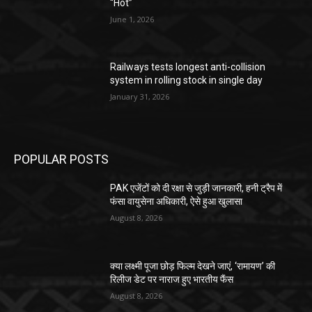
“Hot”
June 1, 2026
Railways tests longest anti-collision
system in rolling stock in single day
January 31, 2026
POPULAR POSTS
PAK एजेंटों को दी रक्षा से जुड़ी जानकारी, हनी ट्रैप में
फंसा वायुसेना अधिकारी, ऐसे हुआ खुलासा
August 8, 2026
क्या लक्ष्मी पूजा छोड़ फिल्म देखने जाएं, ‘रामायण’ की
रिलीज डेट पर नाराज हुए भारतीय फैंस
August 8, 2026