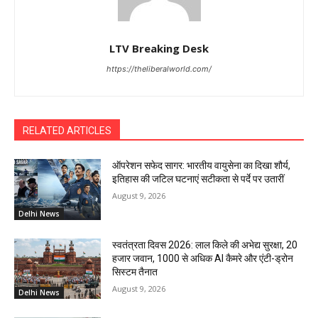
LTV Breaking Desk
https://theliberalworld.com/
RELATED ARTICLES
ऑपरेशन सफेद सागर: भारतीय वायुसेना का दिखा शौर्य,
इतिहास की जटिल घटनाएं सटीकता से पर्दे पर उतारीं
August 9, 2026
Delhi News
स्वतंत्रता दिवस 2026: लाल किले की अभेद्य सुरक्षा, 20
हजार जवान, 1000 से अधिक AI कैमरे और एंटी-ड्रोन
सिस्टम तैनात
August 9, 2026
Delhi News