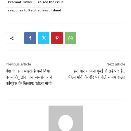
Pramod Tiwari
raised the issue
response to Katchatheevu Island
Previous article
Next article
देश जानना चाहता है क्यों दिया
इस बार भाजपा मुंबई से तड़ीपार है…
कच्चातिवु द्वीप.. एस जयशंकर ने
पीएम मोदी के दौरे पर बोले संजय राउत
कांग्रेस के खिलाफ खोला मोर्चा