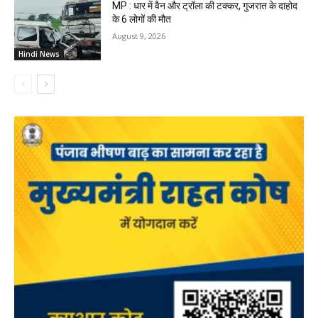
MP : धार में वैन और ट्रॉला की टक्कर, गुजरात के दाहोद
के 6 लोगों की मौत
August 9, 2026
Hindi News