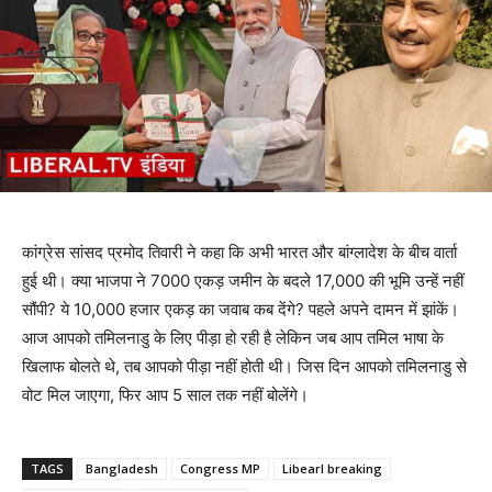
कांग्रेस सांसद प्रमोद तिवारी ने कहा कि अभी भारत और बांग्लादेश के बीच वार्ता
हुई थी। क्या भाजपा ने 7000 एकड़ जमीन के बदले 17,000 की भूमि उन्हें नहीं
सौंपी? ये 10,000 हजार एकड़ का जवाब कब देंगे? पहले अपने दामन में झांकें।
आज आपको तमिलनाडु के लिए पीड़ा हो रही है लेकिन जब आप तमिल भाषा के
खिलाफ बोलते थे, तब आपको पीड़ा नहीं होती थी। जिस दिन आपको तमिलनाडु से
वोट मिल जाएगा, फिर आप 5 साल तक नहीं बोलेंगे।
TAGS
Bangladesh
Congress MP
Libearl breaking