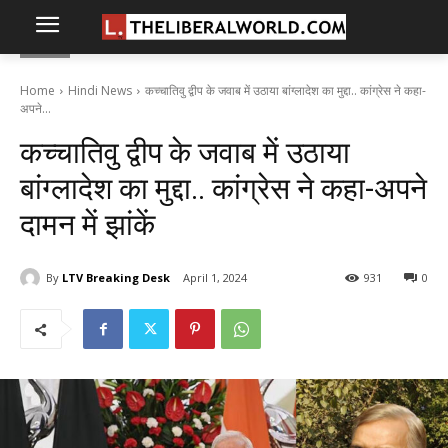
Home
Hindi News
कच्चातिवु द्वीप के जवाब में उठाया बांग्लादेश का मुद्दा.. कांग्रेस ने कहा-
अपने...
कच्चातिवु द्वीप के जवाब में उठाया
बांग्लादेश का मुद्दा.. कांग्रेस ने कहा-अपने
दामन में झांकें
By
LTV Breaking Desk
April 1, 2024
931
0