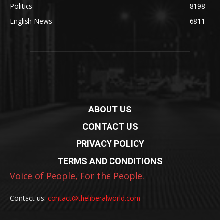
Politics
8198
English News
6811
ABOUT US
CONTACT US
PRIVACY POLICY
TERMS AND CONDITIONS
Voice of People, For the People.
Contact us:
contact@theliberalworld.com