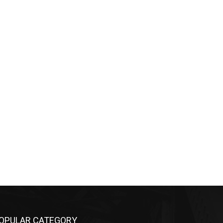
OPULAR CATEGORY