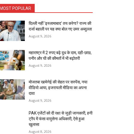
MOST POPULAR
दिल्ली नहीं ‘इस्लामाबाद’ तय करेगा? राज्य की
दर्जा बहाली पर यह क्या बोल गए उमर अब्दुल्ला
August 9, 2026
महाराष्ट्र में 2 रुपए बढ़े दूध के दाम, दही-छाछ,
पनीर और घी की कीमतों में भी बढ़ोतरी
August 9, 2026
मोजतबा खामेनेई की सेहत पर सस्पेंस, नया
वीडियो आया, इजरायली मीडिया का अपना
दावा
August 9, 2026
PAK एजेंटों को दी रक्षा से जुड़ी जानकारी, हनी
ट्रैप में फंसा वायुसेना अधिकारी, ऐसे हुआ
खुलासा
August 8, 2026