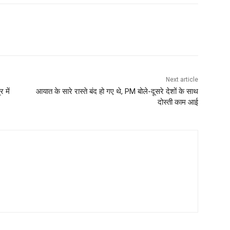
Next article
 में
आयात के सारे रास्ते बंद हो गए थे, PM बोले-दूसरे देशों के साथ
दोस्ती काम आई