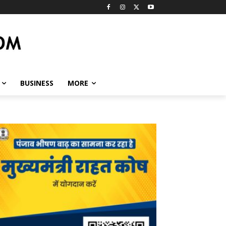
BUSINESS
MORE