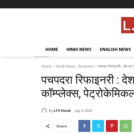
HOME
HINDI NEWS
ENGLISH NEWS
Home
Hindi News
Business
पचपदरा रिफाइनरी : देश का पहल
पचपदरा रिफाइनरी : देश
कॉम्प्लेक्स, पेट्रोकेमि
By
LTV Hindi
July 4, 2026
Share