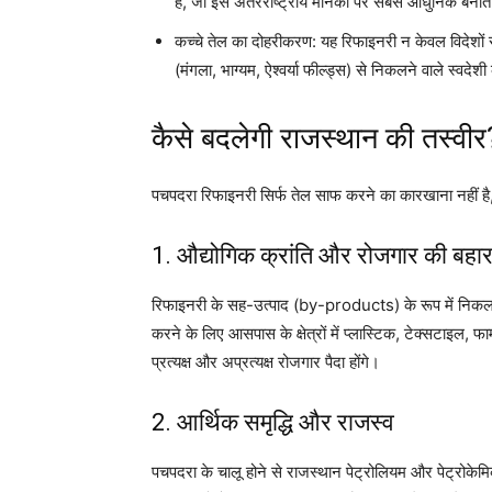
है, जो इसे अंतरराष्ट्रीय मानकों पर सबसे आधुनिक बनात
कच्चे तेल का दोहरीकरण: यह रिफाइनरी न केवल विदेशों स
(मंगला, भाग्यम, ऐश्वर्या फील्ड्स) से निकलने वाले स्वद
कैसे बदलेगी राजस्थान की तस्वीर
पचपदरा रिफाइनरी सिर्फ तेल साफ करने का कारखाना नहीं ह
1. औद्योगिक क्रांति और रोजगार की बहा
रिफाइनरी के सह-उत्पाद (by-products) के रूप में निकलन
करने के लिए आसपास के क्षेत्रों में प्लास्टिक, टेक्सटाइल, फार
प्रत्यक्ष और अप्रत्यक्ष रोजगार पैदा होंगे।
2. आर्थिक समृद्धि और राजस्व
पचपदरा के चालू होने से राजस्थान पेट्रोलियम और पेट्रोकेमिक