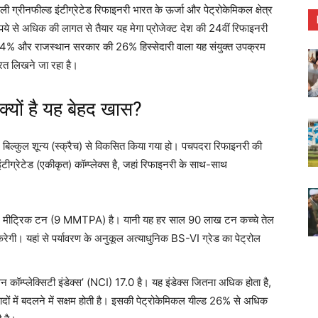
ी ग्रीनफील्ड इंटीग्रेटेड रिफाइनरी भारत के ऊर्जा और पेट्रोकेमिकल क्षेत्र
से अधिक की लागत से तैयार यह मेगा प्रोजेक्ट देश की 24वीं रिफाइनरी
ी 74% और राजस्थान सरकार की 26% हिस्सेदारी वाला यह संयुक्त उपक्रम
ारत लिखने जा रहा है।
क्यों है यह बेहद खास?
बिल्कुल शून्य (स्क्रैच) से विकसित किया गया हो। पचपदरा रिफाइनरी की
ीग्रेटेड (एकीकृत) कॉम्प्लेक्स है, जहां रिफाइनरी के साथ-साथ
िलियन मीट्रिक टन (9 MMTPA) है। यानी यह हर साल 90 लाख टन कच्चे तेल
गी। यहां से पर्यावरण के अनुकूल अत्याधुनिक BS-VI ग्रेड का पेट्रोल
कॉम्प्लेक्सिटी इंडेक्स’ (NCI) 17.0 है। यह इंडेक्स जितना अधिक होता है,
दों में बदलने में सक्षम होती है। इसकी पेट्रोकेमिकल यील्ड 26% से अधिक