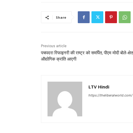
Share
Previous article
पचपदरा रिफाइनरी की राष्ट्र को समर्पित, पीएम मोदी बोले-क्षेत्र
औद्योगिक क्रांति आएगी
LTV Hindi
https://theliberalworld.com/