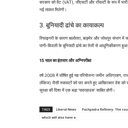
सरकार को वैट (VAT), जीएसटी और रॉयल्टी के रूप में भारी
नई ताकत मिलेगी।
3. बुनियादी ढांचे का कायाकल्प
रिफाइनरी के कारण बालोतरा, बाड़मेर और जोधपुर संभाग में 
पानी-बिजली के बुनियादी ढांचे का तेजी से आधुनिकीकरण हुआ
15 साल का इंतजार और अग्निपरीक्षा
वर्ष 2008 में घोषित हुई यह परियोजना जमीन अधिग्रहण, राज
लीकेज) जैसी रुकावटों को पार करते हुए आखिरकार देश को सम
सुरक्षा की दिशा में एक बड़ा ‘पावरहाउस’ साबित होगी।
TAGS
Liberal News
Pachpadra Refinery: The coun
which will also have a