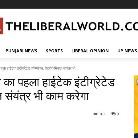
PUNJABI NEWS
SPORTS
LIBERAL OPINION
UP NEWS
ा हाईटेक इंटीग्रेटेड कॉम्प्लेक्स, पेट्रोकेमिकल संयंत्र भी...
 का पहला हाईटेक इंटीग्रेटेड
कल संयंत्र भी काम करेगा
169
0