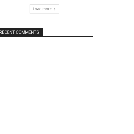
Load more
RECENT COMMENTS