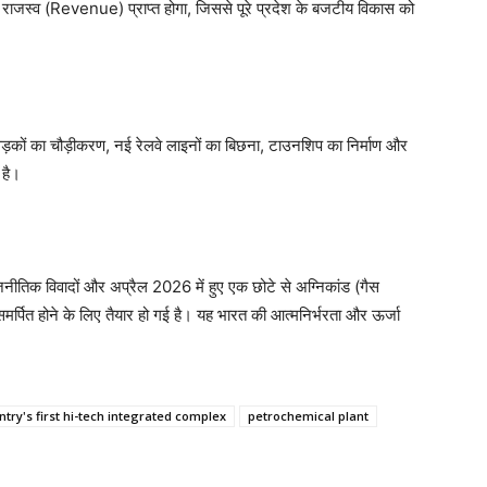
 राजस्व (Revenue) प्राप्त होगा, जिससे पूरे प्रदेश के बजटीय विकास को
सड़कों का चौड़ीकरण, नई रेलवे लाइनों का बिछना, टाउनशिप का निर्माण और
 है।
नीतिक विवादों और अप्रैल 2026 में हुए एक छोटे से अग्निकांड (गैस
र्पित होने के लिए तैयार हो गई है। यह भारत की आत्मनिर्भरता और ऊर्जा
try's first hi-tech integrated complex
petrochemical plant