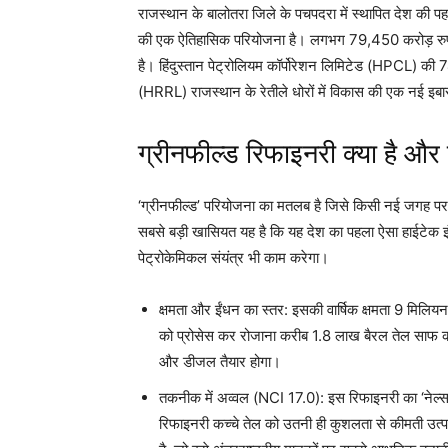
राजस्थान के बालोतरा जिले के पचपदरा में स्थापित देश की पहल
की एक ऐतिहासिक परियोजना है। लगभग 79,450 करोड़ रुपये 
है। हिंदुस्तान पेट्रोलियम कॉर्पोरेशन लिमिटेड (HPCL) क
(HRRL) राजस्थान के रेतीले धोरों में विकास की एक नई इब
ग्रीनफील्ड रिफाइनरी क्या है और 
‘ग्रीनफील्ड’ परियोजना का मतलब है जिसे किसी नई जगह पर 
सबसे बड़ी खासियत यह है कि यह देश का पहला ऐसा हाईटेक इंट
पेट्रोकेमिकल संयंत्र भी काम करेगा।
क्षमता और ईंधन का स्तर: इसकी वार्षिक क्षमता 9 म
को प्रोसेस कर रोजाना करीब 1.8 लाख बैरल तेल साफ करे
और डीजल तैयार होगा।
तकनीक में अव्वल (NCI 17.0): इस रिफाइनरी का ‘नेल्सन 
रिफाइनरी कच्चे तेल को उतनी ही कुशलता से कीमती उत्पा