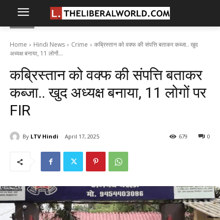
Home
Hindi News
Crime
कब्रिस्तान को वक्फ की संपत्ति बताकर कब्जा.. खुद
अध्यक्ष बनाया, 11 लोगों...
कब्रिस्तान को वक्फ की संपत्ति बताकर
कब्जा.. खुद अध्यक्ष बनाया, 11 लोगों पर
FIR
By
LTV Hindi
April 17, 2025
679
0