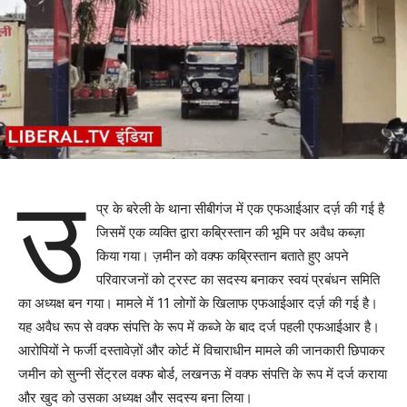
उ
प्र के बरेली के थाना सीबीगंज में एक एफआईआर दर्ज़ की गई है
जिसमें एक व्यक्ति द्वारा कब्रिस्तान की भूमि पर अवैध कब्ज़ा
किया गया। ज़मीन को वक्फ कब्रिस्तान बताते हुए अपने
परिवारजनों को ट्रस्ट का सदस्य बनाकर स्वयं प्रबंधन समिति
का अध्यक्ष बन गया। मामले में 11 लोगों के खिलाफ एफआईआर दर्ज़ की गई है।
यह अवैध रूप से वक्फ संपत्ति के रूप में कब्जे के बाद दर्ज पहली एफआईआर है।
आरोपियों ने फर्जी दस्तावेज़ों और कोर्ट में विचाराधीन मामले की जानकारी छिपाकर
जमीन को सुन्नी सेंट्रल वक्फ बोर्ड, लखनऊ में वक्फ संपत्ति के रूप में दर्ज कराया
और खुद को उसका अध्यक्ष और सदस्य बना लिया।