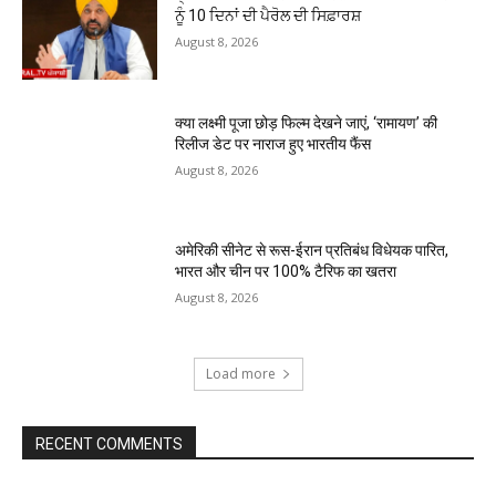
ਨੂੰ 10 ਦਿਨਾਂ ਦੀ ਪੈਰੋਲ ਦੀ ਸਿਫ਼ਾਰਸ਼
August 8, 2026
क्या लक्ष्मी पूजा छोड़ फिल्म देखने जाएं, ‘रामायण’ की
रिलीज डेट पर नाराज हुए भारतीय फैंस
August 8, 2026
अमेरिकी सीनेट से रूस-ईरान प्रतिबंध विधेयक पारित,
भारत और चीन पर 100% टैरिफ का खतरा
August 8, 2026
Load more
RECENT COMMENTS