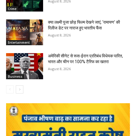
August 8, 2026
Crime
क्या लक्ष्मी पूजा छोड़ फिल्म देखने जाएं, ‘रामायण’ की
रिलीज डेट पर नाराज हुए भारतीय फैंस
August 8, 2026
Entertainment
अमेरिकी सीनेट से रूस-ईरान प्रतिबंध विधेयक पारित,
भारत और चीन पर 100% टैरिफ का खतरा
August 8, 2026
Business