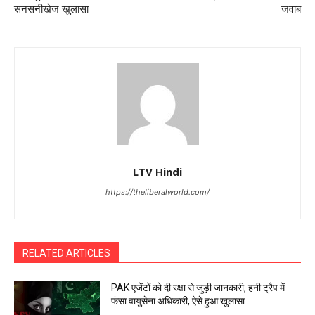
सनसनीखेज खुलासा
जवाब
LTV Hindi
https://theliberalworld.com/
RELATED ARTICLES
PAK एजेंटों को दी रक्षा से जुड़ी जानकारी, हनी ट्रैप में
फंसा वायुसेना अधिकारी, ऐसे हुआ खुलासा