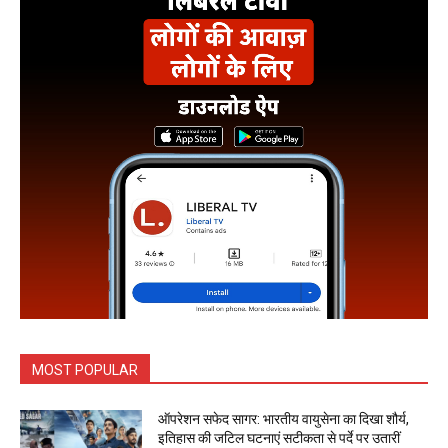
MOST POPULAR
ऑपरेशन सफेद सागर: भारतीय वायुसेना का दिखा शौर्य,
इतिहास की जटिल घटनाएं सटीकता से पर्दे पर उतारीं