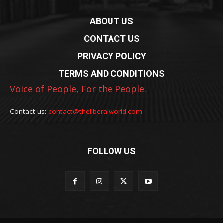
ABOUT US
CONTACT US
PRIVACY POLICY
TERMS AND CONDITIONS
Voice of People, For the People.
Contact us:
contact@theliberalworld.com
FOLLOW US