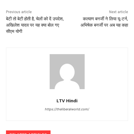
Previous article
Next article
बेटी तो बेटी होती है, चेलों को दें उपदेश,
कल्याण बनर्जी ने लिया यू-टर्न,
अखिलेश यादव पर यह क्या बोल गए
अभिषेक बनर्जी पर अब यह कहा
सीएम योगी
LTV Hindi
https://theliberalworld.com/