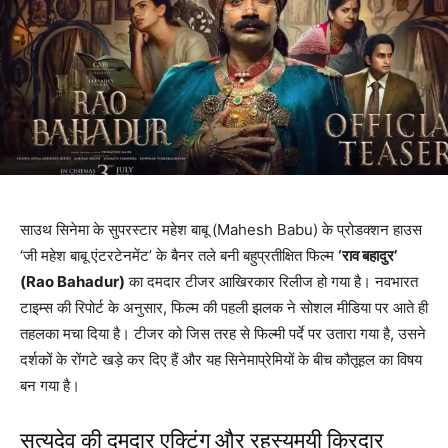
साउथ सिनेमा के सुपरस्टार महेश बाबू (Mahesh Babu) के प्रोडक्शन हाउस
‘जी महेश बाबू एंटरटेनमेंट’ के बैनर तले बनी बहुप्रतीक्षित फिल्म
‘राव बहादुर’
(Rao Bahadur)
का दमदार टीजर आखिरकार रिलीज हो गया है। नवभारत
टाइम्स की रिपोर्ट के अनुसार, फिल्म की पहली झलक ने सोशल मीडिया पर आते ही
तहलका मचा दिया है। टीजर को जिस तरह से फिल्मी पर्दे पर उतारा गया है, उसने
दर्शकों के रोंगटे खड़े कर दिए हैं और यह सिनेमाप्रेमियों के बीच कौतूहल का विषय
बन गया है।
सत्यदेव की दमदार एक्टिंग और रहस्यमयी किरदार