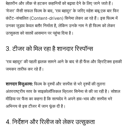
बेहतरीन और लीक से हटकर कहानियों को बढ़ावा देने के लिए जाने जाते हैं।
‘मेजर’ जैसी सफल फिल्म के बाद, ‘राव बहादुर’ के जरिए महेश बाबू एक बार फिर
कंटेंट-संचालित (Content-driven) सिनेमा लेकर आ रहे हैं। इस फिल्म में
उनका जुड़ाव केवल बतौर निर्माता है, लेकिन उनके नाम ने ही फिल्म को लेकर
उत्सुकता को सातवें आसमान पर पहुंचा दिया है।
3. टीजर को मिल रहा है शानदार रिस्पॉन्स
‘राव बहादुर’ की पहली झलक सामने आने के बाद से ही फैंस और क्रिटिक्स इसकी
जमकर तारीफ कर रहे हैं।
शानदार विजुअल्स:
फिल्म के दृश्यों और सस्पेंस से भरे दृश्यों की तुलना
अंतरराष्ट्रीय स्तर के साइकोलॉजिकल थ्रिलर सिनेमा से की जा रही है। सोशल
मीडिया पर फैंस का कहना है कि सत्यदेव ने अपने हाव-भाव और सस्पेंस भरे
अभिनय से इस टीजर में जान फूंक दी है।
4. निर्देशन और रिलीज को लेकर उत्सुकता