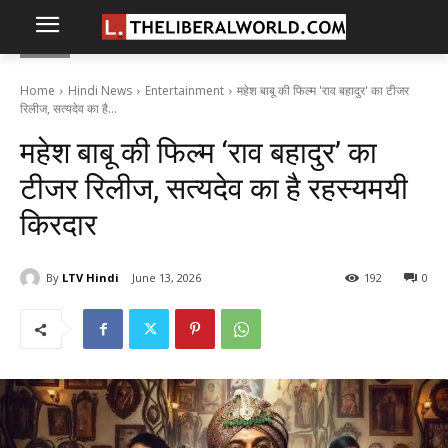
Home
Hindi News
Entertainment
महेश बाबू की फिल्म 'राव बहादुर' का टीजर
रिलीज, सत्यदेव का है...
महेश बाबू की फिल्म ‘राव बहादुर’ का
टीजर रिलीज, सत्यदेव का है रहस्यमयी
किरदार
By
LTV Hindi
June 13, 2026
192
0