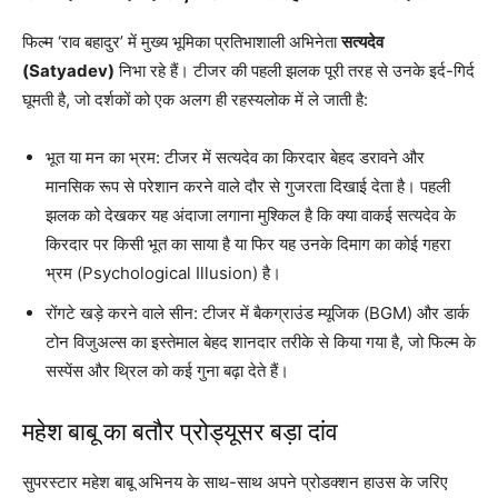
फिल्म ‘राव बहादुर’ में मुख्य भूमिका प्रतिभाशाली अभिनेता
सत्यदेव
(Satyadev)
निभा रहे हैं। टीजर की पहली झलक पूरी तरह से उनके इर्द-गिर्द
घूमती है, जो दर्शकों को एक अलग ही रहस्यलोक में ले जाती है:
भूत या मन का भ्रम: टीजर में सत्यदेव का किरदार बेहद डरावने और
मानसिक रूप से परेशान करने वाले दौर से गुजरता दिखाई देता है। पहली
झलक को देखकर यह अंदाजा लगाना मुश्किल है कि क्या वाकई सत्यदेव के
किरदार पर किसी भूत का साया है या फिर यह उनके दिमाग का कोई गहरा
भ्रम (Psychological Illusion) है।
रोंगटे खड़े करने वाले सीन: टीजर में बैकग्राउंड म्यूजिक (BGM) और डार्क
टोन विजुअल्स का इस्तेमाल बेहद शानदार तरीके से किया गया है, जो फिल्म के
सस्पेंस और थ्रिल को कई गुना बढ़ा देते हैं।
महेश बाबू का बतौर प्रोड्यूसर बड़ा दांव
सुपरस्टार महेश बाबू अभिनय के साथ-साथ अपने प्रोडक्शन हाउस के जरिए