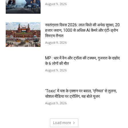
August 9, 2026
स्वतंत्रता दिवस 2026: लाल किले की अभेद्य सुरक्षा, 20
हजार जवान, 1000 से अधिक AI कैमरे और एंटी-ड्रोन
सिस्टम तैनात
August 9, 2026
MP : धार में वैन और ट्रॉला की टक्कर, गुजरात के दाहोद
के 6 लोगों की मौत
August 9, 2026
‘Toxic’ में यश के एक्शन पर बवाल, ‘एनिमल’ से तुलना,
सोशल मीडिया पर ट्रोलिंग, यह बोले यूजर
August 9, 2026
Load more