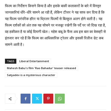
फिल्म का निर्देशन किसने किया है और इसके बाकी कलाकारों के बारे में विस्तृत
जानकारियां धीरे-धीरे सामने आ रही हैं, लेकिन टीजर ने यह साफ कर दिया है कि
यह फिल्म पारंपरिक हॉरर या थ्रिलर फिल्मों से बिल्कुल अलग होने वाली है। यह
फिल्म दर्शकों को अंत तक यह सोचने पर मजबूर रखेगी कि पर्दे पर जो दिख रहा है,
वह हकीकत है या कोई दिमागी खेल। महेश बाबू के फैंस अब इस बात का बेसब्री से
इंतजार कर रहे हैं कि फिल्म का आधिकारिक ट्रेलर और इसकी रिलीज डेट कब
सामने आती है।
TAGS
Liberal Entertainment
Mahesh Babu's film 'Rao Bahadur' teaser released
Satyadev is a mysterious character