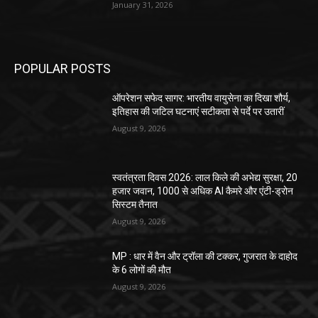
January 31, 2026
POPULAR POSTS
ऑपरेशन सफेद सागर: भारतीय वायुसेना का दिखा शौर्य,
इतिहास की जटिल घटनाएं सटीकता से पर्दे पर उतारीं
August 9, 2026
स्वतंत्रता दिवस 2026: लाल किले की अभेद्य सुरक्षा, 20
हजार जवान, 1000 से अधिक AI कैमरे और एंटी-ड्रोन
सिस्टम तैनात
August 9, 2026
MP : धार में वैन और ट्रॉला की टक्कर, गुजरात के दाहोद
के 6 लोगों की मौत
August 9, 2026