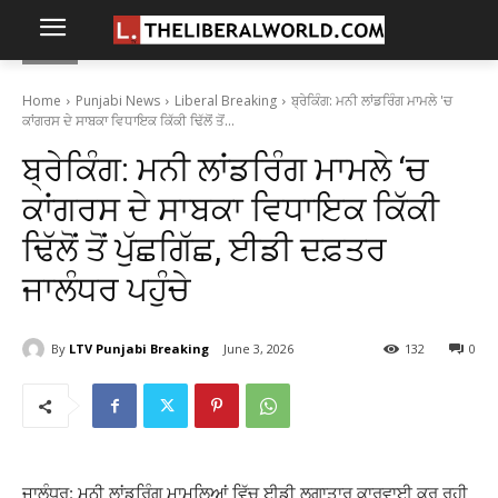
Home
Punjabi News
Liberal Breaking
ਬ੍ਰੇਕਿੰਗ: ਮਨੀ ਲਾਂਡਰਿੰਗ ਮਾਮਲੇ 'ਚ
ਕਾਂਗਰਸ ਦੇ ਸਾਬਕਾ ਵਿਧਾਇਕ ਕਿੱਕੀ ਢਿੱਲੋਂ ਤੋਂ...
ਬ੍ਰੇਕਿੰਗ: ਮਨੀ ਲਾਂਡਰਿੰਗ ਮਾਮਲੇ ‘ਚ
ਕਾਂਗਰਸ ਦੇ ਸਾਬਕਾ ਵਿਧਾਇਕ ਕਿੱਕੀ
ਢਿੱਲੋਂ ਤੋਂ ਪੁੱਛਗਿੱਛ, ਈਡੀ ਦਫ਼ਤਰ
ਜਾਲੰਧਰ ਪਹੁੰਚੇ
By
LTV Punjabi Breaking
June 3, 2026
132
0
ਜਾਲੰਧਰ: ਮਨੀ ਲਾਂਡਰਿੰਗ ਮਾਮਲਿਆਂ ਵਿੱਚ ਈਡੀ ਲਗਾਤਾਰ ਕਾਰਵਾਈ ਕਰ ਰਹੀ