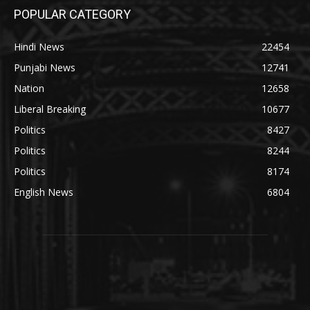
POPULAR CATEGORY
Hindi News
22454
Punjabi News
12741
Nation
12658
Liberal Breaking
10677
Politics
8427
Politics
8244
Politics
8174
English News
6804