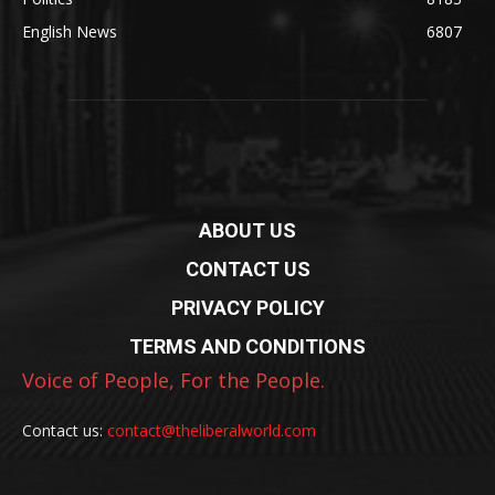
English News
6807
ABOUT US
CONTACT US
PRIVACY POLICY
TERMS AND CONDITIONS
Voice of People, For the People.
Contact us:
contact@theliberalworld.com