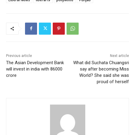
Previous article
Next article
The Asian Development Bank
What did Suchata Chuangsri
will invest in india with 86000
say after becoming Miss
crore
World? She said she was
proud of herself