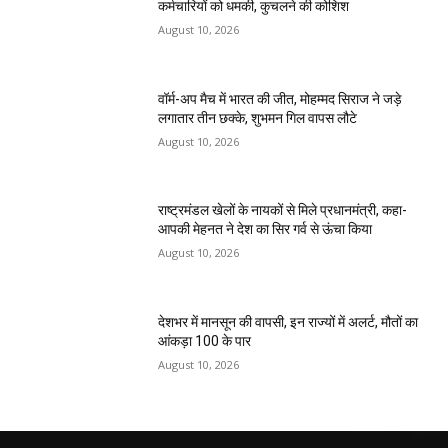
कर्मचारियों को धमकी, कुचलने की कोशिश
August 10, 2026
वॉर्म-अप मैच में भारत की जीत, मोहम्मद सिराज ने जड़े
लगातार तीन छक्के, शुभमन गिल वापस लौटे
August 10, 2026
राष्ट्रमंडल खेलों के नायकों से मिले प्रधानमंत्री, कहा-
आपकी मेहनत ने देश का सिर गर्व से ऊंचा किया
August 10, 2026
देशभर में मानसून की वापसी, इन राज्यों में अलर्ट, मौतों का
आंकड़ा 100 के पार
August 10, 2026