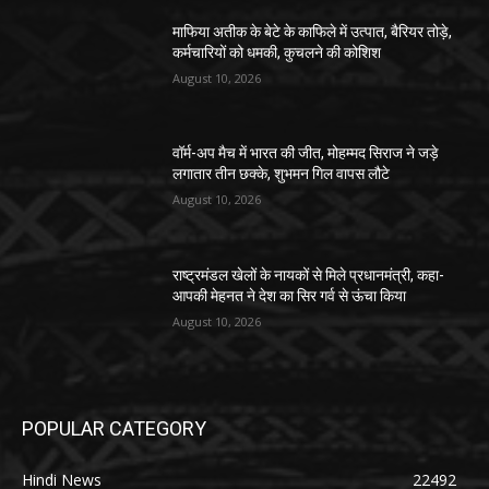
माफिया अतीक के बेटे के काफिले में उत्पात, बैरियर तोड़े,
कर्मचारियों को धमकी, कुचलने की कोशिश
August 10, 2026
वॉर्म-अप मैच में भारत की जीत, मोहम्मद सिराज ने जड़े
लगातार तीन छक्के, शुभमन गिल वापस लौटे
August 10, 2026
राष्ट्रमंडल खेलों के नायकों से मिले प्रधानमंत्री, कहा-
आपकी मेहनत ने देश का सिर गर्व से ऊंचा किया
August 10, 2026
POPULAR CATEGORY
Hindi News
22492