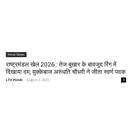
Hindi News
राष्ट्रमंडल खेल 2026 : तेज बुखार के बावजूद रिंग में
दिखाया दम, मुक्केबाज अरुंधति चौधरी ने जीता स्वर्ण पदक
LTV Hindi
-
August 2, 2026
0