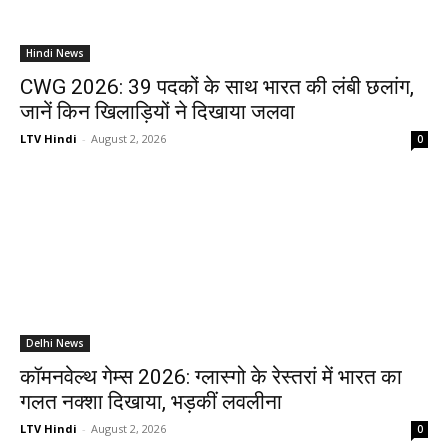
Hindi News
CWG 2026: 39 पदकों के साथ भारत की लंबी छलांग,
जानें किन खिलाड़ियों ने दिखाया जलवा
LTV Hindi
-
August 2, 2026
0
Delhi News
कॉमनवेल्थ गेम्स 2026: ग्लास्गो के रेस्तरां में भारत का
गलत नक्शा दिखाया, भड़कीं लवलीना
LTV Hindi
-
August 2, 2026
0