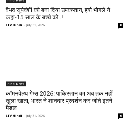
Hindi News
वैभव सूर्यवंशी को बना दिया उपकप्तान, हर्षा भोगले ने
कहा-15 साल के बच्चे को..!
LTV Hindi
-
July 31, 2026
0
Hindi News
कॉमनवेल्थ गेम्स 2026: पाकिस्तान का अब तक नहीं
खुला खाता, भारत ने शानदार प्रदर्शन कर जीते इतने
मैडल
LTV Hindi
-
July 31, 2026
0