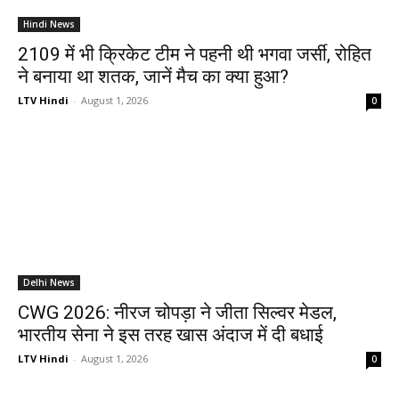
Hindi News
2109 में भी क्रिकेट टीम ने पहनी थी भगवा जर्सी, रोहित
ने बनाया था शतक, जानें मैच का क्या हुआ?
LTV Hindi
-
August 1, 2026
0
Delhi News
CWG 2026: नीरज चोपड़ा ने जीता सिल्वर मेडल,
भारतीय सेना ने इस तरह खास अंदाज में दी बधाई
LTV Hindi
-
August 1, 2026
0