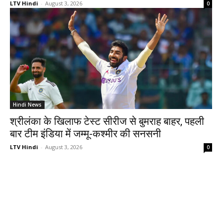
LTV Hindi
-
August 3, 2026
0
Hindi News
श्रीलंका के खिलाफ टेस्ट सीरीज से बुमराह बाहर, पहली
बार टीम इंडिया में जम्मू-कश्मीर की सनसनी
LTV Hindi
-
August 3, 2026
0