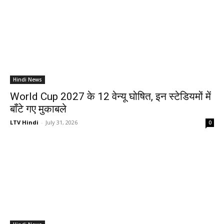
Hindi News
World Cup 2027 के 12 वेन्यू घोषित, इन स्टेडियमों में
बाँटे गए मुकाबले
LTV Hindi
-
July 31, 2026
0