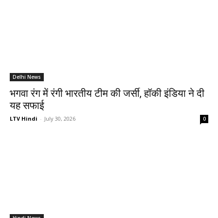
Delhi News
भगवा रंग में रंगी भारतीय टीम की जर्सी, हॉकी इंडिया ने दी
यह सफाई
LTV Hindi
-
July 30, 2026
0