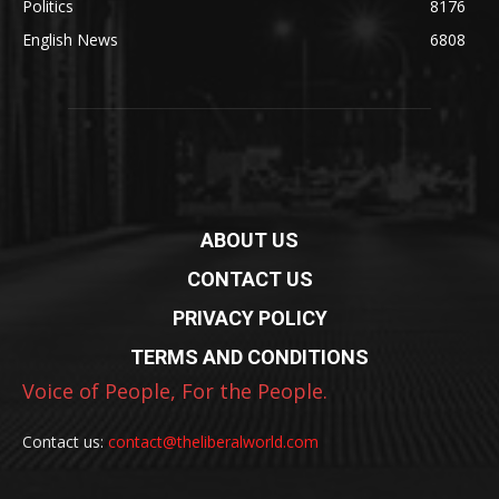
Politics
8176
English News
6808
ABOUT US
CONTACT US
PRIVACY POLICY
TERMS AND CONDITIONS
Voice of People, For the People.
Contact us:
contact@theliberalworld.com