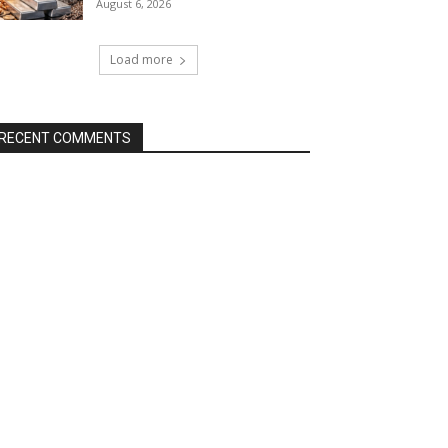
August 6, 2026
Load more
RECENT COMMENTS