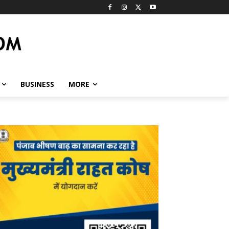
BUSINESS
MORE