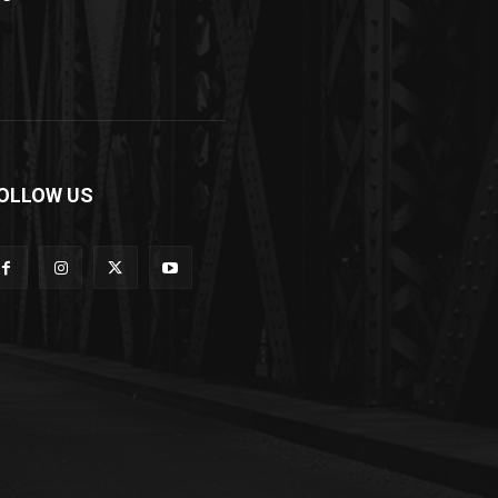
OLLOW US