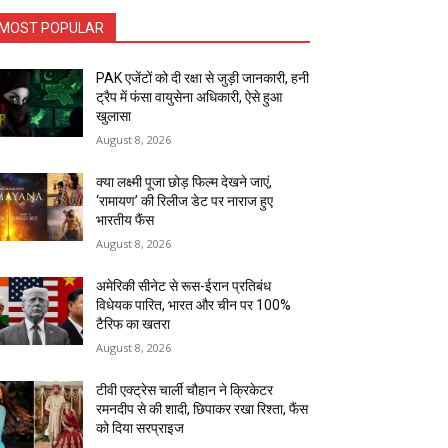
MOST POPULAR
PAK एजेंटों को दी रक्षा से जुड़ी जानकारी, हनी
ट्रैप में फंसा वायुसेना अधिकारी, ऐसे हुआ
खुलासा
August 8, 2026
क्या लक्ष्मी पूजा छोड़ फिल्म देखने जाएं,
‘रामायण’ की रिलीज डेट पर नाराज हुए
भारतीय फैंस
August 8, 2026
अमेरिकी सीनेट से रूस-ईरान प्रतिबंध
विधेयक पारित, भारत और चीन पर 100%
टैरिफ का खतरा
August 8, 2026
टीवी एक्ट्रेस चार्ली चौहान ने क्रिकेटर
रमनदीप से की शादी, छिपाकर रखा रिश्ता, फैंस
को दिया सरप्राइज