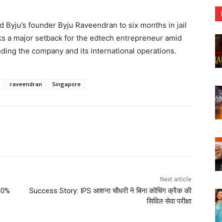
 Byju’s founder Byju Raveendran to six months in jail
ks a major setback for the edtech entrepreneur amid
nding the company and its international operations.
raveendran
Singapore
Next article
90%
Success Story: IPS आशना चौधरी ने बिना कोचिंग क्रैक की
सिविल सेवा परीक्षा