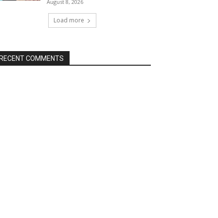
August 8, 2026
Load more
RECENT COMMENTS