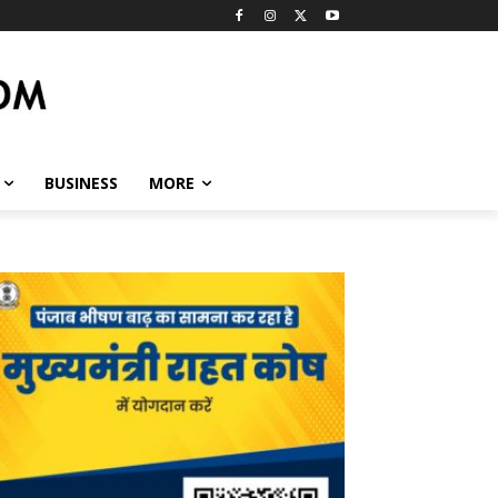
BUSINESS
MORE