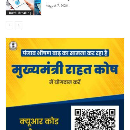
August 7, 2026
Liberal Breaking