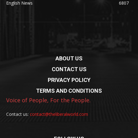
English News
6807
ABOUT US
CONTACT US
PRIVACY POLICY
TERMS AND CONDITIONS
Voice of People, For the People.
Contact us:
contact@theliberalworld.com