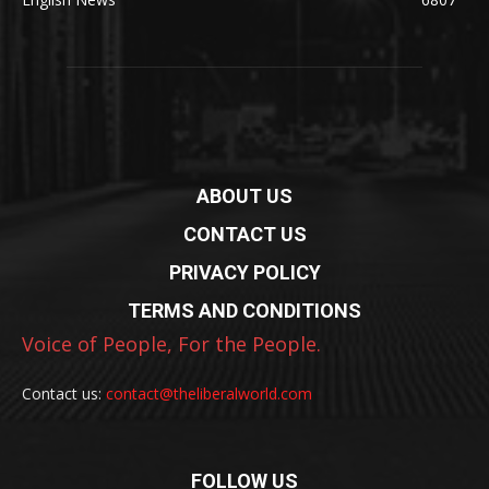
ABOUT US
CONTACT US
PRIVACY POLICY
TERMS AND CONDITIONS
Voice of People, For the People.
Contact us:
contact@theliberalworld.com
FOLLOW US