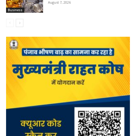
August 7, 2026
Business