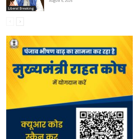
August 6, 2026
Liberal Breaking