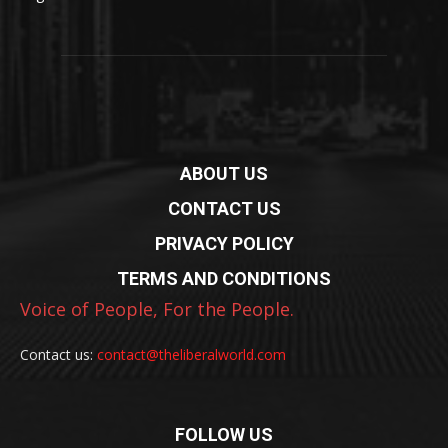
ABOUT US
CONTACT US
PRIVACY POLICY
TERMS AND CONDITIONS
Voice of People, For the People.
Contact us:
contact@theliberalworld.com
FOLLOW US