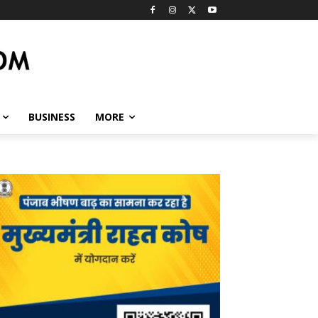
BUSINESS
MORE