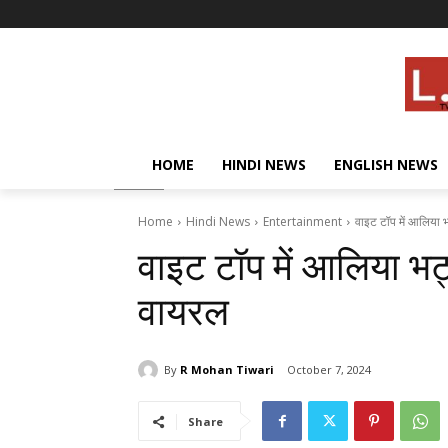
HOME
HINDI NEWS
ENGLISH NEWS
Home
Hindi News
Entertainment
वाइट टॉप में आलिया 
वाइट टॉप में आलिया भट्
वायरल
By
R Mohan Tiwari
October 7, 2024
Share