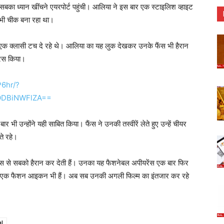
बका ध्यान खींचने एयरपोर्ट पहुंची। आलिया ने इस बार एक स्टाइलिश व्हाइट
भी चीक बना रहा था।
ें एक क्लासी टच दे रहे थे। आलिया का यह लुक देखकर उनके फैंस भी हैरान
्रेस किया।
6hr/?
lODBiNWFlZA==
 भी उन्होंने यही साबित किया। फैंस ने उनकी तस्वीरें लेते हुए उन्हें चीयर
े रहे।
स से सबको हैरान कर देती हैं। उनका यह फैशनेबल अपीयरेंस एक बार फिर
 बल्कि एक फैशन आइकन भी हैं। अब सब उनकी अगली फिल्म का इंतजार कर रहे
al