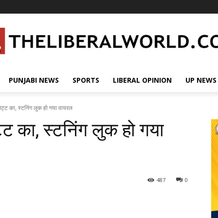
PUNJABI NEWS
SPORTS
LIBERAL OPINION
UP NEWS
भट्ट का, स्टनिंग लुक हो गया वायरल
ट का, स्टनिंग लुक हो गया
487
0