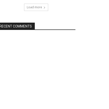
Load more
RECENT COMMENTS