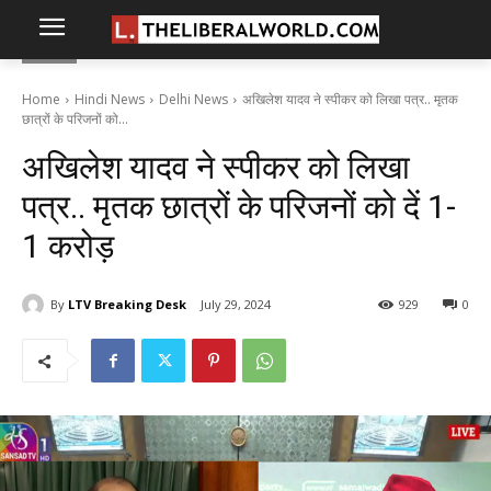
Home
Hindi News
Delhi News
अखिलेश यादव ने स्पीकर को लिखा पत्र.. मृतक
छात्रों के परिजनों को...
अखिलेश यादव ने स्पीकर को लिखा
पत्र.. मृतक छात्रों के परिजनों को दें 1-
1 करोड़
By
LTV Breaking Desk
July 29, 2024
929
0