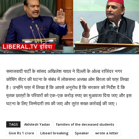
समाजवादी पार्टी के सांसद अखिलेश यादव ने दिल्ली के ओल्ड राजिंदर नगर
कोचिंग सेंटर की घटना के संबंध में लोकसभा अध्यक्ष ओम बिरला को पत्र लिखा
है। उन्होंने पत्र में लिखा है कि आपसे अनुरोध है कि सरकार को निर्देश दें कि
मृतक छात्रों के परिवारों को एक-एक करोड़ रुपए का मुआवजा दिया जाए और इस
घटना के लिए जिम्मेदारी तय की जाए और तुरंत सख्त कार्रवाई की जाए।
TAGS
Akhilesh Yadav
families of the deceased students
Give Rs 1 crore
Libearl breaking
Speaker
wrote a letter