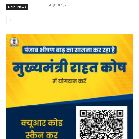
August 5, 2026
Delhi News