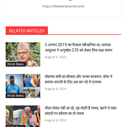
https://theliberalworld.com/
RELATED ARTICLES
5 अगस्त 2019 का फैसला संवैधानिक था, फारूक
अब्दुल्ला ने अनुच्छेद 370 को लेकर दिया बड़ा बयान
August 6, 2026
Hindi News
मोहम्मद शमी का हौसला और जज्बा बरकरार, कोच ने
बताया-वापसी के लिए अब कर रहे ये प्रयास
August 6, 2026
Hindi News
पीएम संसद नहीं आ रहे, गृह मंत्री हैं गायब, खरगे ने कहा-
छात्रों पर बर्बरता का दो जवाब
August 6, 2026