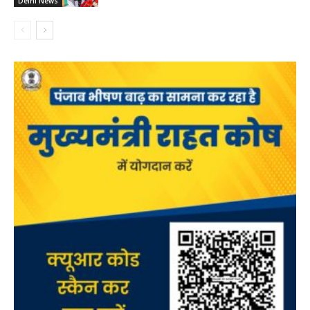
Delhi News