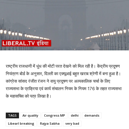
राष्ट्रीय राजधानी में धुंध की मोटी परत देखने को मिल रही है। केंद्रीय प्रदूषण
नियंत्रण बोर्ड के अनुसार, दिल्ली का एक्यूआई बहुत खराब श्रेणी में बना हुआ है।
कांग्रेस सांसद रंजीत रंजन ने वायु प्रदूषण पर अल्पकालिक चर्चा के लिए
राज्यसभा के प्रक्रिया एवं कार्य संचालन नियम के नियम 176 के तहत राज्यसभा
के महासचिव को पत्र लिखा है।
TAGS
Air quality
Congress MP
delhi
demands
Libearl breaking
Rajya Sabha
very bad