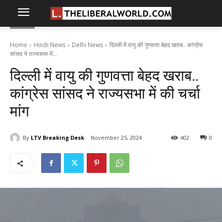
Home
Hindi News
Delhi News
दिल्ली में वायु की गुणवत्ता बेहद खराब.. कांग्रेस
सांसद ने राज्यसभा में...
दिल्ली में वायु की गुणवत्ता बेहद खराब..
कांग्रेस सांसद ने राज्यसभा में की चर्चा
मांग
By
LTV Breaking Desk
November 25, 2024
402
0