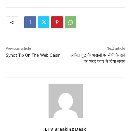
Previous article
Next article
Synot Tip On The Web Casin
अजित गुट के असली एनसीपी के दावे
पर शरद पवार ने दिया जवाब
LTV Breaking Desk