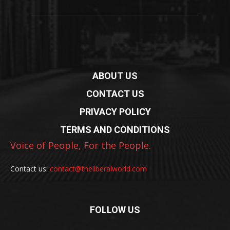
ABOUT US
CONTACT US
PRIVACY POLICY
TERMS AND CONDITIONS
Voice of People, For the People.
Contact us:
contact@theliberalworld.com
FOLLOW US